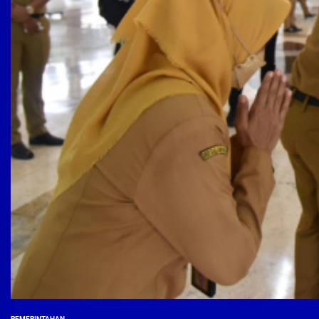
PEMERINTAHAN