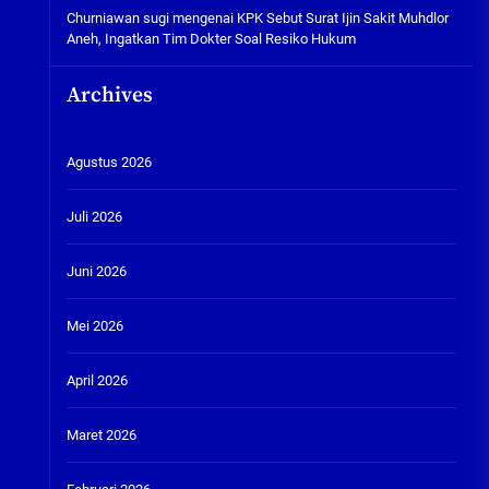
Churniawan sugi
mengenai
KPK Sebut Surat Ijin Sakit Muhdlor
Aneh, Ingatkan Tim Dokter Soal Resiko Hukum
Archives
Agustus 2026
Juli 2026
Juni 2026
Mei 2026
April 2026
Maret 2026