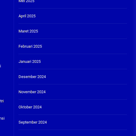
Mei 2025
April 2025
Maret 2025
Februari 2025
Januari 2025
i
Desember 2024
November 2024
tri
Oktober 2024
nsi
September 2024