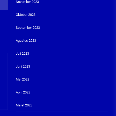
November 2023
Oktober 2023
September 2023
Agustus 2023
Juli 2023
Juni 2023
Mei 2023
April 2023
Maret 2023