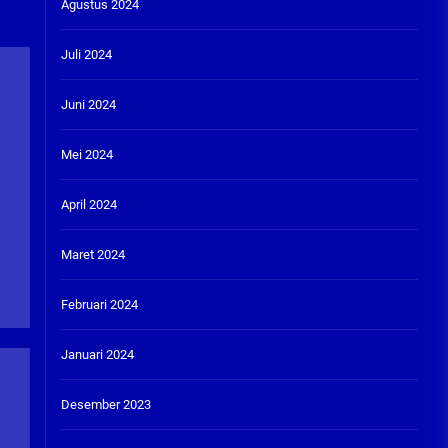
Agustus 2024
Juli 2024
Juni 2024
Mei 2024
April 2024
Maret 2024
Februari 2024
Januari 2024
Desember 2023