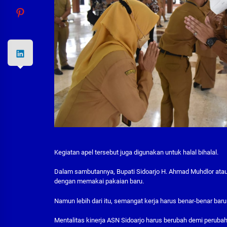
Kegiatan apel tersebut juga digunakan untuk halal bihalal.
Dalam sambutannya, Bupati Sidoarjo H. Ahmad Muhdlor atau
dengan memakai pakaian baru.
Namun lebih dari itu, semangat kerja harus benar-benar baru
Mentalitas kinerja ASN Sidoarjo harus berubah demi peruba