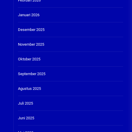
Februari 2026
Januari 2026
Desember 2025
November 2025
Oktober 2025
September 2025
Agustus 2025
Juli 2025
Juni 2025