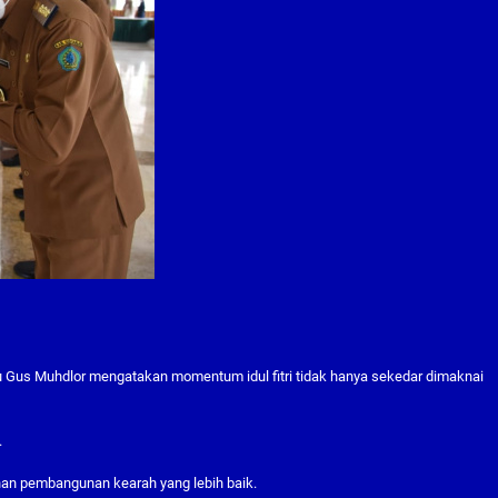
 Gus Muhdlor mengatakan momentum idul fitri tidak hanya sekedar dimaknai
.
han pembangunan kearah yang lebih baik.