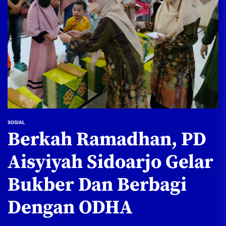
SOSIAL
Berkah Ramadhan, PD
Aisyiyah Sidoarjo Gelar
Bukber Dan Berbagi
Dengan ODHA