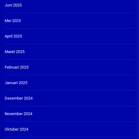
Juni 2025
Mei 2025
April 2025
Maret 2025
Februari 2025
Januari 2025
Desember 2024
November 2024
Oktober 2024