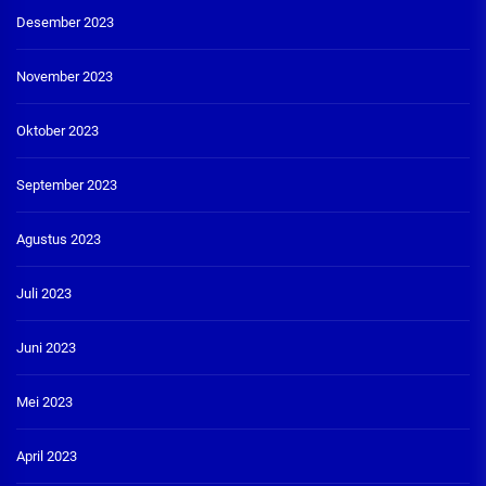
Desember 2023
November 2023
Oktober 2023
September 2023
Agustus 2023
Juli 2023
Juni 2023
Mei 2023
April 2023