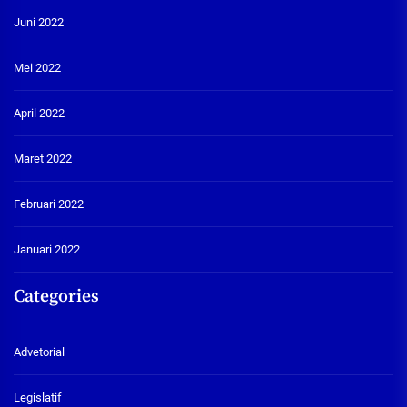
Juni 2022
Mei 2022
April 2022
Maret 2022
Februari 2022
Januari 2022
Categories
Advetorial
Legislatif