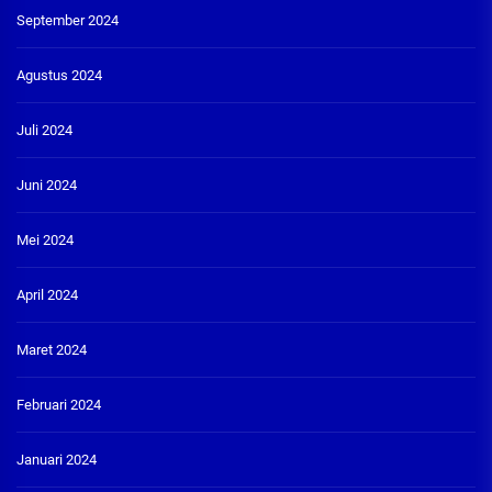
September 2024
Agustus 2024
Juli 2024
Juni 2024
Mei 2024
April 2024
Maret 2024
Februari 2024
Januari 2024