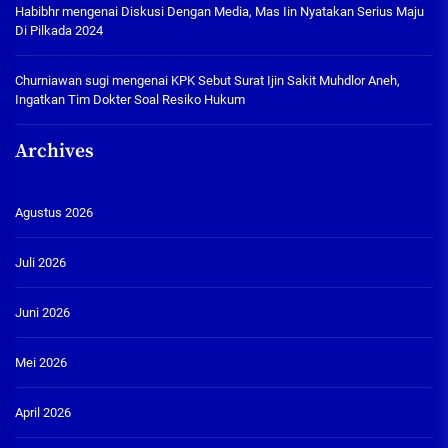
Habibhr
mengenai
Diskusi Dengan Media, Mas Iin Nyatakan Serius Maju
Di Pilkada 2024
Churniawan sugi
mengenai
KPK Sebut Surat Ijin Sakit Muhdlor Aneh,
Ingatkan Tim Dokter Soal Resiko Hukum
Archives
Agustus 2026
Juli 2026
Juni 2026
Mei 2026
April 2026