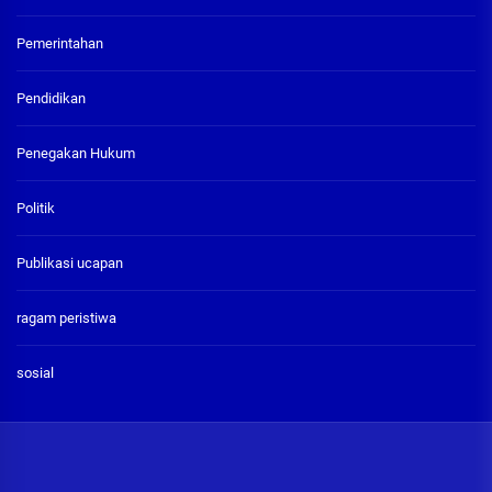
Pemerintahan
Pendidikan
Penegakan Hukum
Politik
Publikasi ucapan
ragam peristiwa
sosial