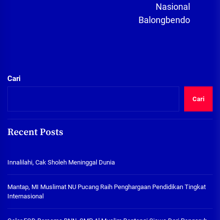
Nasional
Balongbendo
Cari
Cari
Recent Posts
Innalilahi, Cak Sholeh Meninggal Dunia
Mantap, MI Muslimat NU Pucang Raih Penghargaan Pendidikan Tingkat
Internasional