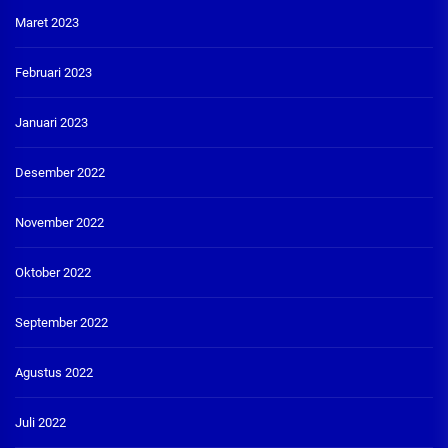
Maret 2023
Februari 2023
Januari 2023
Desember 2022
November 2022
Oktober 2022
September 2022
Agustus 2022
Juli 2022