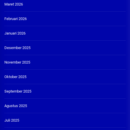
Maret 2026
Februari 2026
Januari 2026
Desember 2025
November 2025
Oktober 2025
September 2025
Agustus 2025
Juli 2025