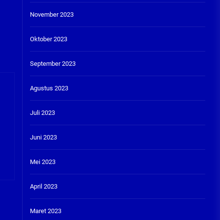
November 2023
Oktober 2023
September 2023
Agustus 2023
Juli 2023
Juni 2023
Mei 2023
April 2023
Maret 2023