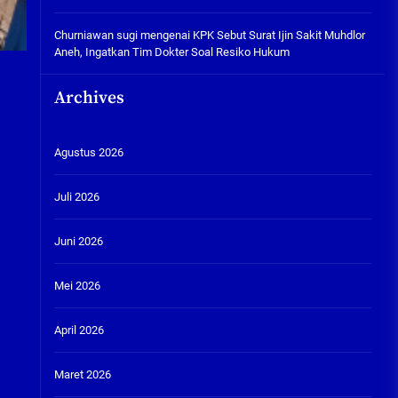
Churniawan sugi
mengenai
KPK Sebut Surat Ijin Sakit Muhdlor
Aneh, Ingatkan Tim Dokter Soal Resiko Hukum
Archives
Agustus 2026
Juli 2026
Juni 2026
Mei 2026
April 2026
Maret 2026