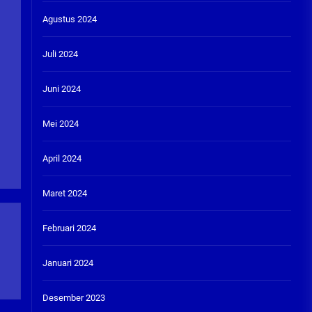
Agustus 2024
Juli 2024
Juni 2024
Mei 2024
April 2024
Maret 2024
Februari 2024
Januari 2024
Desember 2023