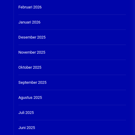
Februari 2026
Januari 2026
Desember 2025
November 2025
Oktober 2025
September 2025
Agustus 2025
Juli 2025
Juni 2025