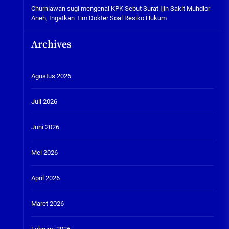
Churniawan sugi
mengenai
KPK Sebut Surat Ijin Sakit Muhdlor
Aneh, Ingatkan Tim Dokter Soal Resiko Hukum
Archives
Agustus 2026
Juli 2026
Juni 2026
Mei 2026
April 2026
Maret 2026