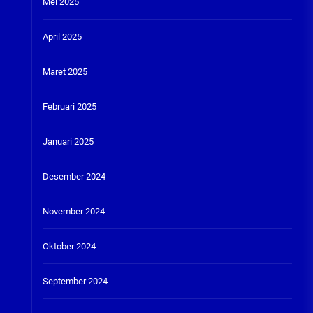
Mei 2025
April 2025
Maret 2025
Februari 2025
Januari 2025
Desember 2024
November 2024
Oktober 2024
September 2024