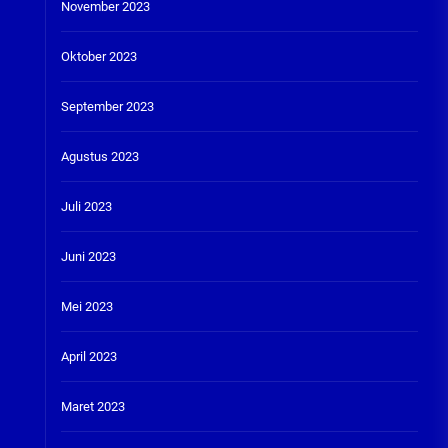
November 2023
Oktober 2023
September 2023
Agustus 2023
Juli 2023
Juni 2023
Mei 2023
April 2023
Maret 2023