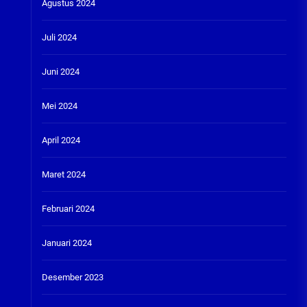
Agustus 2024
Juli 2024
Juni 2024
Mei 2024
April 2024
Maret 2024
Februari 2024
Januari 2024
Desember 2023