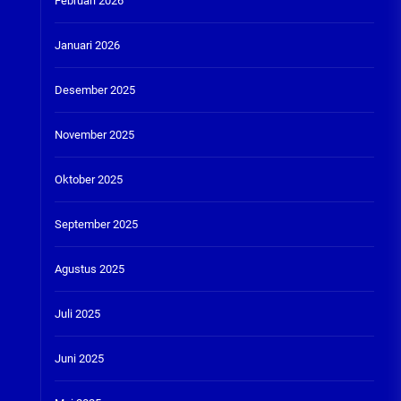
Februari 2026
Januari 2026
Desember 2025
November 2025
Oktober 2025
September 2025
Agustus 2025
Juli 2025
Juni 2025