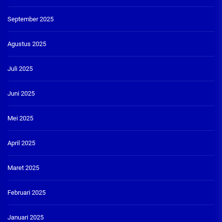
September 2025
Agustus 2025
Juli 2025
Juni 2025
Mei 2025
April 2025
Maret 2025
Februari 2025
Januari 2025