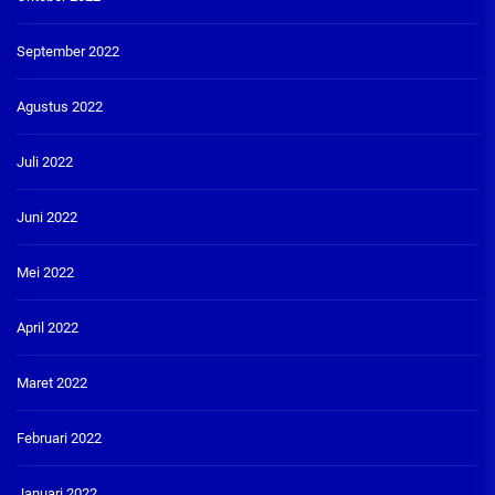
September 2022
Agustus 2022
Juli 2022
Juni 2022
Mei 2022
April 2022
Maret 2022
Februari 2022
Januari 2022