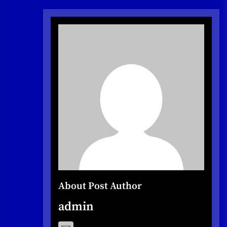
About Post Author
admin