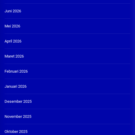
Juni 2026
Mei 2026
April 2026
Maret 2026
Februari 2026
Januari 2026
Desember 2025
November 2025
Oktober 2025