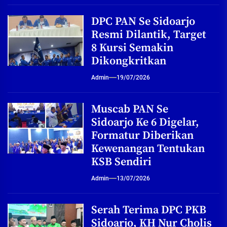
DPC PAN Se Sidoarjo
Resmi Dilantik, Target
8 Kursi Semakin
Dikongkritkan
Admin
19/07/2026
Muscab PAN Se
Sidoarjo Ke 6 Digelar,
Formatur Diberikan
Kewenangan Tentukan
KSB Sendiri
Admin
13/07/2026
Serah Terima DPC PKB
Sidoarjo, KH Nur Cholis