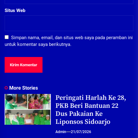
Situs Web
Simpan nama, email, dan situs web saya pada peramban ini
untuk komentar saya berikutnya.
More Stories
Peringati Harlah Ke 28,
PKB Beri Bantuan 22
Dus Pakaian Ke
Liponsos Sidoarjo
Admin
21/07/2026