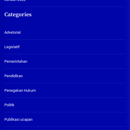
Categories
Advetorial
Legislatif
Pemerintahan
Pendidikan
Penegakan Hukum
Politik
Publikasi ucapan