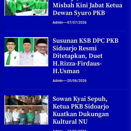
Misbah Kini Jabat Ketua
Dewan Syuro PKB
Admin
07/07/2026
Susunan KSB DPC PKB
Sidoarjo Resmi
Ditetapkan, Duet
H.Rizza-Firdaus-
H.Usman
Admin
20/06/2026
Sowan Kyai Sepuh,
Ketua PKB Sidoarjo
Kuatkan Dukungan
Kultural NU