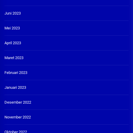
Juni 2023
Mei 2023
April 2023
Maret 2023
Februari 2023
Januari 2023
Desember 2022
November 2022
Oktober 2022