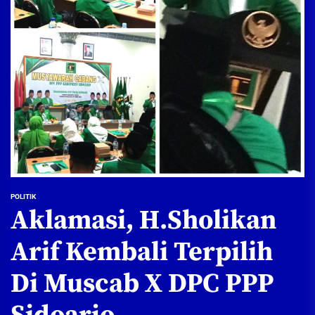
POLITIK
Aklamasi, H.Sholikan
Arif Kembali Terpilih
Di Muscab X DPC PPP