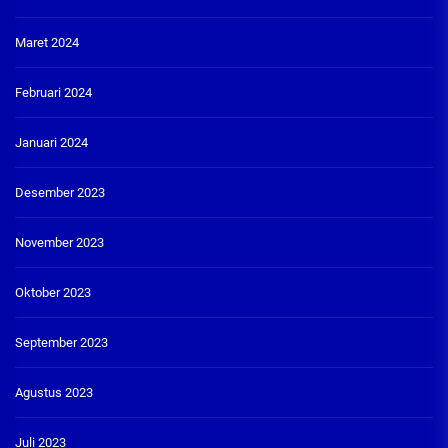
Maret 2024
Februari 2024
Januari 2024
Desember 2023
November 2023
Oktober 2023
September 2023
Agustus 2023
Juli 2023