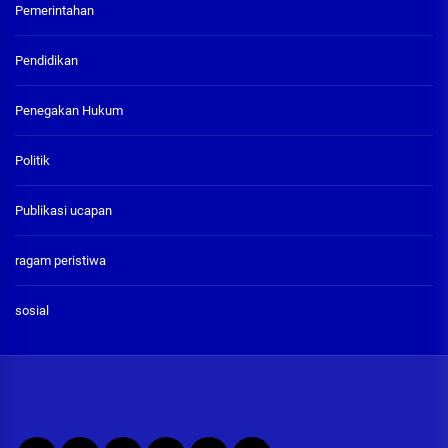
Pemerintahan
Pendidikan
Penegakan Hukum
Politik
Publikasi ucapan
ragam peristiwa
sosial