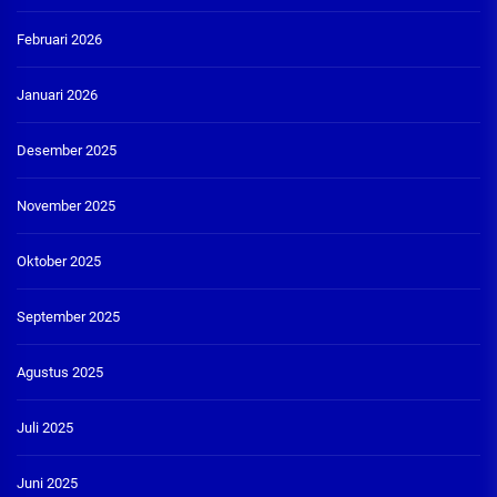
Februari 2026
Januari 2026
Desember 2025
November 2025
Oktober 2025
September 2025
Agustus 2025
Juli 2025
Juni 2025