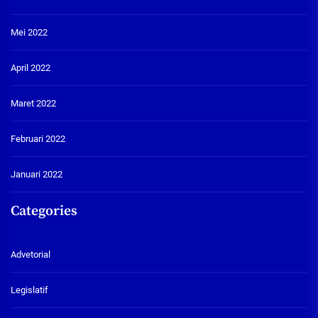
Mei 2022
April 2022
Maret 2022
Februari 2022
Januari 2022
Categories
Advetorial
Legislatif