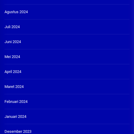
Agustus 2024
Juli 2024
Juni 2024
Mei 2024
April 2024
Maret 2024
Februari 2024
Januari 2024
Desember 2023