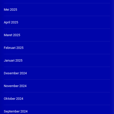
Mei 2025
April 2025
Maret 2025
Februari 2025
Januari 2025
Desember 2024
November 2024
Oktober 2024
September 2024