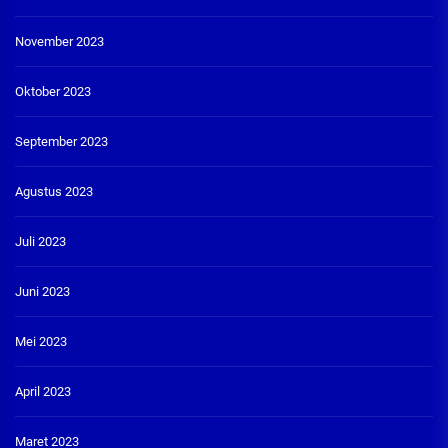
November 2023
Oktober 2023
September 2023
Agustus 2023
Juli 2023
Juni 2023
Mei 2023
April 2023
Maret 2023