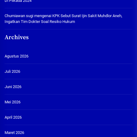
Di Pilkada 2024
Churniawan sugi
mengenai
KPK Sebut Surat Ijin Sakit Muhdlor Aneh,
Ingatkan Tim Dokter Soal Resiko Hukum
Archives
Agustus 2026
Juli 2026
Juni 2026
Mei 2026
April 2026
Maret 2026