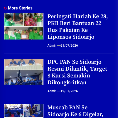
More Stories
Peringati Harlah Ke 28,
PKB Beri Bantuan 22
Dus Pakaian Ke
Liponsos Sidoarjo
Admin
21/07/2026
DPC PAN Se Sidoarjo
Resmi Dilantik, Target
8 Kursi Semakin
Dikongkritkan
Admin
19/07/2026
Muscab PAN Se
Sidoarjo Ke 6 Digelar,