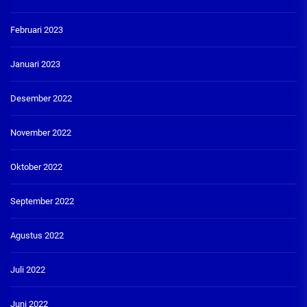
Februari 2023
Januari 2023
Desember 2022
November 2022
Oktober 2022
September 2022
Agustus 2022
Juli 2022
Juni 2022