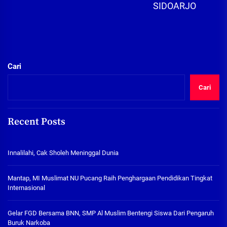
SIDOARJO
Cari
Cari
Recent Posts
Innalilahi, Cak Sholeh Meninggal Dunia
Mantap, MI Muslimat NU Pucang Raih Penghargaan Pendidikan Tingkat
Internasional
Gelar FGD Bersama BNN, SMP Al Muslim Bentengi Siswa Dari Pengaruh
Buruk Narkoba