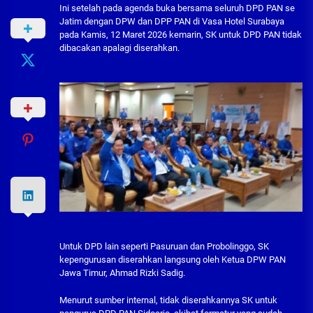
Ini setelah pada agenda buka bersama seluruh DPD PAN se
Jatim dengan DPW dan DPP PAN di Vasa Hotel Surabaya
pada Kamis, 12 Maret 2026 kemarin, SK untuk DPD PAN tidak
dibacakan apalagi diserahkan.
Untuk DPD lain seperti Pasuruan dan Probolinggo, SK
kepengurusan diserahkan langsung oleh Ketua DPW PAN
Jawa Timur, Ahmad Rizki Sadig.
Menurut sumber internal, tidak diserahkannya SK untuk