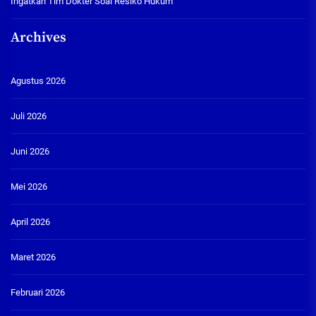
Ingatkan Tim Dokter Soal Resiko Hukum
Archives
Agustus 2026
Juli 2026
Juni 2026
Mei 2026
April 2026
Maret 2026
Februari 2026