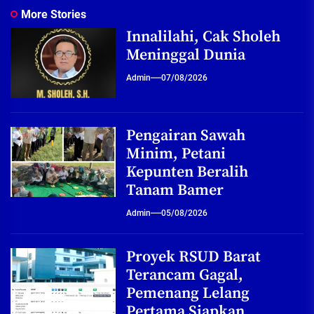
More Stories
Innalilahi, Cak Sholeh
Meninggal Dunia
Admin
07/08/2026
Pengairan Sawah
Minim, Petani
Kepunten Beralih
Tanam Bamer
Admin
05/08/2026
Proyek RSUD Barat
Terancam Gagal,
Pemenang Lelang
Pertama Siapkan