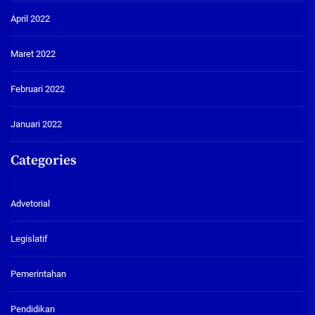
April 2022
Maret 2022
Februari 2022
Januari 2022
Categories
Advetorial
Legislatif
Pemerintahan
Pendidikan