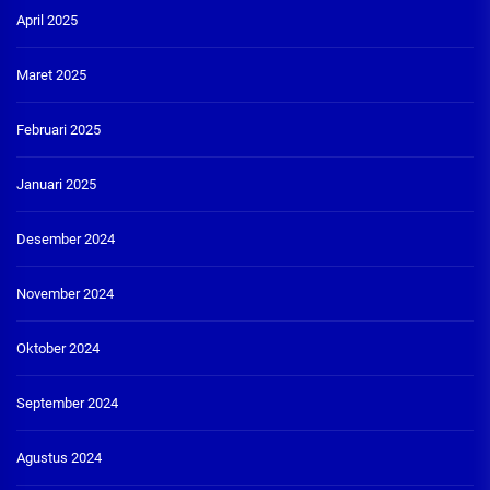
April 2025
Maret 2025
Februari 2025
Januari 2025
Desember 2024
November 2024
Oktober 2024
September 2024
Agustus 2024