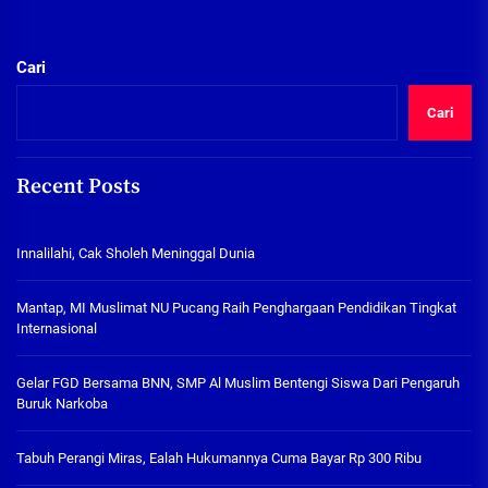
Cari
Cari
Recent Posts
Innalilahi, Cak Sholeh Meninggal Dunia
Mantap, MI Muslimat NU Pucang Raih Penghargaan Pendidikan Tingkat
Internasional
Gelar FGD Bersama BNN, SMP Al Muslim Bentengi Siswa Dari Pengaruh
Buruk Narkoba
Tabuh Perangi Miras, Ealah Hukumannya Cuma Bayar Rp 300 Ribu