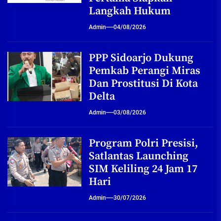
Langkah Hukum
Admin
04/08/2026
PPP Sidoarjo Dukung
Pemkab Perangi Miras
Dan Prostitusi Di Kota
Delta
Admin
03/08/2026
Program Polri Presisi,
Satlantas Launching
SIM Keliling 24 Jam 17
Hari
Admin
30/07/2026