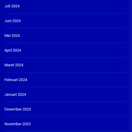
Juli 2024
Juni 2024
Mei 2024
April 2024
Maret 2024
Februari 2024
Januari 2024
Desember 2023
November 2023