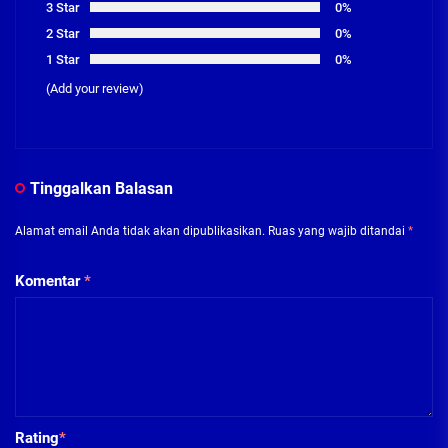
3 Star
0%
2 Star
0%
1 Star
0%
(Add your review)
Tinggalkan Balasan
Alamat email Anda tidak akan dipublikasikan.
Ruas yang wajib ditandai
*
Komentar
*
Rating
*