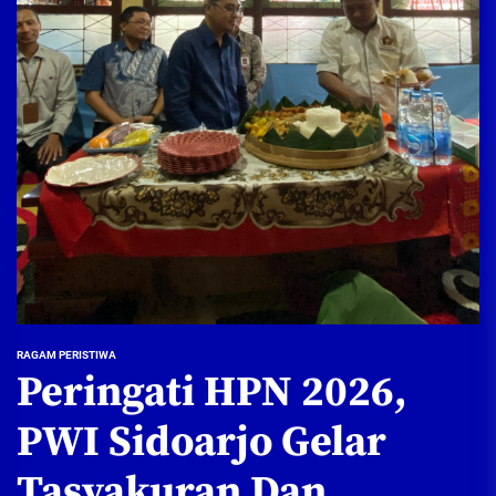
RAGAM PERISTIWA
Peringati HPN 2026,
PWI Sidoarjo Gelar
Tasyakuran Dan