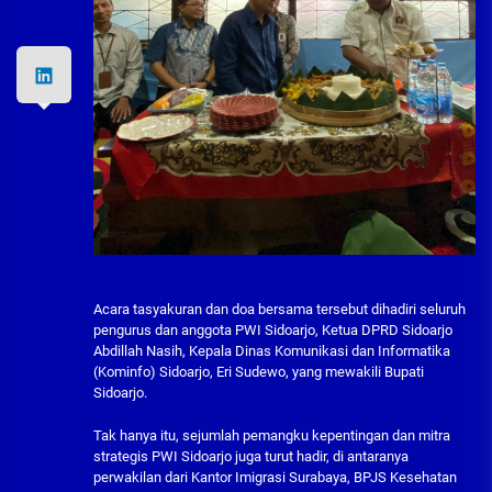
Acara tasyakuran dan doa bersama tersebut dihadiri seluruh
pengurus dan anggota PWI Sidoarjo, Ketua DPRD Sidoarjo
Abdillah Nasih, Kepala Dinas Komunikasi dan Informatika
(Kominfo) Sidoarjo, Eri Sudewo, yang mewakili Bupati
Sidoarjo.
Tak hanya itu, sejumlah pemangku kepentingan dan mitra
strategis PWI Sidoarjo juga turut hadir, di antaranya
perwakilan dari Kantor Imigrasi Surabaya, BPJS Kesehatan