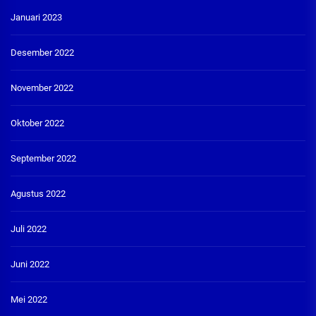
Januari 2023
Desember 2022
November 2022
Oktober 2022
September 2022
Agustus 2022
Juli 2022
Juni 2022
Mei 2022