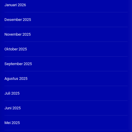
Januari 2026
Desember 2025
November 2025
Oktober 2025
September 2025
Agustus 2025
Juli 2025
Juni 2025
Mei 2025