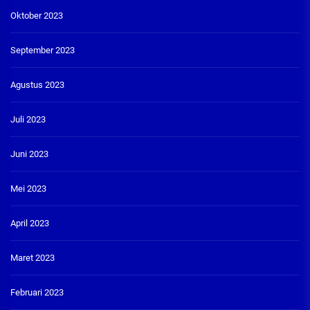
Oktober 2023
September 2023
Agustus 2023
Juli 2023
Juni 2023
Mei 2023
April 2023
Maret 2023
Februari 2023