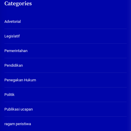
Categories
Advetorial
Legislatif
Pemerintahan
Pendidikan
Penegakan Hukum
Politik
Publikasi ucapan
ragam peristiwa