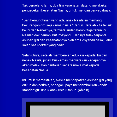
Tak berselang lama, dua tim kesehatan datang melakukan
pengecekan kesehatan Nasila, untuk mencari penyebabnya.
“Dari kemungkinan yang ada, anak Nasila ini memang
kekurangan gizi sejak masih usia 1 tahun. Setelah kita telisik
ke ini dan Neneknya, ternyata sudah hampir tiga tahun ini
Nasila tidak pernah ikut Posyandu. Jadinya tidak terpantau
asupan gizi dan kesehatannya oleh tim Posyandu desa,” jelas
salah satu dokter yang hadir.
Selanjutnya, setelah memberikan edukasi kepada ibu dan
nenek Nasila, pihak Puskemas menyatakan kedepannya
akan melakukan pantauan secara maksimal kepada
kesehatan Nasila.
Ini untuk memastikan, Nasila mendapatkan asupan gizi yang
cukup dan berkala, sebagai upaya mengembalikan kondisi
standart gizi untuk anak usia 5 tahun. (Abidin)