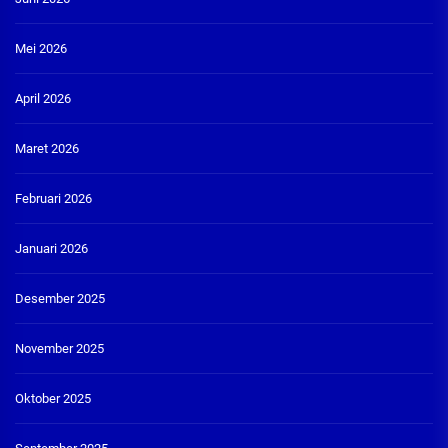
Mei 2026
April 2026
Maret 2026
Februari 2026
Januari 2026
Desember 2025
November 2025
Oktober 2025