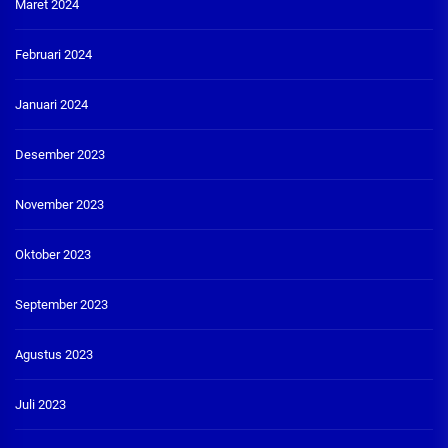
Maret 2024
Februari 2024
Januari 2024
Desember 2023
November 2023
Oktober 2023
September 2023
Agustus 2023
Juli 2023