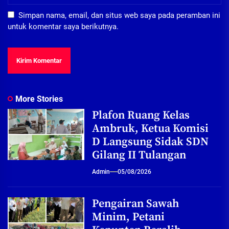
Simpan nama, email, dan situs web saya pada peramban ini
untuk komentar saya berikutnya.
More Stories
Plafon Ruang Kelas
Ambruk, Ketua Komisi
D Langsung Sidak SDN
Gilang II Tulangan
Admin
05/08/2026
Pengairan Sawah
Minim, Petani