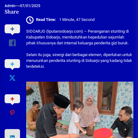
Admin
07/01/2025
Share
Read Time:
1 Minute, 47 Second
SIDOARJO (liputansidoarjo.com) – Penanganan stunting di
Kabupaten Sidoarjo, membutuhkan kepedulian sejumlah
pihak khususnya dari internal keluarga penderita gizi buruk.
Selain itu juga, sinergi dari berbagai elemen, diperlukan untuk
menurunkan penderita stunting di Sidoarjo yang kadang tidak
terdeteksi.