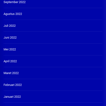
September 2022
Agustus 2022
Juli 2022
Juni 2022
Mei 2022
April 2022
Maret 2022
Februari 2022
Januari 2022