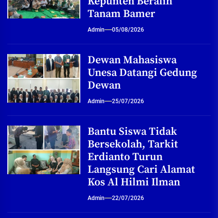
Kepunten Beralih
Tanam Bamer
Admin
05/08/2026
Dewan Mahasiswa
Unesa Datangi Gedung
Dewan
Admin
25/07/2026
Bantu Siswa Tidak
Bersekolah, Tarkit
Erdianto Turun
Langsung Cari Alamat
Kos Al Hilmi Ilman
Admin
22/07/2026