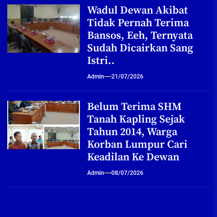
Wadul Dewan Akibat
Tidak Pernah Terima
Bansos, Eeh, Ternyata
Sudah Dicairkan Sang
Istri..
Admin
21/07/2026
Belum Terima SHM
Tanah Kapling Sejak
Tahun 2014, Warga
Korban Lumpur Cari
Keadilan Ke Dewan
Admin
08/07/2026