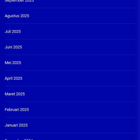
September 2025
Agustus 2025
Juli 2025
Juni 2025
Mei 2025
April 2025
Maret 2025
Februari 2025
Januari 2025