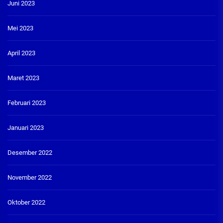
Juni 2023
Mei 2023
April 2023
Maret 2023
Februari 2023
Januari 2023
Desember 2022
November 2022
Oktober 2022