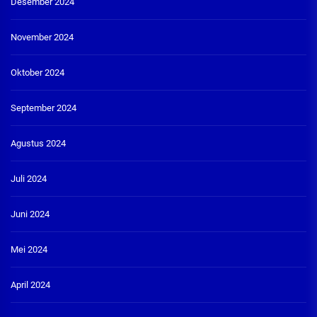
Desember 2024
November 2024
Oktober 2024
September 2024
Agustus 2024
Juli 2024
Juni 2024
Mei 2024
April 2024