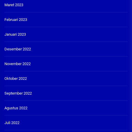
Maret 2023
Februari 2023
Januari 2023
Desember 2022
November 2022
Oktober 2022
September 2022
Agustus 2022
Juli 2022