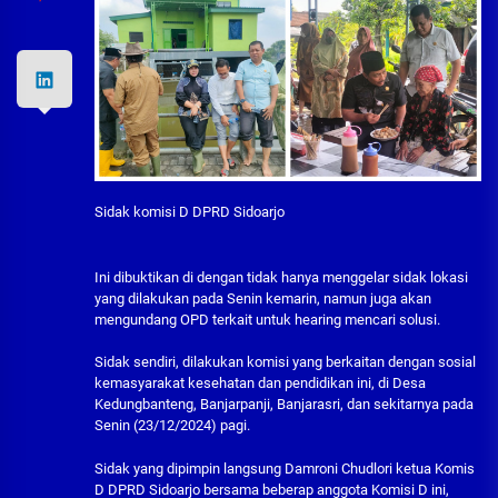
Sidak komisi D DPRD Sidoarjo
Ini dibuktikan di dengan tidak hanya menggelar sidak lokasi
yang dilakukan pada Senin kemarin, namun juga akan
mengundang OPD terkait untuk hearing mencari solusi.
Sidak sendiri, dilakukan komisi yang berkaitan dengan sosial
kemasyarakat kesehatan dan pendidikan ini, di Desa
Kedungbanteng, Banjarpanji, Banjarasri, dan sekitarnya pada
Senin (23/12/2024) pagi.
Sidak yang dipimpin langsung Damroni Chudlori ketua Komis
D DPRD Sidoarjo bersama beberap anggota Komisi D ini,