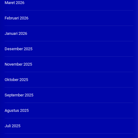
Maret 2026
Februari 2026
Januari 2026
Desember 2025
November 2025
Oktober 2025
September 2025
Agustus 2025
Juli 2025