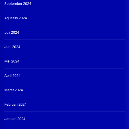
September 2024
Agustus 2024
Juli 2024
Juni 2024
Mei 2024
April 2024
Maret 2024
Februari 2024
Januari 2024