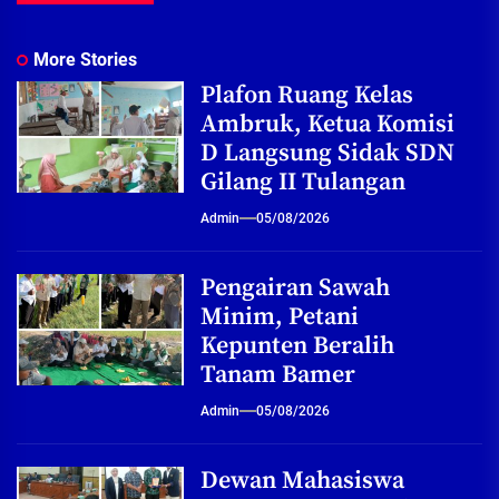
More Stories
Plafon Ruang Kelas
Ambruk, Ketua Komisi
D Langsung Sidak SDN
Gilang II Tulangan
Admin
05/08/2026
Pengairan Sawah
Minim, Petani
Kepunten Beralih
Tanam Bamer
Admin
05/08/2026
Dewan Mahasiswa