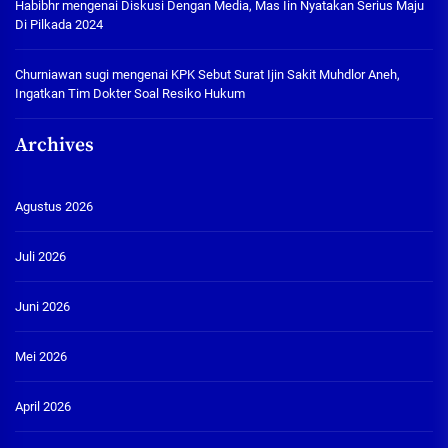
Habibhr
mengenai
Diskusi Dengan Media, Mas Iin Nyatakan Serius Maju
Di Pilkada 2024
Churniawan sugi
mengenai
KPK Sebut Surat Ijin Sakit Muhdlor Aneh,
Ingatkan Tim Dokter Soal Resiko Hukum
Archives
Agustus 2026
Juli 2026
Juni 2026
Mei 2026
April 2026