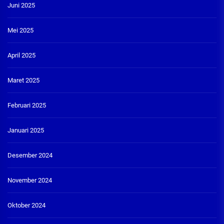
Juni 2025
Mei 2025
April 2025
Maret 2025
Februari 2025
Januari 2025
Desember 2024
November 2024
Oktober 2024