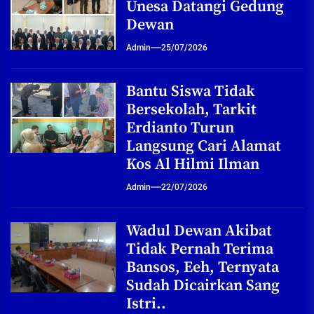
Unesa Datangi Gedung
Dewan
Admin
25/07/2026
Bantu Siswa Tidak
Bersekolah, Tarkit
Erdianto Turun
Langsung Cari Alamat
Kos Al Hilmi Ilman
Admin
22/07/2026
Wadul Dewan Akibat
Tidak Pernah Terima
Bansos, Eeh, Ternyata
Sudah Dicairkan Sang
Istri..