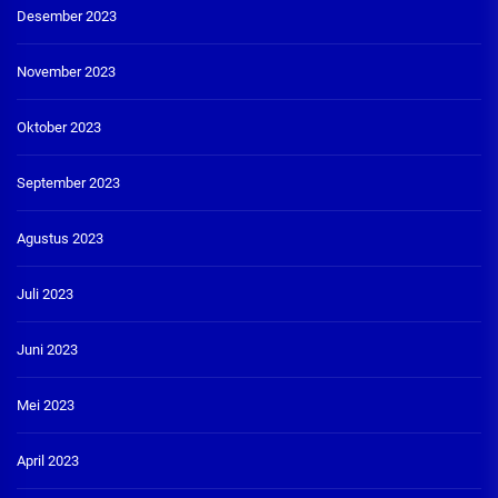
Desember 2023
November 2023
Oktober 2023
September 2023
Agustus 2023
Juli 2023
Juni 2023
Mei 2023
April 2023