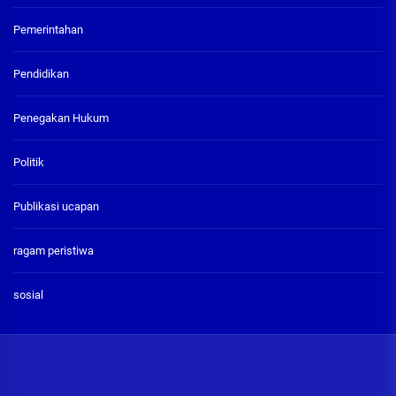
Pemerintahan
Pendidikan
Penegakan Hukum
Politik
Publikasi ucapan
ragam peristiwa
sosial