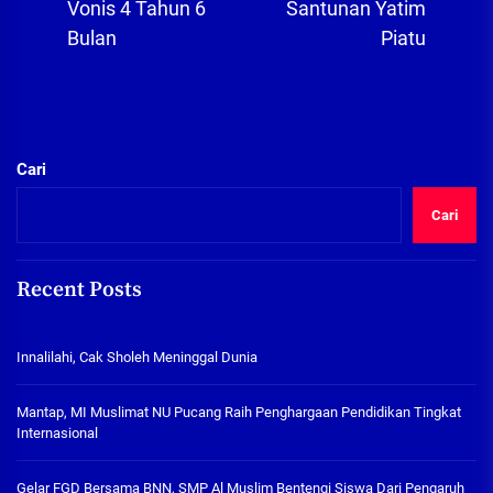
Vonis 4 Tahun 6
Santunan Yatim
Bulan
Piatu
Cari
Cari
Recent Posts
Innalilahi, Cak Sholeh Meninggal Dunia
Mantap, MI Muslimat NU Pucang Raih Penghargaan Pendidikan Tingkat
Internasional
Gelar FGD Bersama BNN, SMP Al Muslim Bentengi Siswa Dari Pengaruh