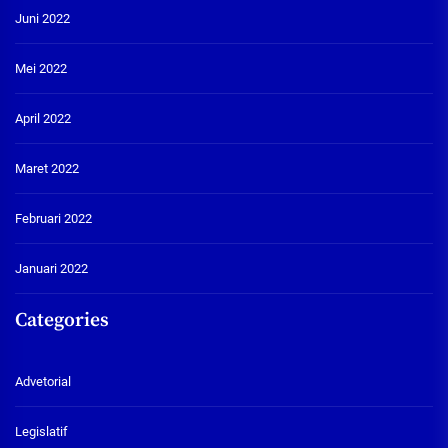
Juni 2022
Mei 2022
April 2022
Maret 2022
Februari 2022
Januari 2022
Categories
Advetorial
Legislatif