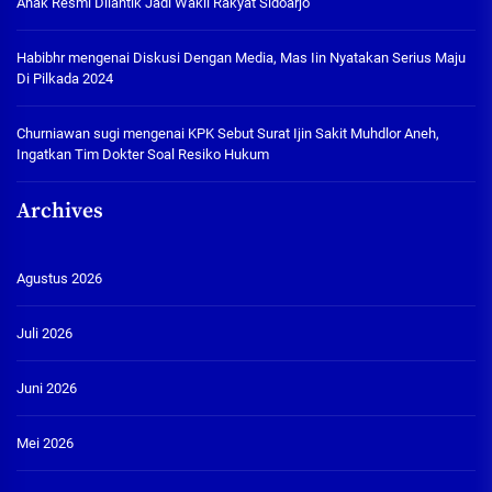
Anak Resmi Dilantik Jadi Wakil Rakyat Sidoarjo
Habibhr
mengenai
Diskusi Dengan Media, Mas Iin Nyatakan Serius Maju
Di Pilkada 2024
Churniawan sugi
mengenai
KPK Sebut Surat Ijin Sakit Muhdlor Aneh,
Ingatkan Tim Dokter Soal Resiko Hukum
Archives
Agustus 2026
Juli 2026
Juni 2026
Mei 2026