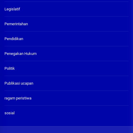
Legislatif
Pemerintahan
Pendidikan
Penegakan Hukum
Politik
Publikasi ucapan
ragam peristiwa
sosial