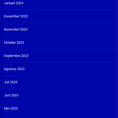
Januari 2024
Desember 2023
November 2023
Oktober 2023
September 2023
Agustus 2023
Juli 2023
Juni 2023
Mei 2023