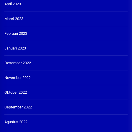
April 2023
Maret 2023
Februari 2023
Januari 2023
Desember 2022
November 2022
Oktober 2022
September 2022
Agustus 2022