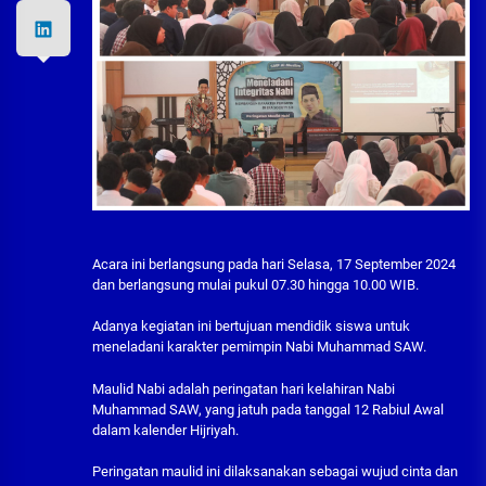
Acara ini berlangsung pada hari Selasa, 17 September 2024
dan berlangsung mulai pukul 07.30 hingga 10.00 WIB.
Adanya kegiatan ini bertujuan mendidik siswa untuk
meneladani karakter pemimpin Nabi Muhammad SAW.
Maulid Nabi adalah peringatan hari kelahiran Nabi
Muhammad SAW, yang jatuh pada tanggal 12 Rabiul Awal
dalam kalender Hijriyah.
Peringatan maulid ini dilaksanakan sebagai wujud cinta dan