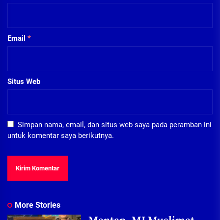
Email
*
Situs Web
Simpan nama, email, dan situs web saya pada peramban ini
untuk komentar saya berikutnya.
More Stories