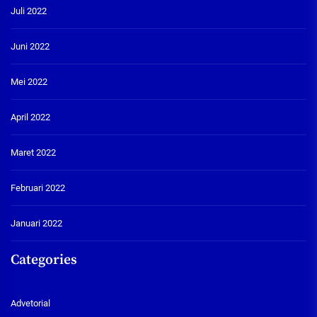
Juli 2022
Juni 2022
Mei 2022
April 2022
Maret 2022
Februari 2022
Januari 2022
Categories
Advetorial