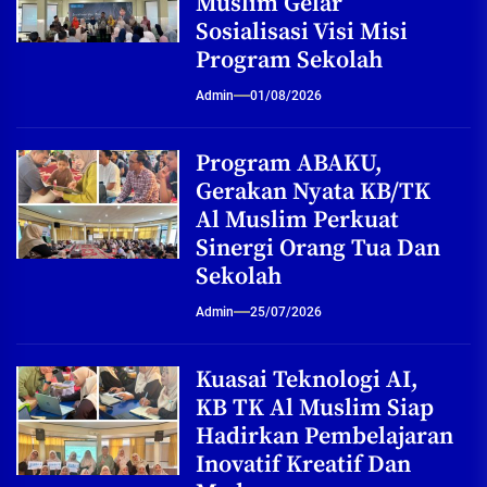
Muslim Gelar
Sosialisasi Visi Misi
Program Sekolah
Admin
01/08/2026
Program ABAKU,
Gerakan Nyata KB/TK
Al Muslim Perkuat
Sinergi Orang Tua Dan
Sekolah
Admin
25/07/2026
Kuasai Teknologi AI,
KB TK Al Muslim Siap
Hadirkan Pembelajaran
Inovatif Kreatif Dan