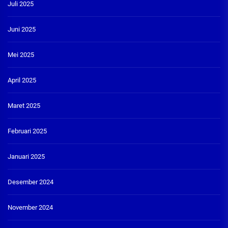
Juli 2025
Juni 2025
Mei 2025
April 2025
Maret 2025
Februari 2025
Januari 2025
Desember 2024
November 2024