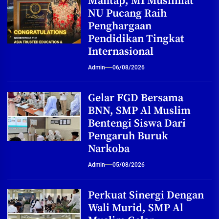
Mantap, MI Muslimat
NU Pucang Raih
Penghargaan
Pendidikan Tingkat
Internasional
Admin
06/08/2026
Gelar FGD Bersama
BNN, SMP Al Muslim
Bentengi Siswa Dari
Pengaruh Buruk
Narkoba
Admin
05/08/2026
Perkuat Sinergi Dengan
Wali Murid, SMP Al