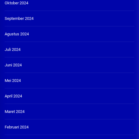
Oktober 2024
September 2024
Agustus 2024
Juli 2024
Juni 2024
Mei 2024
April 2024
Maret 2024
Februari 2024