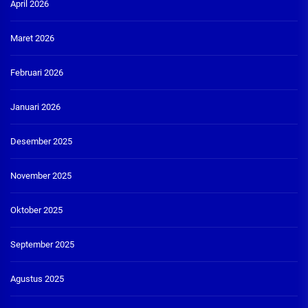
April 2026
Maret 2026
Februari 2026
Januari 2026
Desember 2025
November 2025
Oktober 2025
September 2025
Agustus 2025