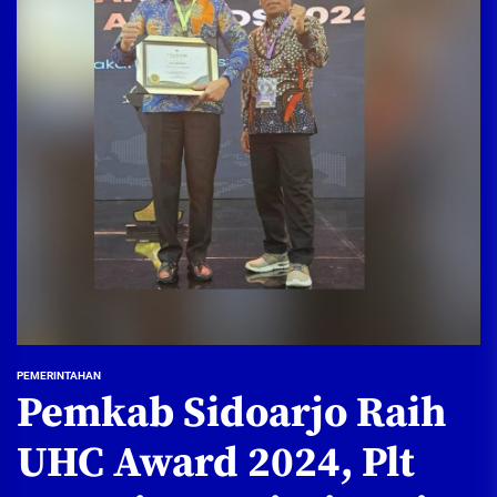
PEMERINTAHAN
Pemkab Sidoarjo Raih
UHC Award 2024, Plt