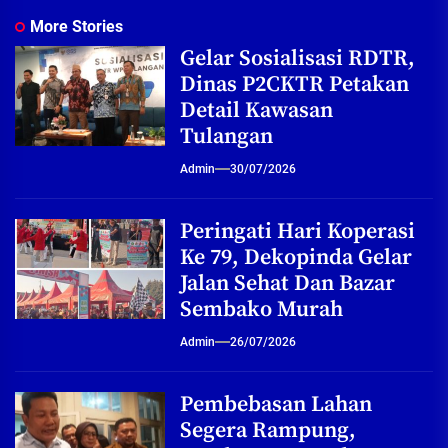
More Stories
Gelar Sosialisasi RDTR,
Dinas P2CKTR Petakan
Detail Kawasan
Tulangan
Admin
30/07/2026
Peringati Hari Koperasi
Ke 79, Dekopinda Gelar
Jalan Sehat Dan Bazar
Sembako Murah
Admin
26/07/2026
Pembebasan Lahan
Segera Rampung,