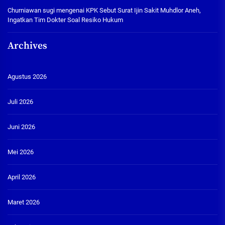
Churniawan sugi
mengenai
KPK Sebut Surat Ijin Sakit Muhdlor Aneh,
Ingatkan Tim Dokter Soal Resiko Hukum
Archives
Agustus 2026
Juli 2026
Juni 2026
Mei 2026
April 2026
Maret 2026