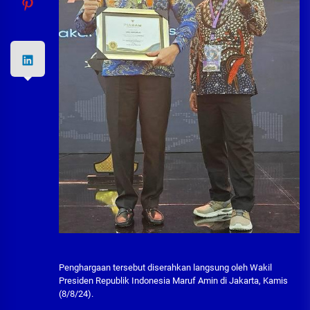
Penghargaan tersebut diserahkan langsung oleh Wakil
Presiden Republik Indonesia Maruf Amin di Jakarta, Kamis
(8/8/24).