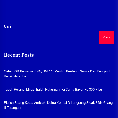
Cari
Cari
Recent Posts
Gelar FGD Bersama BNN, SMP Al Muslim Bentengi Siswa Dari Pengaruh
Buruk Narkoba
Tabuh Perangi Miras, Ealah Hukumannya Cuma Bayar Rp 300 Ribu
Plafon Ruang Kelas Ambruk, Ketua Komisi D Langsung Sidak SDN Gilang
II Tulangan