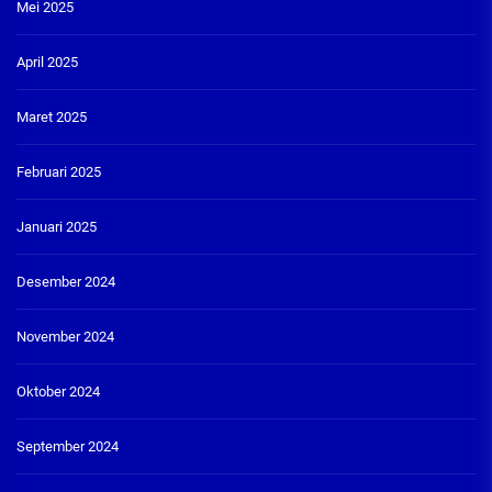
Mei 2025
April 2025
Maret 2025
Februari 2025
Januari 2025
Desember 2024
November 2024
Oktober 2024
September 2024