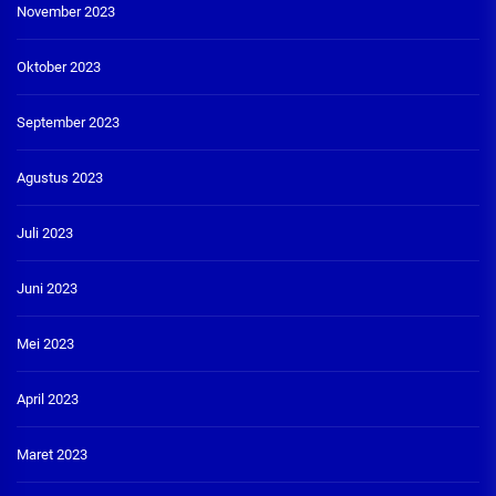
November 2023
Oktober 2023
September 2023
Agustus 2023
Juli 2023
Juni 2023
Mei 2023
April 2023
Maret 2023