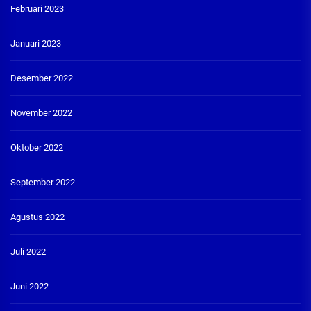
Februari 2023
Januari 2023
Desember 2022
November 2022
Oktober 2022
September 2022
Agustus 2022
Juli 2022
Juni 2022