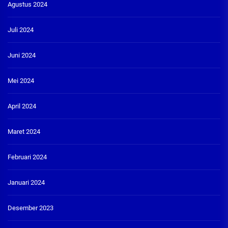
Agustus 2024
Juli 2024
Juni 2024
Mei 2024
April 2024
Maret 2024
Februari 2024
Januari 2024
Desember 2023