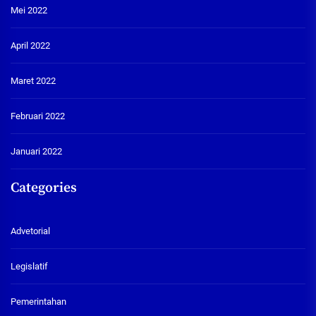
Mei 2022
April 2022
Maret 2022
Februari 2022
Januari 2022
Categories
Advetorial
Legislatif
Pemerintahan