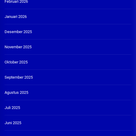
Februari 2026
Januari 2026
Desember 2025
November 2025
Oktober 2025
September 2025
Agustus 2025
Juli 2025
Juni 2025