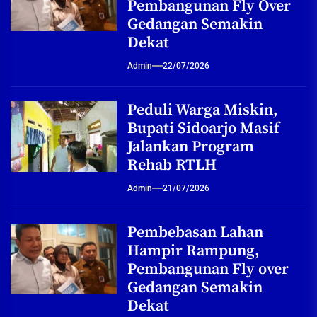
Pembangunan Fly Over
Gedangan Semakin
Dekat
Admin
22/07/2026
Peduli Warga Miskin,
Bupati Sidoarjo Masif
Jalankan Program
Rehab RTLH
Admin
21/07/2026
Pembebasan Lahan
Hampir Rampung,
Pembangunan Fly over
Gedangan Semakin
Dekat