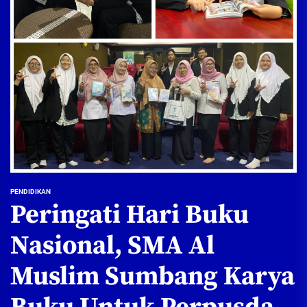
PENDIDIKAN
Peringati Hari Buku
Nasional, SMA Al
Muslim Sumbang Karya