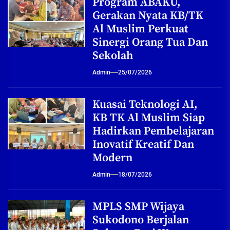
Program ABAKU,
Gerakan Nyata KB/TK
Al Muslim Perkuat
Sinergi Orang Tua Dan
Sekolah
Admin
25/07/2026
Kuasai Teknologi AI,
KB TK Al Muslim Siap
Hadirkan Pembelajaran
Inovatif Kreatif Dan
Modern
Admin
18/07/2026
MPLS SMP Wijaya
Sukodono Berjalan