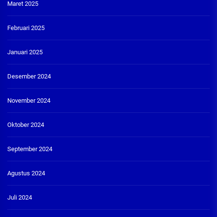
Maret 2025
Februari 2025
Januari 2025
Desember 2024
November 2024
Oktober 2024
September 2024
Agustus 2024
Juli 2024