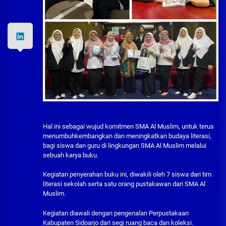
Hal ini sebagai wujud komitmen SMA Al Muslim, untuk terus
menumbuhkembangkan dan meningkatkan budaya literasi,
bagi siswa dan guru di lingkungan SMA Al Muslim melalui
sebuah karya buku.
Kegiatan penyerahan buku ini, diwakili oleh 7 siswa dari tim
literasi sekolah serta satu orang pustakawan dari SMA Al
Muslim.
Kegiatan diawali dengan pengenalan Perpustakaan
Kabupaten Sidoarjo dari segi ruang baca dan koleksi.