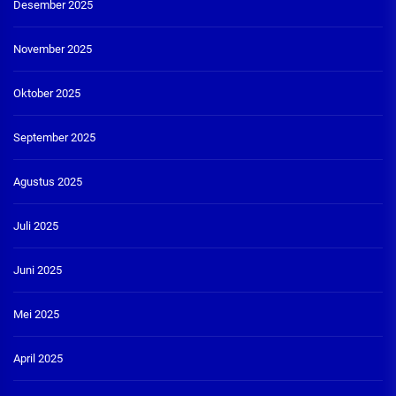
Desember 2025
November 2025
Oktober 2025
September 2025
Agustus 2025
Juli 2025
Juni 2025
Mei 2025
April 2025