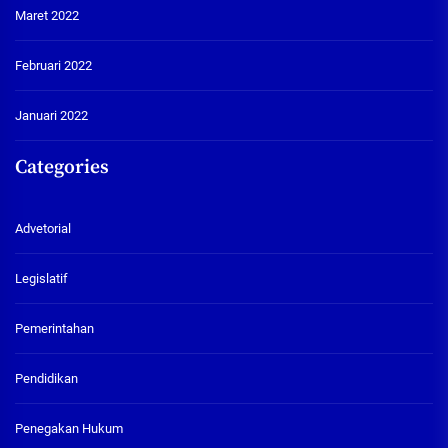
Maret 2022
Februari 2022
Januari 2022
Categories
Advetorial
Legislatif
Pemerintahan
Pendidikan
Penegakan Hukum