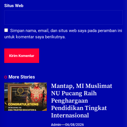
Situs Web
Simpan nama, email, dan situs web saya pada peramban ini
untuk komentar saya berikutnya.
More Stories
Mantap, MI Muslimat
NU Pucang Raih
Penghargaan
Pendidikan Tingkat
Internasional
Admin
06/08/2026