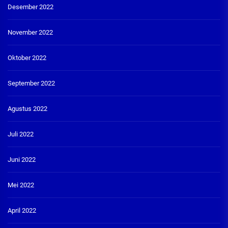
Desember 2022
November 2022
Oktober 2022
September 2022
Agustus 2022
Juli 2022
Juni 2022
Mei 2022
April 2022