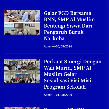
Gelar FGD Bersama
BNN, SMP Al Muslim
Bentengi Siswa Dari
Pengaruh Buruk
Narkoba
Admin
05/08/2026
Perkuat Sinergi Dengan
Wali Murid, SMP Al
Muslim Gelar
Sosialisasi Visi Misi
Program Sekolah
Admin
01/08/2026