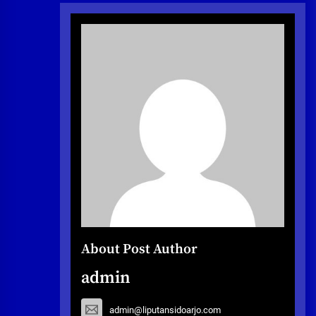
About Post Author
admin
admin@liputansidoarjo.com