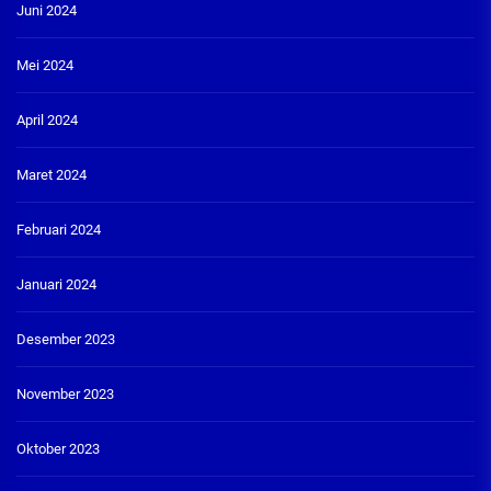
Juni 2024
Mei 2024
April 2024
Maret 2024
Februari 2024
Januari 2024
Desember 2023
November 2023
Oktober 2023