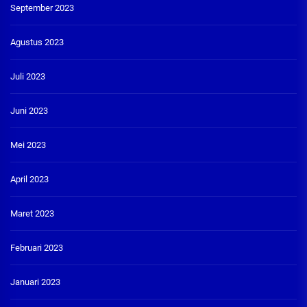
September 2023
Agustus 2023
Juli 2023
Juni 2023
Mei 2023
April 2023
Maret 2023
Februari 2023
Januari 2023