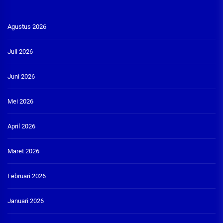
Agustus 2026
Juli 2026
Juni 2026
Mei 2026
April 2026
Maret 2026
Februari 2026
Januari 2026