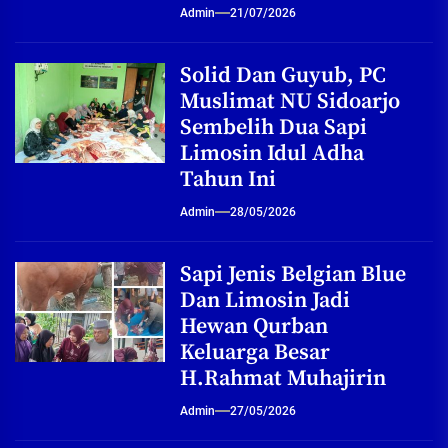
Admin
21/07/2026
Solid Dan Guyub, PC
Muslimat NU Sidoarjo
Sembelih Dua Sapi
Limosin Idul Adha
Tahun Ini
Admin
28/05/2026
Sapi Jenis Belgian Blue
Dan Limosin Jadi
Hewan Qurban
Keluarga Besar
H.Rahmat Muhajirin
Admin
27/05/2026