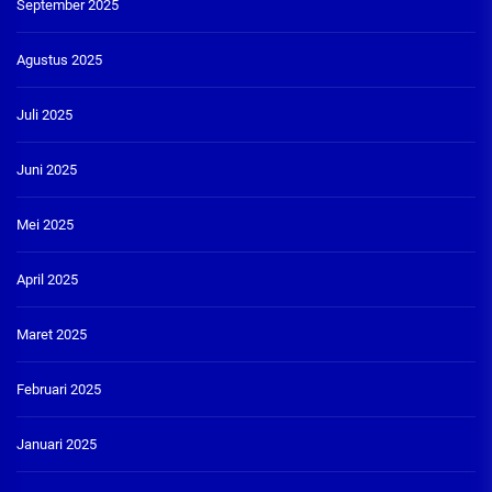
September 2025
Agustus 2025
Juli 2025
Juni 2025
Mei 2025
April 2025
Maret 2025
Februari 2025
Januari 2025