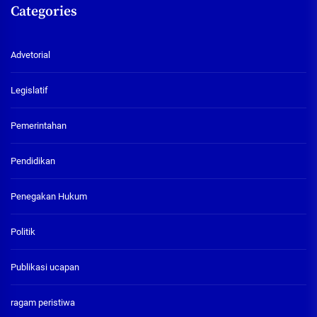
Categories
Advetorial
Legislatif
Pemerintahan
Pendidikan
Penegakan Hukum
Politik
Publikasi ucapan
ragam peristiwa