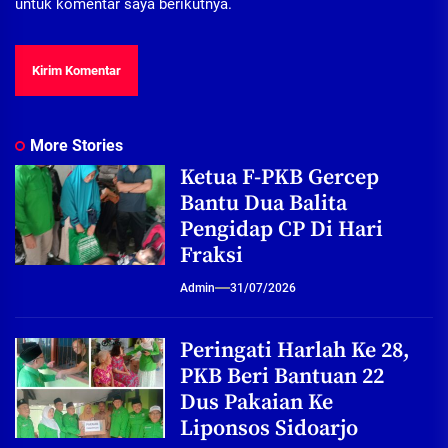
untuk komentar saya berikutnya.
More Stories
Ketua F-PKB Gercep
Bantu Dua Balita
Pengidap CP Di Hari
Fraksi
Admin
31/07/2026
Peringati Harlah Ke 28,
PKB Beri Bantuan 22
Dus Pakaian Ke
Liponsos Sidoarjo