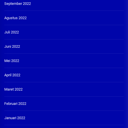
September 2022
Agustus 2022
Juli 2022
Juni 2022
Mei 2022
April 2022
Maret 2022
Februari 2022
Januari 2022