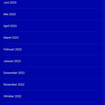
Juni 2023
Mei 2023
April 2023
Maret 2023
Februari 2023
Januari 2023
Desember 2022
November 2022
Oktober 2022