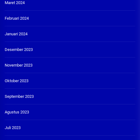
Maret 2024
Februari 2024
Januari 2024
Desember 2023
November 2023
Oktober 2023
September 2023
Agustus 2023
Juli 2023