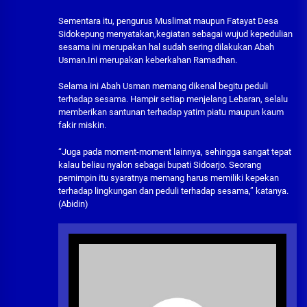
Sementara itu, pengurus Muslimat maupun Fatayat Desa
Sidokepung menyatakan,kegiatan sebagai wujud kepedulian
sesama ini merupakan hal sudah sering dilakukan Abah
Usman.Ini merupakan keberkahan Ramadhan.
Selama ini Abah Usman memang dikenal begitu peduli
terhadap sesama. Hampir setiap menjelang Lebaran, selalu
memberikan santunan terhadap yatim piatu maupun kaum
fakir miskin.
“Juga pada moment-moment lainnya, sehingga sangat tepat
kalau beliau nyalon sebagai bupati Sidoarjo. Seorang
pemimpin itu syaratnya memang harus memiliki kepekan
terhadap lingkungan dan peduli terhadap sesama,” katanya.
(Abidin)