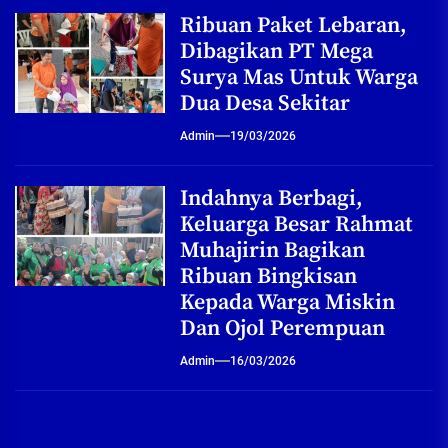
Ribuan Paket Lebaran,
Dibagikan PT Mega
Surya Mas Untuk Warga
Dua Desa Sekitar
Admin
19/03/2026
Indahnya Berbagi,
Keluarga Besar Rahmat
Muhajirin Bagikan
Ribuan Bingkisan
Kepada Warga Miskin
Dan Ojol Perempuan
Admin
16/03/2026