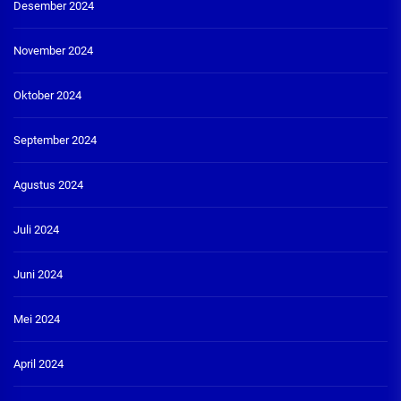
Desember 2024
November 2024
Oktober 2024
September 2024
Agustus 2024
Juli 2024
Juni 2024
Mei 2024
April 2024