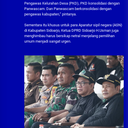
Pengawas Kelurahan Desa (PKD), PKD konsolidasi dengan
Panwascam. Dan Panwascam berkonsolidasi dengan
pengawas kabupaten,” pintanya.
Sementara itu khusus untuk para Aparatur sipil negara (ASN)
di Kabupaten Sidoarjo, Ketua DPRD Sidoarjo H.Usman juga
menghimbau harus bersikap netral menjelang pemilihan
umum menjadi sangat urgen.