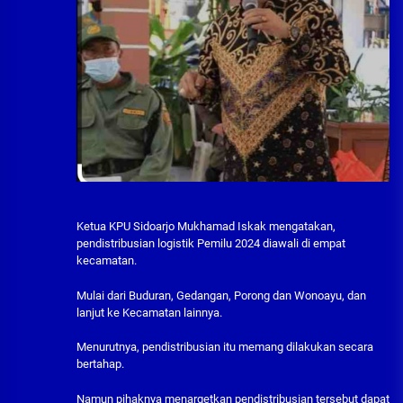
Ketua KPU Sidoarjo Mukhamad Iskak mengatakan,
pendistribusian logistik Pemilu 2024 diawali di empat
kecamatan.
Mulai dari Buduran, Gedangan, Porong dan Wonoayu, dan
lanjut ke Kecamatan lainnya.
Menurutnya, pendistribusian itu memang dilakukan secara
bertahap.
Namun pihaknya menargetkan pendistribusian tersebut dapat