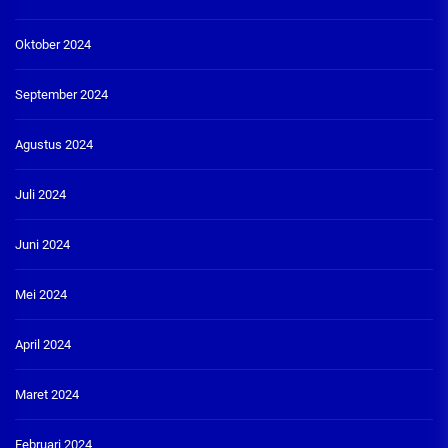
Oktober 2024
September 2024
Agustus 2024
Juli 2024
Juni 2024
Mei 2024
April 2024
Maret 2024
Februari 2024