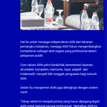
Hal itu untuk menjaga independensi ASN dari tekanan
pemangku kebijakan, menjaga ASN fokus mengembangkan
kompetensi sebagai abdi negara yang profesional dalam
pelayanan publik.
Core values ASN yakni berakhlak berorientasi layanan,
akuntabel, kompeten, harmonis, loyal, adaptif, dan
kolaboratif, menjadi titik tonggak penguatan bagi seluruh
ASN.
Selain itu manajemen ASN juga dilengkapi dengan sistem
merit.
”Sikap netral ini menjadi prinsip yang harus dipegang teguh
ASN untuk bekerja secara profesional. Netralitas ASN ini