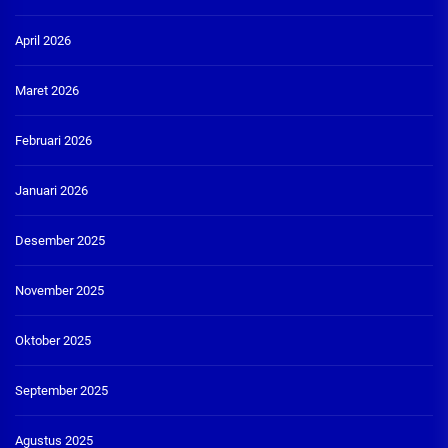
April 2026
Maret 2026
Februari 2026
Januari 2026
Desember 2025
November 2025
Oktober 2025
September 2025
Agustus 2025