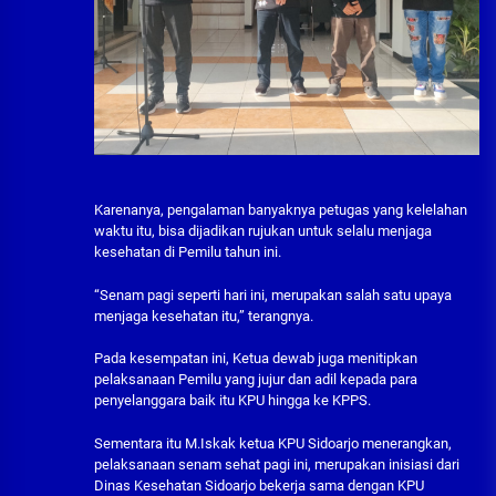
Karenanya, pengalaman banyaknya petugas yang kelelahan
waktu itu, bisa dijadikan rujukan untuk selalu menjaga
kesehatan di Pemilu tahun ini.
“Senam pagi seperti hari ini, merupakan salah satu upaya
menjaga kesehatan itu,” terangnya.
Pada kesempatan ini, Ketua dewab juga menitipkan
pelaksanaan Pemilu yang jujur dan adil kepada para
penyelanggara baik itu KPU hingga ke KPPS.
Sementara itu M.Iskak ketua KPU Sidoarjo menerangkan,
pelaksanaan senam sehat pagi ini, merupakan inisiasi dari
Dinas Kesehatan Sidoarjo bekerja sama dengan KPU