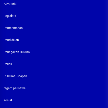
Advetorial
Legislatif
Pemerintahan
Pendidikan
Penegakan Hukum
Politik
Publikasi ucapan
ragam peristiwa
sosial