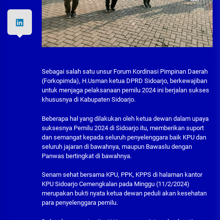
Sebagai salah satu unsur Forum Kordinasi Pimpinan Daerah
(Forkopimda), H.Usman ketua DPRD Sidoarjo, berkewajiban
untuk menjaga pelaksanaan pemilu 2024 ini berjalan sukses
khususnya di Kabupaten Sidoarjo.
Beberapa hal yang dilakukan oleh ketua dewan dalam upaya
suksesnya Pemilu 2024 di Sidoarjo itu, memberikan suport
dan semangat kepada seluruh penyelenggara baik KPU dan
seluruh jajaran di bawahnya, maupun Bawaslu dengan
Panwas bertingkat di bawahnya.
Senam sehat bersama KPU, PPK, KPPS di halaman kantor
KPU Sidoarjo Cemengkalan pada Minggu (11/2/2024)
merupakan bukti nyata ketua dewan peduli akan kesehatan
para penyelenggara pemilu.