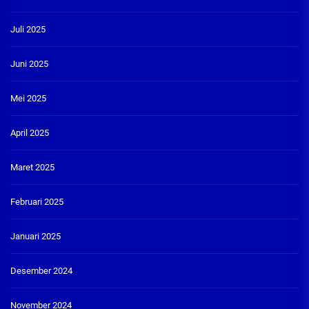
Juli 2025
Juni 2025
Mei 2025
April 2025
Maret 2025
Februari 2025
Januari 2025
Desember 2024
November 2024