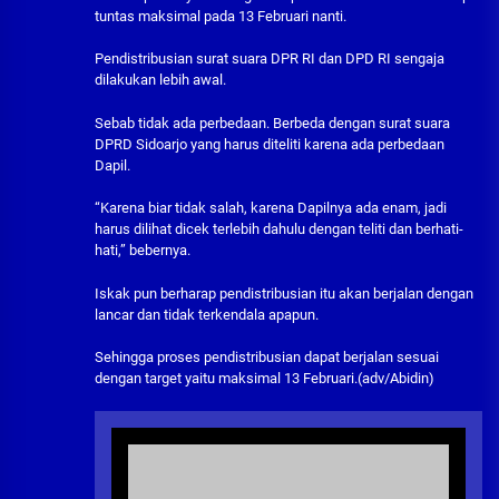
tuntas maksimal pada 13 Februari nanti.
Pendistribusian surat suara DPR RI dan DPD RI sengaja
dilakukan lebih awal.
Sebab tidak ada perbedaan. Berbeda dengan surat suara
DPRD Sidoarjo yang harus diteliti karena ada perbedaan
Dapil.
“Karena biar tidak salah, karena Dapilnya ada enam, jadi
harus dilihat dicek terlebih dahulu dengan teliti dan berhati-
hati,” bebernya.
Iskak pun berharap pendistribusian itu akan berjalan dengan
lancar dan tidak terkendala apapun.
Sehingga proses pendistribusian dapat berjalan sesuai
dengan target yaitu maksimal 13 Februari.(adv/Abidin)