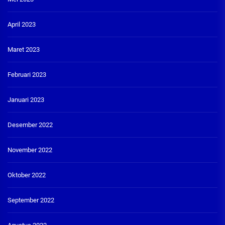
April 2023
Maret 2023
Februari 2023
Januari 2023
Desember 2022
November 2022
Oktober 2022
September 2022