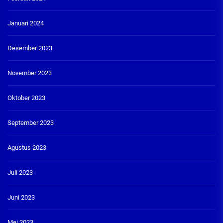
Januari 2024
Desember 2023
November 2023
Oktober 2023
September 2023
Agustus 2023
Juli 2023
Juni 2023
Mei 2023