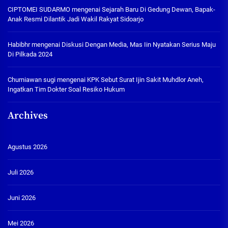
CIPTOMEI SUDARMO
mengenai
Sejarah Baru Di Gedung Dewan, Bapak-
Anak Resmi Dilantik Jadi Wakil Rakyat Sidoarjo
Habibhr
mengenai
Diskusi Dengan Media, Mas Iin Nyatakan Serius Maju
Di Pilkada 2024
Churniawan sugi
mengenai
KPK Sebut Surat Ijin Sakit Muhdlor Aneh,
Ingatkan Tim Dokter Soal Resiko Hukum
Archives
Agustus 2026
Juli 2026
Juni 2026
Mei 2026