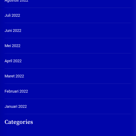
Agustus 2022
Juli 2022
Juni 2022
Mei 2022
April 2022
Maret 2022
Februari 2022
Januari 2022
Categories