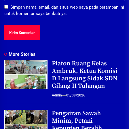
Simpan nama, email, dan situs web saya pada peramban ini
untuk komentar saya berikutnya.
More Stories
Plafon Ruang Kelas
Ambruk, Ketua Komisi
D Langsung Sidak SDN
Gilang II Tulangan
Admin
05/08/2026
Pengairan Sawah
Minim, Petani
Kepunten Beralih