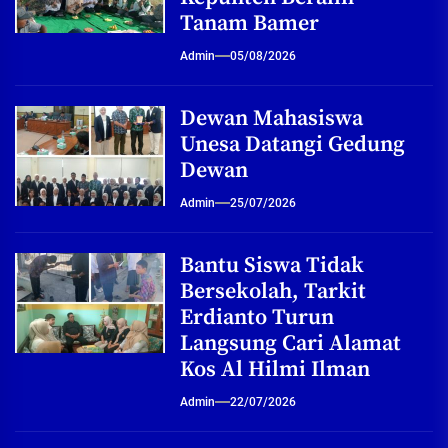
Tanam Bamer
Admin
05/08/2026
Dewan Mahasiswa
Unesa Datangi Gedung
Dewan
Admin
25/07/2026
Bantu Siswa Tidak
Bersekolah, Tarkit
Erdianto Turun
Langsung Cari Alamat
Kos Al Hilmi Ilman
Admin
22/07/2026