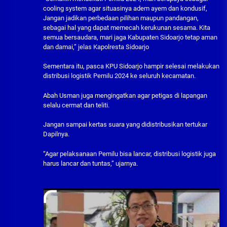
cooling system agar situasinya adem ayem dan kondusif,
Jangan jadikan perbedaan pilihan maupun pandangan,
sebagai hal yang dapat memecah kerukunan sesama. Kita
semua bersaudara, mari jaga Kabupaten Sidoarjo tetap aman
dan damai,” jelas Kapolresta Sidoarjo
Sementara itu, pasca KPU Sidoarjo hampir selesai melakukan
distribusi logistik Pemilu 2024 ke seluruh kecamatan.
Abah Usman juga mengingatkan agar petigas di lapangan
selalu cermat dan teliti.
Jangan sampai kertas suara yang didistribusikan tertukar
Dapilnya.
“Agar pelaksanaan Pemilu bisa lancar, distribusi logistik juga
harus lancar dan tuntas,” ujarnya.