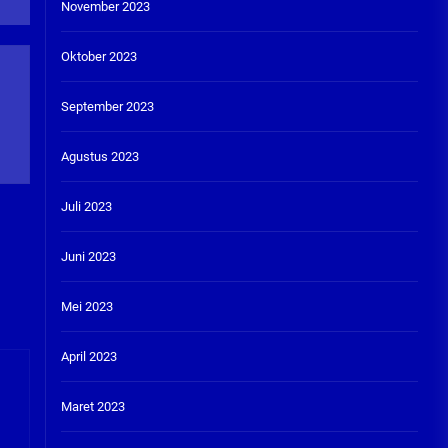
November 2023
Oktober 2023
September 2023
Agustus 2023
Juli 2023
Juni 2023
Mei 2023
April 2023
Maret 2023