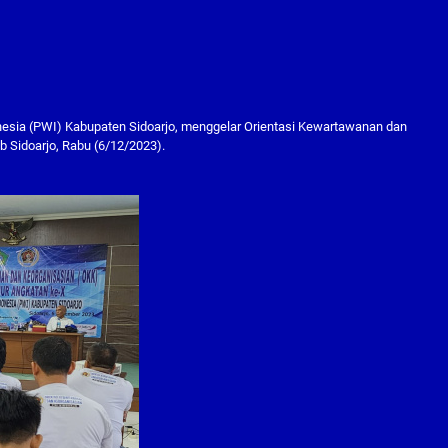
esia (PWI) Kabupaten Sidoarjo, menggelar Orientasi Kewartawanan dan
 Sidoarjo, Rabu (6/12/2023).