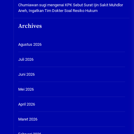
Churniawan sugi
mengenai
KPK Sebut Surat Ijin Sakit Muhdlor
Aneh, Ingatkan Tim Dokter Soal Resiko Hukum
Archives
Agustus 2026
Juli 2026
Juni 2026
Mei 2026
April 2026
Maret 2026