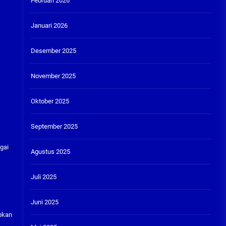
Februari 2026
Januari 2026
Desember 2025
November 2025
Oktober 2025
September 2025
gai
Agustus 2025
Juli 2025
Juni 2025
apkan