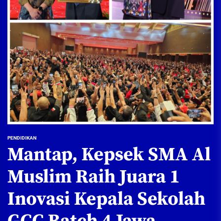
PENDIDIKAN
Mantap, Kepsek SMA Al
Muslim Raih Juara 1
Inovasi Kepala Sekolah