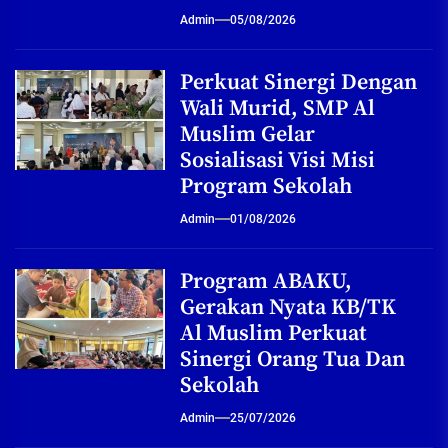
Admin
05/08/2026
Perkuat Sinergi Dengan
Wali Murid, SMP Al
Muslim Gelar
Sosialisasi Visi Misi
Program Sekolah
Admin
01/08/2026
Program ABAKU,
Gerakan Nyata KB/TK
Al Muslim Perkuat
Sinergi Orang Tua Dan
Sekolah
Admin
25/07/2026