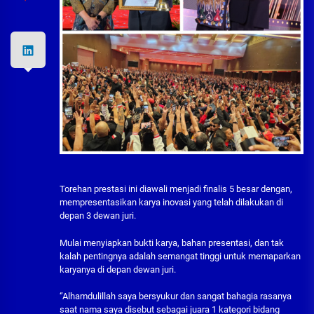
Torehan prestasi ini diawali menjadi finalis 5 besar dengan,
mempresentasikan karya inovasi yang telah dilakukan di
depan 3 dewan juri.
Mulai menyiapkan bukti karya, bahan presentasi, dan tak
kalah pentingnya adalah semangat tinggi untuk memaparkan
karyanya di depan dewan juri.
‘’Alhamdulillah saya bersyukur dan sangat bahagia rasanya
saat nama saya disebut sebagai juara 1 kategori bidang