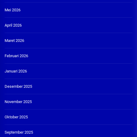
Mei 2026
April 2026
Maret 2026
Februari 2026
Januari 2026
Desember 2025
November 2025
Oktober 2025
September 2025