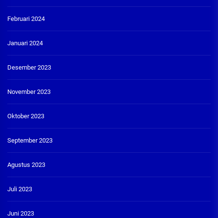
Februari 2024
Januari 2024
Desember 2023
November 2023
Oktober 2023
September 2023
Agustus 2023
Juli 2023
Juni 2023