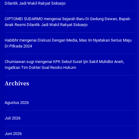
Dilantik Jadi Wakil Rakyat Sidoarjo
CIPTOMEI SUDARMO
mengenai
Sejarah Baru Di Gedung Dewan, Bapak-
Anak Resmi Dilantik Jadi Wakil Rakyat Sidoarjo
Habibhr
mengenai
Diskusi Dengan Media, Mas Iin Nyatakan Serius Maju
Di Pilkada 2024
Churniawan sugi
mengenai
KPK Sebut Surat Ijin Sakit Muhdlor Aneh,
Ingatkan Tim Dokter Soal Resiko Hukum
Archives
Agustus 2026
Juli 2026
Juni 2026