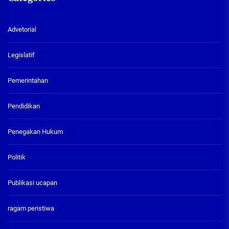
Advetorial
Legislatif
Pemerintahan
Pendidikan
Penegakan Hukum
Politik
Publikasi ucapan
ragam peristiwa