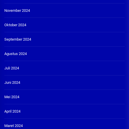
November 2024
Oktober 2024
September 2024
Agustus 2024
Juli 2024
Juni 2024
Mei 2024
April 2024
Maret 2024