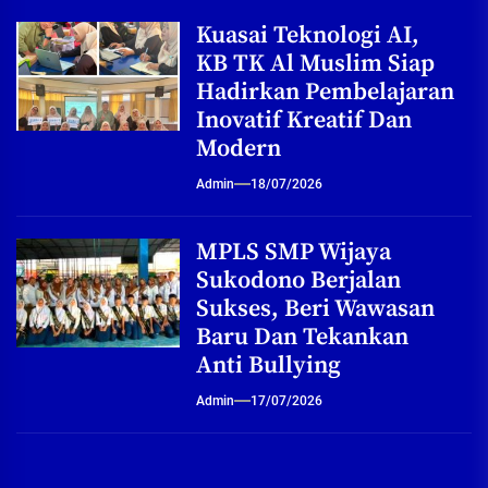
Kuasai Teknologi AI,
KB TK Al Muslim Siap
Hadirkan Pembelajaran
Inovatif Kreatif Dan
Modern
Admin
18/07/2026
MPLS SMP Wijaya
Sukodono Berjalan
Sukses, Beri Wawasan
Baru Dan Tekankan
Anti Bullying
Admin
17/07/2026