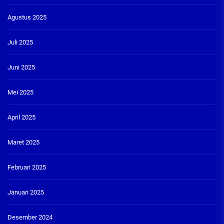
Agustus 2025
Juli 2025
Juni 2025
Mei 2025
April 2025
Maret 2025
Februari 2025
Januari 2025
Desember 2024