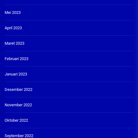
Mei 2023
April 2023
Maret 2023
Februari 2023
Januari 2023
Desember 2022
November 2022
Oktober 2022
September 2022