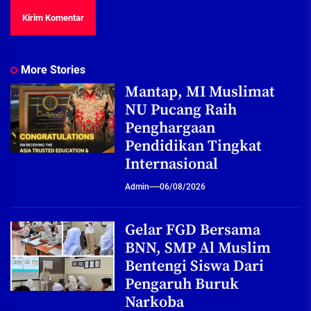
More Stories
Mantap, MI Muslimat
NU Pucang Raih
Penghargaan
Pendidikan Tingkat
Internasional
Admin
06/08/2026
Gelar FGD Bersama
BNN, SMP Al Muslim
Bentengi Siswa Dari
Pengaruh Buruk
Narkoba