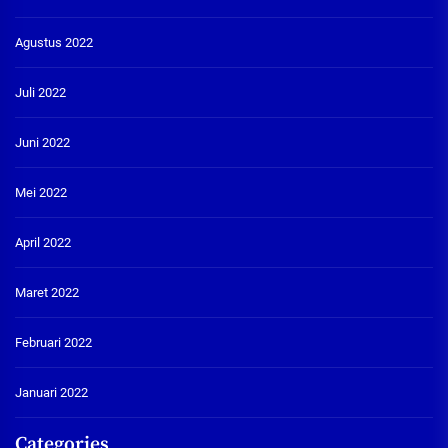
Agustus 2022
Juli 2022
Juni 2022
Mei 2022
April 2022
Maret 2022
Februari 2022
Januari 2022
Categories