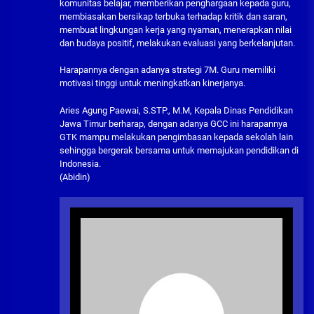
komunitas belajar, memberikan penghargaan kepada guru,
membiasakan bersikap terbuka terhadap kritik dan saran,
membuat lingkungan kerja yang nyaman, menerapkan nilai
dan budaya positif, melakukan evaluasi yang berkelanjutan.
Harapannya dengan adanya strategi 7M. Guru memiliki
motivasi tinggi untuk meningkatkan kinerjanya.
Aries Agung Paewai, S.STP., M.M, Kepala Dinas Pendidikan
Jawa Timur berharap, dengan adanya GCC ini harapannya
GTK mampu melakukan pengimbasan kepada sekolah lain
sehingga bergerak bersama untuk memajukan pendidikan di
Indonesia.
(Abidin)