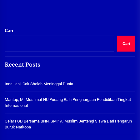
Cari
Cari
Recent Posts
Innalilahi, Cak Sholeh Meninggal Dunia
Mantap, MI Muslimat NU Pucang Raih Penghargaan Pendidikan Tingkat
Internasional
Gelar FGD Bersama BNN, SMP Al Muslim Bentengi Siswa Dari Pengaruh
Buruk Narkoba