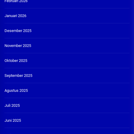
Februari 2026
Januari 2026
Desember 2025
November 2025
Oktober 2025
September 2025
Agustus 2025
Juli 2025
Juni 2025