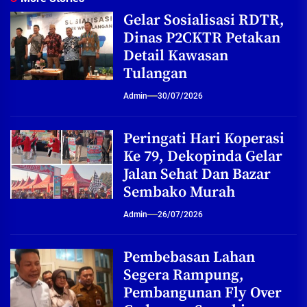
Gelar Sosialisasi RDTR,
Dinas P2CKTR Petakan
Detail Kawasan
Tulangan
Admin
30/07/2026
Peringati Hari Koperasi
Ke 79, Dekopinda Gelar
Jalan Sehat Dan Bazar
Sembako Murah
Admin
26/07/2026
Pembebasan Lahan
Segera Rampung,
Pembangunan Fly Over