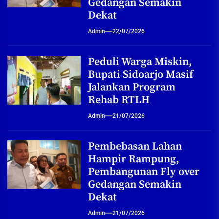
Gedangan Semakin
Dekat
Admin
22/07/2026
Peduli Warga Miskin,
Bupati Sidoarjo Masif
Jalankan Program
Rehab RTLH
Admin
21/07/2026
Pembebasan Lahan
Hampir Rampung,
Pembangunan Fly over
Gedangan Semakin
Dekat
Admin
21/07/2026