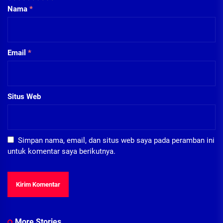
Nama
*
Email
*
Situs Web
Simpan nama, email, dan situs web saya pada peramban ini
untuk komentar saya berikutnya.
More Stories