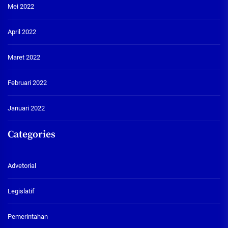
Mei 2022
April 2022
Maret 2022
Februari 2022
Januari 2022
Categories
Advetorial
Legislatif
Pemerintahan