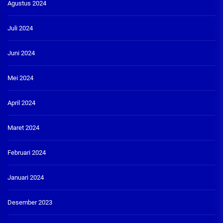
Agustus 2024
Juli 2024
Juni 2024
Mei 2024
April 2024
Maret 2024
Februari 2024
Januari 2024
Desember 2023