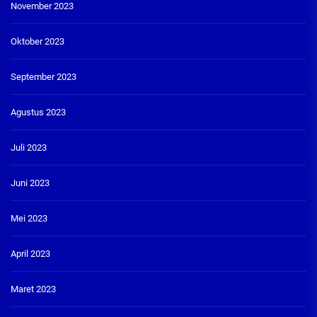
November 2023
Oktober 2023
September 2023
Agustus 2023
Juli 2023
Juni 2023
Mei 2023
April 2023
Maret 2023