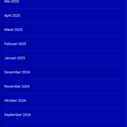
Mei 2025
April 2025
Maret 2025
Februari 2025
Januari 2025
Desember 2024
November 2024
Oktober 2024
September 2024