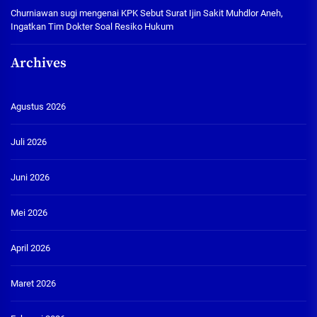
Churniawan sugi
mengenai
KPK Sebut Surat Ijin Sakit Muhdlor Aneh,
Ingatkan Tim Dokter Soal Resiko Hukum
Archives
Agustus 2026
Juli 2026
Juni 2026
Mei 2026
April 2026
Maret 2026