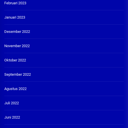
Februari 2023
Januari 2023
Desember 2022
November 2022
Oktober 2022
September 2022
Agustus 2022
Juli 2022
Juni 2022