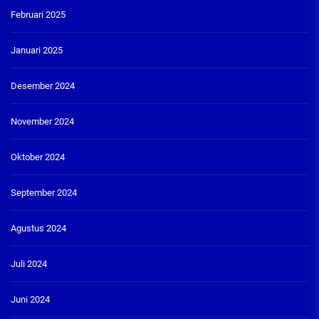
Februari 2025
Januari 2025
Desember 2024
November 2024
Oktober 2024
September 2024
Agustus 2024
Juli 2024
Juni 2024