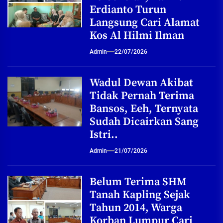
Erdianto Turun
Langsung Cari Alamat
Kos Al Hilmi Ilman
Admin
22/07/2026
Wadul Dewan Akibat
Tidak Pernah Terima
Bansos, Eeh, Ternyata
Sudah Dicairkan Sang
Istri..
Admin
21/07/2026
Belum Terima SHM
Tanah Kapling Sejak
Tahun 2014, Warga
Korban Lumpur Cari