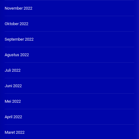
November 2022
Oktober 2022
September 2022
Agustus 2022
Juli 2022
Juni 2022
Mei 2022
April 2022
Maret 2022