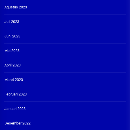
Agustus 2023
Juli 2023
Juni 2023
Mei 2023
April 2023
Maret 2023
Februari 2023
Januari 2023
Desember 2022