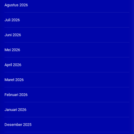
Agustus 2026
Juli 2026
Juni 2026
Mei 2026
April 2026
Maret 2026
Februari 2026
Januari 2026
Desember 2025