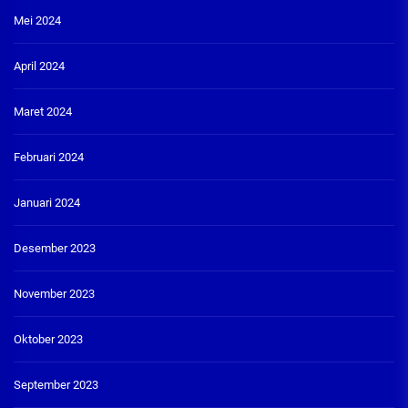
Mei 2024
April 2024
Maret 2024
Februari 2024
Januari 2024
Desember 2023
November 2023
Oktober 2023
September 2023