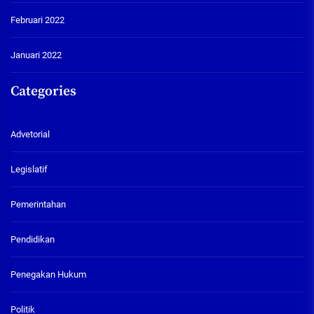
Februari 2022
Januari 2022
Categories
Advetorial
Legislatif
Pemerintahan
Pendidikan
Penegakan Hukum
Politik