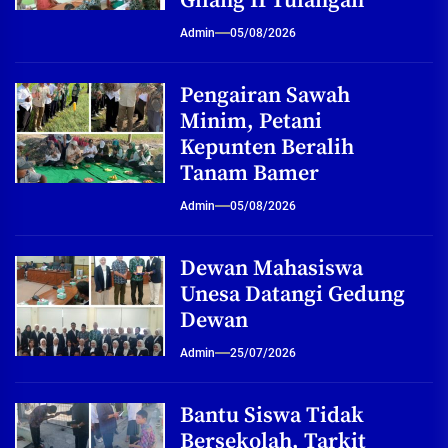
Gilang II Tulangan
Admin
05/08/2026
Pengairan Sawah
Minim, Petani
Kepunten Beralih
Tanam Bamer
Admin
05/08/2026
Dewan Mahasiswa
Unesa Datangi Gedung
Dewan
Admin
25/07/2026
Bantu Siswa Tidak
Bersekolah, Tarkit