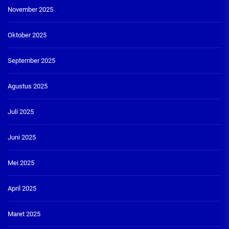
November 2025
Oktober 2025
September 2025
Agustus 2025
Juli 2025
Juni 2025
Mei 2025
April 2025
Maret 2025