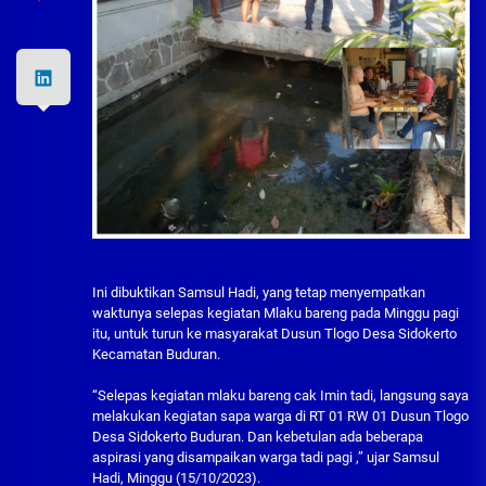
Ini dibuktikan Samsul Hadi, yang tetap menyempatkan
waktunya selepas kegiatan Mlaku bareng pada Minggu pagi
itu, untuk turun ke masyarakat Dusun Tlogo Desa Sidokerto
Kecamatan Buduran.
“Selepas kegiatan mlaku bareng cak Imin tadi, langsung saya
melakukan kegiatan sapa warga di RT 01 RW 01 Dusun Tlogo
Desa Sidokerto Buduran. Dan kebetulan ada beberapa
aspirasi yang disampaikan warga tadi pagi ,” ujar Samsul
Hadi, Minggu (15/10/2023).