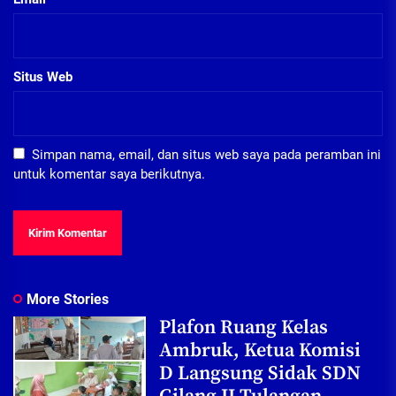
Situs Web
Simpan nama, email, dan situs web saya pada peramban ini
untuk komentar saya berikutnya.
More Stories
Plafon Ruang Kelas
Ambruk, Ketua Komisi
D Langsung Sidak SDN