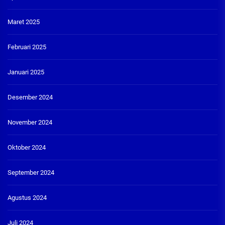
Maret 2025
Februari 2025
Januari 2025
Desember 2024
November 2024
Oktober 2024
September 2024
Agustus 2024
Juli 2024