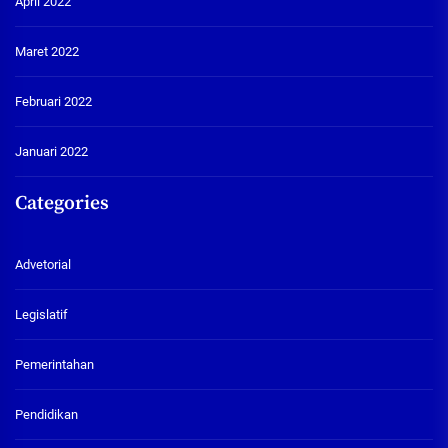
April 2022
Maret 2022
Februari 2022
Januari 2022
Categories
Advetorial
Legislatif
Pemerintahan
Pendidikan