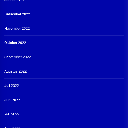
Desember 2022
November 2022
Oktober 2022
September 2022
Agustus 2022
Juli 2022
Juni 2022
Mei 2022