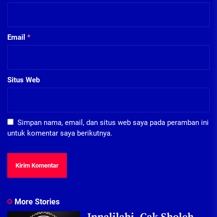
Email
*
Situs Web
Simpan nama, email, dan situs web saya pada peramban ini
untuk komentar saya berikutnya.
More Stories