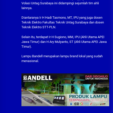
Volasi Untag Surabaya ini didampingi sejumlah tim ahli
lainnya.
Diantaranya Ir H Hadi Tasmono, MT, IPU yang juga dosen
Teknik Elektro Fakultas Teknik Untag Surabaya dan dosen
Teknik Elektro STT-PLN.
Selain itu, terdapat Ir H Sugiono, MM, IPU (Ahli Utama APEI
Jawa Timur) dan H Ary Mulyanto, ST (Ahli Utama APEI Jawa
Timur).
Lampu Bandell merupakan lampu brand lokal yang sudah
menasional.