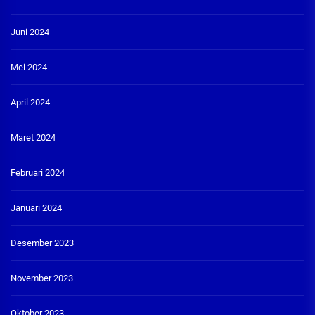
Juni 2024
Mei 2024
April 2024
Maret 2024
Februari 2024
Januari 2024
Desember 2023
November 2023
Oktober 2023