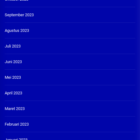
September 2023
Agustus 2023
Juli 2023
Juni 2023
Mei 2023
April 2023
Maret 2023
Februari 2023
Januari 2023