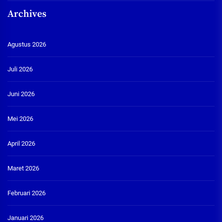
Archives
Agustus 2026
Juli 2026
Juni 2026
Mei 2026
April 2026
Maret 2026
Februari 2026
Januari 2026