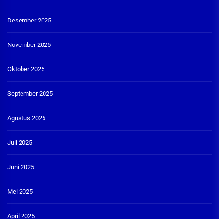
Desember 2025
November 2025
Oktober 2025
September 2025
Agustus 2025
Juli 2025
Juni 2025
Mei 2025
April 2025