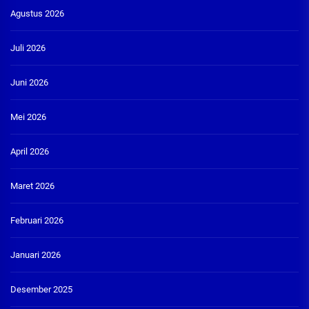
Agustus 2026
Juli 2026
Juni 2026
Mei 2026
April 2026
Maret 2026
Februari 2026
Januari 2026
Desember 2025