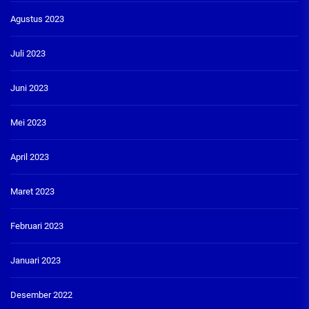
Agustus 2023
Juli 2023
Juni 2023
Mei 2023
April 2023
Maret 2023
Februari 2023
Januari 2023
Desember 2022