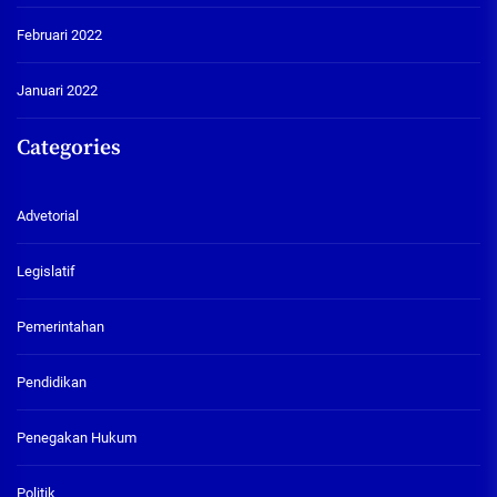
Februari 2022
Januari 2022
Categories
Advetorial
Legislatif
Pemerintahan
Pendidikan
Penegakan Hukum
Politik