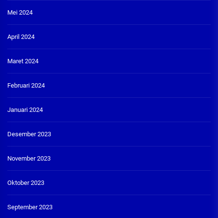
Mei 2024
April 2024
Maret 2024
Februari 2024
Januari 2024
Desember 2023
November 2023
Oktober 2023
September 2023