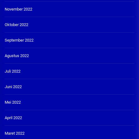
November 2022
Oktober 2022
September 2022
Agustus 2022
Juli 2022
Juni 2022
Mei 2022
April 2022
Maret 2022