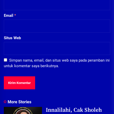
Email
*
Situs Web
Simpan nama, email, dan situs web saya pada peramban ini
untuk komentar saya berikutnya.
More Stories
Innalilahi, Cak Sholeh