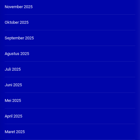
November 2025
Oktober 2025
September 2025
Agustus 2025
Juli 2025
Juni 2025
Mei 2025
April 2025
Maret 2025