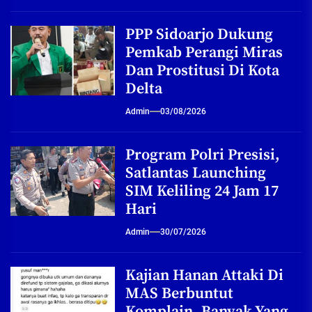
PPP Sidoarjo Dukung
Pemkab Perangi Miras
Dan Prostitusi Di Kota
Delta
Admin
03/08/2026
Program Polri Presisi,
Satlantas Launching
SIM Keliling 24 Jam 17
Hari
Admin
30/07/2026
Kajian Hanan Attaki Di
MAS Berbuntut
Komplain, Banyak Yang