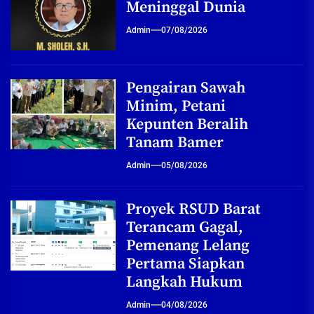
Meninggal Dunia
Admin
07/08/2026
Pengairan Sawah
Minim, Petani
Kepunten Beralih
Tanam Bamer
Admin
05/08/2026
Proyek RSUD Barat
Terancam Gagal,
Pemenang Lelang
Pertama Siapkan
Langkah Hukum
Admin
04/08/2026