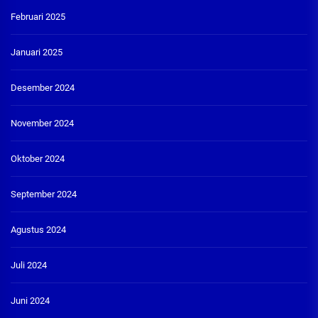
Februari 2025
Januari 2025
Desember 2024
November 2024
Oktober 2024
September 2024
Agustus 2024
Juli 2024
Juni 2024