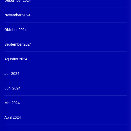
Desember 2024
November 2024
Oktober 2024
September 2024
Agustus 2024
Juli 2024
Juni 2024
Mei 2024
April 2024