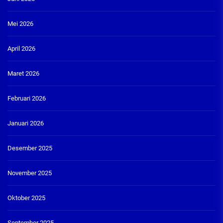
Mei 2026
April 2026
Maret 2026
Februari 2026
Januari 2026
Desember 2025
November 2025
Oktober 2025
September 2025