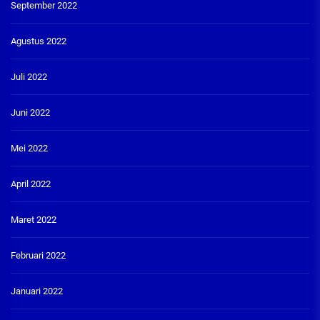
September 2022
Agustus 2022
Juli 2022
Juni 2022
Mei 2022
April 2022
Maret 2022
Februari 2022
Januari 2022