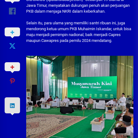
Jawa Timur, menyatakan dukungan penuh akan perjuangan
PKB dalam menjaga NKRI dalam keberkahan.
Selain itu, para ulama yang memiliki santri ribuan ini, juga
mendorong ketua umum PKB Muhaimin Iskandar, untuk bisa
maju menjadi pemimpin nadional, baik menjadi Capres
maupun Cawapres pada pemilu 2024 mendatang.