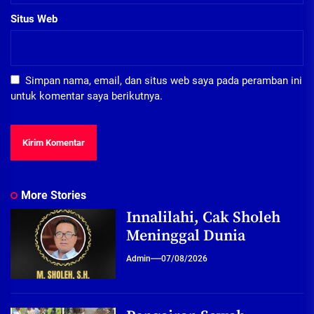
Situs Web
Simpan nama, email, dan situs web saya pada peramban ini
untuk komentar saya berikutnya.
More Stories
Innalilahi, Cak Sholeh
Meninggal Dunia
Admin
07/08/2026