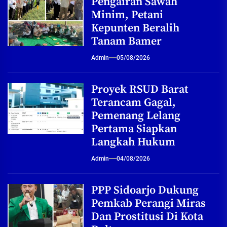
Pengairan Sawah
Minim, Petani
Kepunten Beralih
Tanam Bamer
Admin
05/08/2026
Proyek RSUD Barat
Terancam Gagal,
Pemenang Lelang
Pertama Siapkan
Langkah Hukum
Admin
04/08/2026
PPP Sidoarjo Dukung
Pemkab Perangi Miras
Dan Prostitusi Di Kota