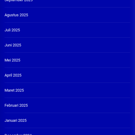
Agustus 2025
Juli 2025
Juni 2025
Mei 2025
April 2025
Maret 2025
Februari 2025
Januari 2025