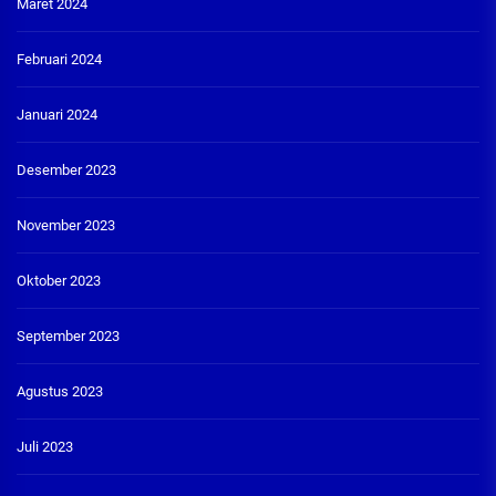
Maret 2024
Februari 2024
Januari 2024
Desember 2023
November 2023
Oktober 2023
September 2023
Agustus 2023
Juli 2023