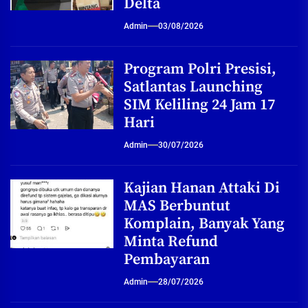
Delta
Admin
03/08/2026
Program Polri Presisi,
Satlantas Launching
SIM Keliling 24 Jam 17
Hari
Admin
30/07/2026
Kajian Hanan Attaki Di
MAS Berbuntut
Komplain, Banyak Yang
Minta Refund
Pembayaran
Admin
28/07/2026