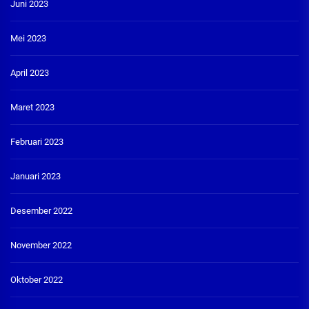
Juni 2023
Mei 2023
April 2023
Maret 2023
Februari 2023
Januari 2023
Desember 2022
November 2022
Oktober 2022