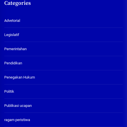
Categories
Advetorial
Legislatif
Pemerintahan
Pendidikan
Penegakan Hukum
Politik
Publikasi ucapan
ragam peristiwa