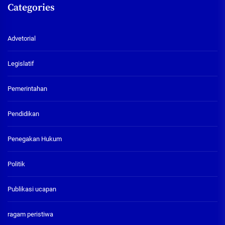
Categories
Advetorial
Legislatif
Pemerintahan
Pendidikan
Penegakan Hukum
Politik
Publikasi ucapan
ragam peristiwa