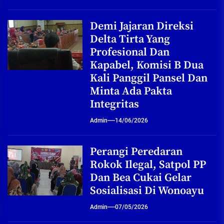
Demi Jajaran Direksi
Delta Tirta Yang
Profesional Dan
Kapabel, Komisi B Dua
Kali Panggil Pansel Dan
Minta Ada Pakta
Integritas
Admin
14/06/2026
Perangi Peredaran
Rokok Ilegal, Satpol PP
Dan Bea Cukai Gelar
Sosialisasi Di Wonoayu
Admin
07/05/2026