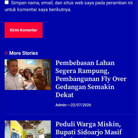
Simpan nama, email, dan situs web saya pada peramban ini
untuk komentar saya berikutnya.
More Stories
Pembebasan Lahan
Segera Rampung,
Pembangunan Fly Over
Gedangan Semakin
Dekat
Admin
22/07/2026
Peduli Warga Miskin,
Bupati Sidoarjo Masif