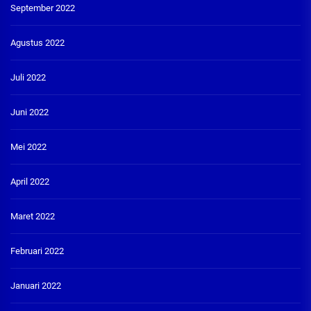
September 2022
Agustus 2022
Juli 2022
Juni 2022
Mei 2022
April 2022
Maret 2022
Februari 2022
Januari 2022