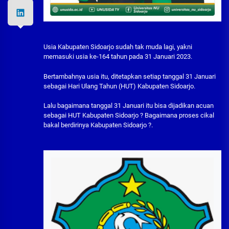
Usia Kabupaten Sidoarjo sudah tak muda lagi, yakni
memasuki usia ke-164 tahun pada 31 Januari 2023.
Bertambahnya usia itu, ditetapkan setiap tanggal 31 Januari
sebagai Hari Ulang Tahun (HUT) Kabupaten Sidoarjo.
Lalu bagaimana tanggal 31 Januari itu bisa dijadikan acuan
sebagai HUT Kabupaten Sidoarjo ? Bagaimana proses cikal
bakal berdirinya Kabupaten Sidoarjo ?.