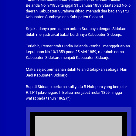
Belanda No. 9/1859 tanggal 31 Januari 1859 Staatsblad No. 6
daerah Kabupaten Surabaya dibagi menjadi dua bagian yaitu
Kabupaten Surabaya dan Kabupaten Sidokari.
Sejak adanya pemisahan antara Surabaya dengan Sidokare
itulah menjadi cikal bakal berdirinya Kabupaten Sidoarjo.
Terlebih, Pemerintah Hindia Belanda kembali menggeluarkan
keputusan No.10/1859 pada 25 Mei 1859, merubah nama
Kabupaten Sidokare menjadi Kabupaten Sidoarjo.
Maka sejak pemisahan itulah telah ditetapkan sebagai Hari
Jadi Kabupaten Sidoarjo.
Bupati Sidoarjo pertama kali yaitu R Notopuro yang bergelar
R.T.P Tjokronegoro I. Beliau menjabat mulai 1859 hingga
wafat pada tahun 1862.(*)