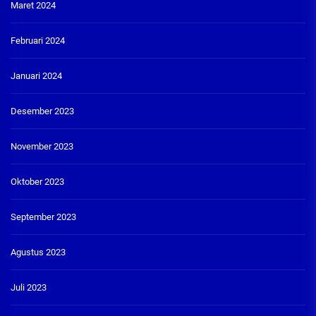
Maret 2024
Februari 2024
Januari 2024
Desember 2023
November 2023
Oktober 2023
September 2023
Agustus 2023
Juli 2023