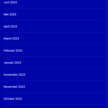
Juni 2023
Mei 2023
April 2023
Maret 2023
Februari 2023
Januari 2023
Desember 2022
November 2022
Oktober 2022