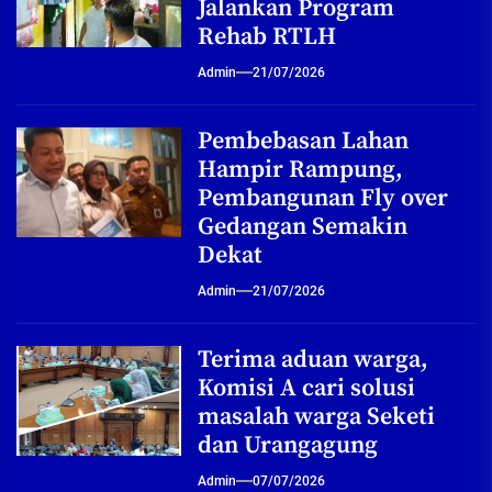
Jalankan Program
Rehab RTLH
Admin
21/07/2026
Pembebasan Lahan
Hampir Rampung,
Pembangunan Fly over
Gedangan Semakin
Dekat
Admin
21/07/2026
Terima aduan warga,
Komisi A cari solusi
masalah warga Seketi
dan Urangagung
Admin
07/07/2026