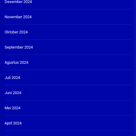
Desember 2024
November 2024
Oktober 2024
September 2024
Agustus 2024
Juli 2024
Juni 2024
Mei 2024
April 2024