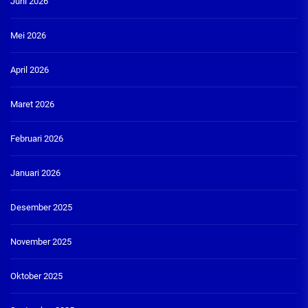
Juni 2026
Mei 2026
April 2026
Maret 2026
Februari 2026
Januari 2026
Desember 2025
November 2025
Oktober 2025