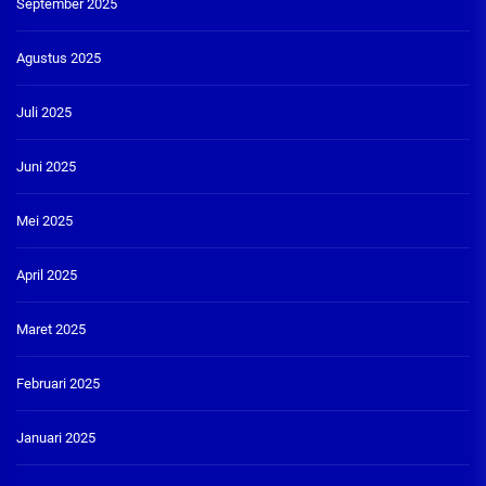
September 2025
Agustus 2025
Juli 2025
Juni 2025
Mei 2025
April 2025
Maret 2025
Februari 2025
Januari 2025