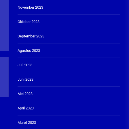
November 2023
Oktober 2023
September 2023
Agustus 2023
Juli 2023
Juni 2023
Mei 2023
April 2023
Maret 2023