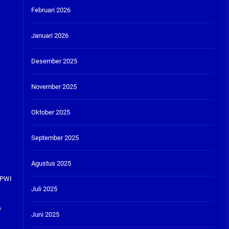
Februari 2026
Januari 2026
Desember 2025
November 2025
Oktober 2025
September 2025
Agustus 2025
 PWI
Juli 2025
e
Juni 2025