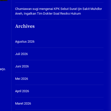
Churniawan sugi
mengenai
KPK Sebut Surat Ijin Sakit Muhdlor
Aneh, Ingatkan Tim Dokter Soal Resiko Hukum
Archives
Agustus 2026
Juli 2026
Juni 2026
arjo.
Mei 2026
April 2026
Maret 2026