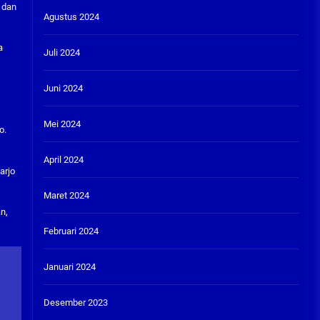
 dan
Agustus 2024
a
Juli 2024
Juni 2024
Mei 2024
o.
April 2024
arjo
Maret 2024
n,
Februari 2024
Januari 2024
Desember 2023