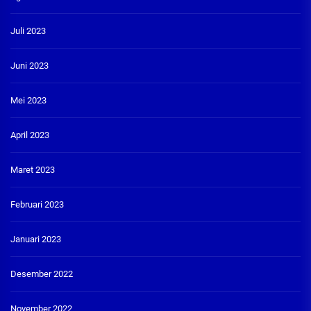
Juli 2023
Juni 2023
Mei 2023
April 2023
Maret 2023
Februari 2023
Januari 2023
Desember 2022
November 2022