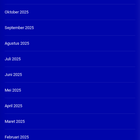
Oktober 2025
September 2025
Agustus 2025
Juli 2025
Juni 2025
Mei 2025
April 2025
Maret 2025
Februari 2025