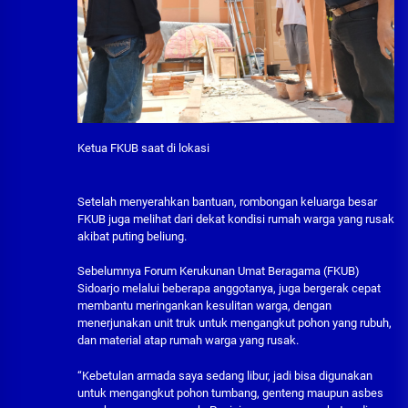
Ketua FKUB saat di lokasi
Setelah menyerahkan bantuan, rombongan keluarga besar
FKUB juga melihat dari dekat kondisi rumah warga yang rusak
akibat puting beliung.
Sebelumnya Forum Kerukunan Umat Beragama (FKUB)
Sidoarjo melalui beberapa anggotanya, juga bergerak cepat
membantu meringankan kesulitan warga, dengan
menerjunakan unit truk untuk mengangkut pohon yang rubuh,
dan material atap rumah warga yang rusak.
“Kebetulan armada saya sedang libur, jadi bisa digunakan
untuk mengangkut pohon tumbang, genteng maupun asbes