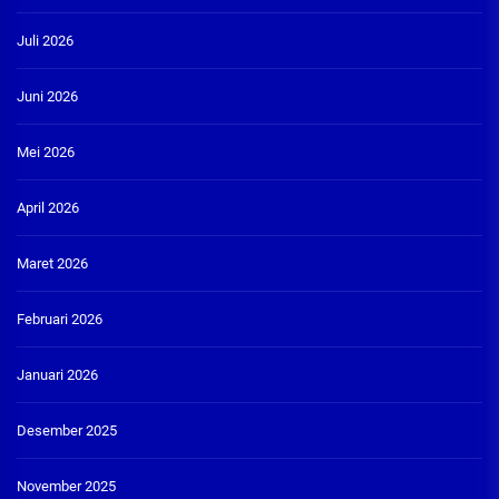
Juli 2026
Juni 2026
Mei 2026
April 2026
Maret 2026
Februari 2026
Januari 2026
Desember 2025
November 2025