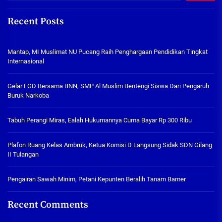
Recent Posts
Mantap, MI Muslimat NU Pucang Raih Penghargaan Pendidikan Tingkat
Internasional
Gelar FGD Bersama BNN, SMP Al Muslim Bentengi Siswa Dari Pengaruh
Buruk Narkoba
Tabuh Perangi Miras, Ealah Hukumannya Cuma Bayar Rp 300 Ribu
Plafon Ruang Kelas Ambruk, Ketua Komisi D Langsung Sidak SDN Gilang
II Tulangan
Pengairan Sawah Minim, Petani Kepunten Beralih Tanam Bamer
Recent Comments