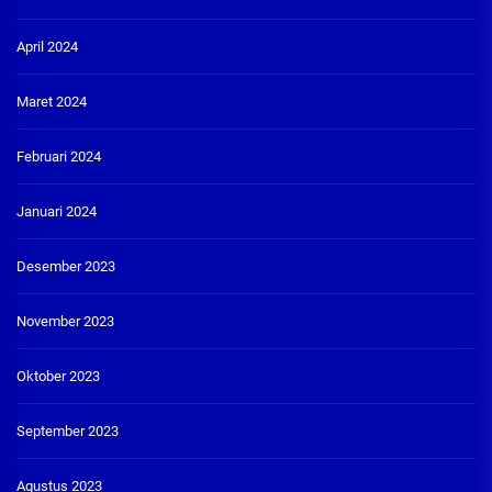
April 2024
Maret 2024
Februari 2024
Januari 2024
Desember 2023
November 2023
Oktober 2023
September 2023
Agustus 2023