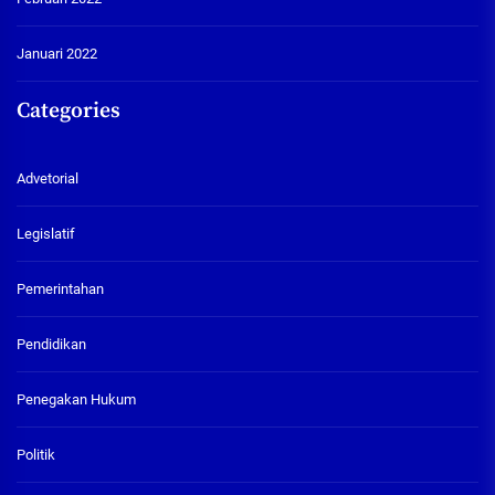
Januari 2022
Categories
Advetorial
Legislatif
Pemerintahan
Pendidikan
Penegakan Hukum
Politik