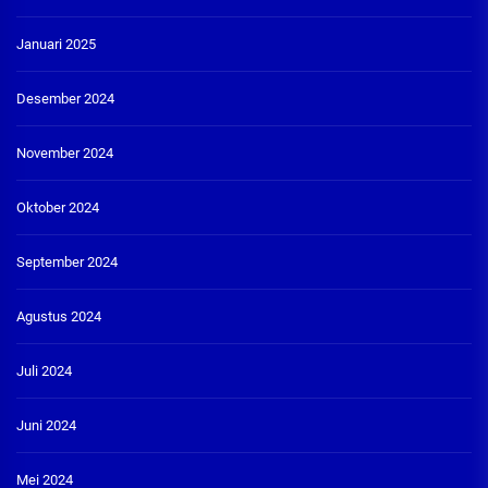
Januari 2025
Desember 2024
November 2024
Oktober 2024
September 2024
Agustus 2024
Juli 2024
Juni 2024
Mei 2024