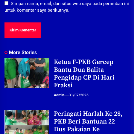
Simpan nama, email, dan situs web saya pada peramban ini
untuk komentar saya berikutnya.
More Stories
Ketua F-PKB Gercep
Bantu Dua Balita
Pengidap CP Di Hari
Fraksi
Admin
31/07/2026
Peringati Harlah Ke 28,
PKB Beri Bantuan 22
Dus Pakaian Ke