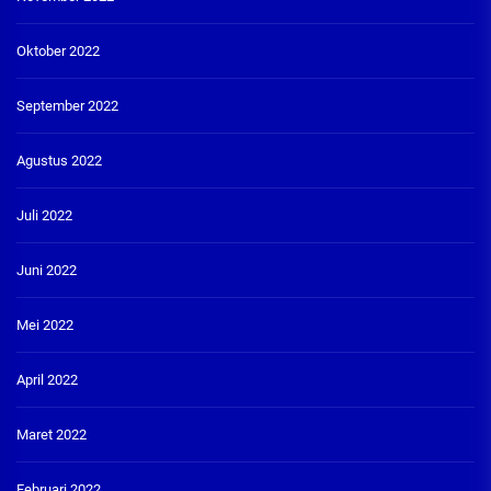
Oktober 2022
September 2022
Agustus 2022
Juli 2022
Juni 2022
Mei 2022
April 2022
Maret 2022
Februari 2022