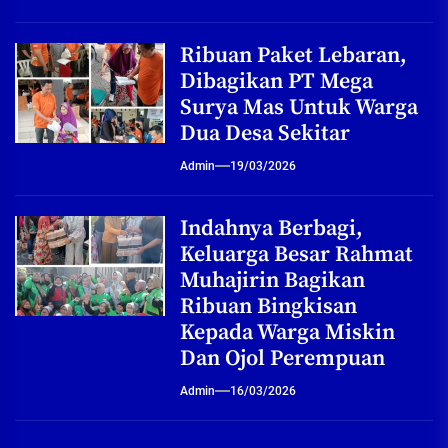
Ribuan Paket Lebaran,
Dibagikan PT Mega
Surya Mas Untuk Warga
Dua Desa Sekitar
Admin
19/03/2026
Indahnya Berbagi,
Keluarga Besar Rahmat
Muhajirin Bagikan
Ribuan Bingkisan
Kepada Warga Miskin
Dan Ojol Perempuan
Admin
16/03/2026