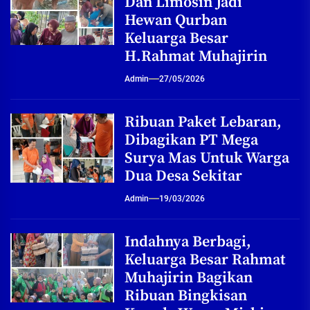
Dan Limosin Jadi
Hewan Qurban
Keluarga Besar
H.Rahmat Muhajirin
Admin
27/05/2026
Ribuan Paket Lebaran,
Dibagikan PT Mega
Surya Mas Untuk Warga
Dua Desa Sekitar
Admin
19/03/2026
Indahnya Berbagi,
Keluarga Besar Rahmat
Muhajirin Bagikan
Ribuan Bingkisan