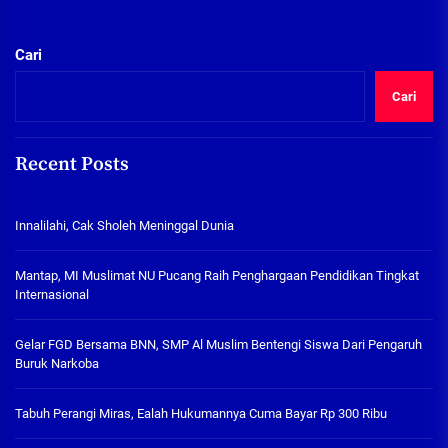
Cari
Cari
Recent Posts
Innalilahi, Cak Sholeh Meninggal Dunia
Mantap, MI Muslimat NU Pucang Raih Penghargaan Pendidikan Tingkat
Internasional
Gelar FGD Bersama BNN, SMP Al Muslim Bentengi Siswa Dari Pengaruh
Buruk Narkoba
Tabuh Perangi Miras, Ealah Hukumannya Cuma Bayar Rp 300 Ribu