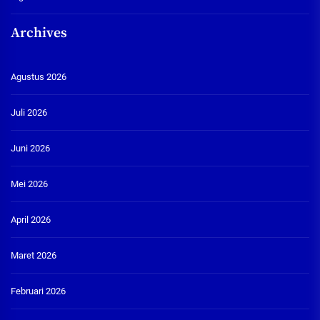
Archives
Agustus 2026
Juli 2026
Juni 2026
Mei 2026
April 2026
Maret 2026
Februari 2026