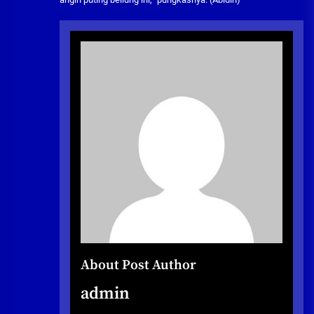
About Post Author
admin