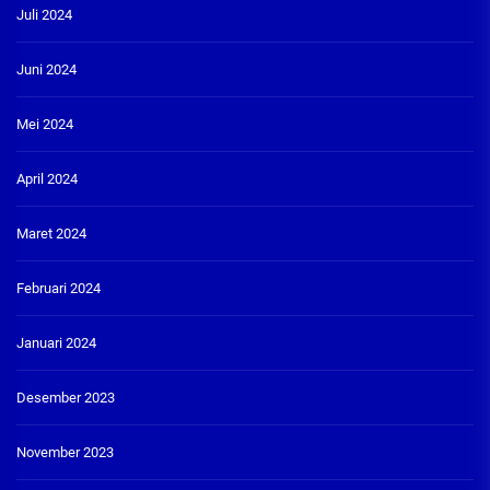
Juli 2024
Juni 2024
Mei 2024
April 2024
Maret 2024
Februari 2024
Januari 2024
Desember 2023
November 2023