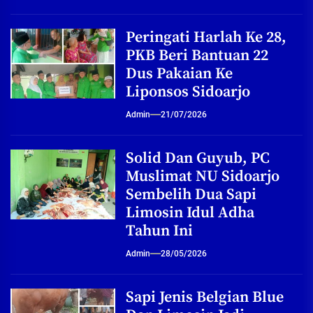
Peringati Harlah Ke 28,
PKB Beri Bantuan 22
Dus Pakaian Ke
Liponsos Sidoarjo
Admin
21/07/2026
Solid Dan Guyub, PC
Muslimat NU Sidoarjo
Sembelih Dua Sapi
Limosin Idul Adha
Tahun Ini
Admin
28/05/2026
Sapi Jenis Belgian Blue