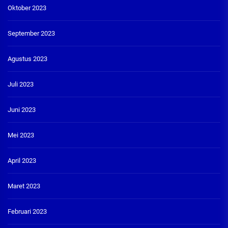
Oktober 2023
September 2023
Agustus 2023
Juli 2023
Juni 2023
Mei 2023
April 2023
Maret 2023
Februari 2023