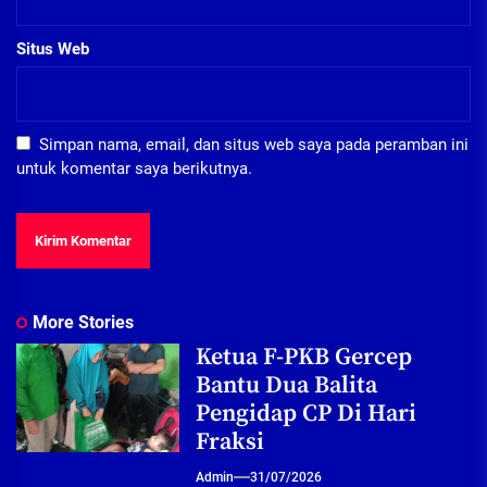
Situs Web
Simpan nama, email, dan situs web saya pada peramban ini
untuk komentar saya berikutnya.
More Stories
Ketua F-PKB Gercep
Bantu Dua Balita
Pengidap CP Di Hari
Fraksi
Admin
31/07/2026