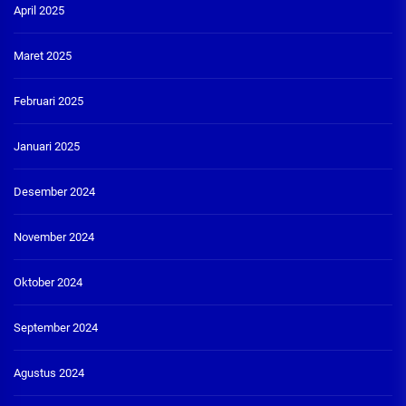
April 2025
Maret 2025
Februari 2025
Januari 2025
Desember 2024
November 2024
Oktober 2024
September 2024
Agustus 2024