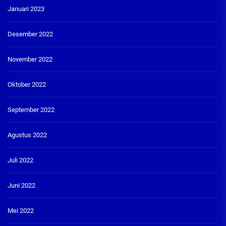
Januari 2023
Desember 2022
November 2022
Oktober 2022
September 2022
Agustus 2022
Juli 2022
Juni 2022
Mei 2022