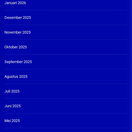
Januari 2026
Desember 2025
November 2025
Oktober 2025
September 2025
Agustus 2025
Juli 2025
Juni 2025
Mei 2025