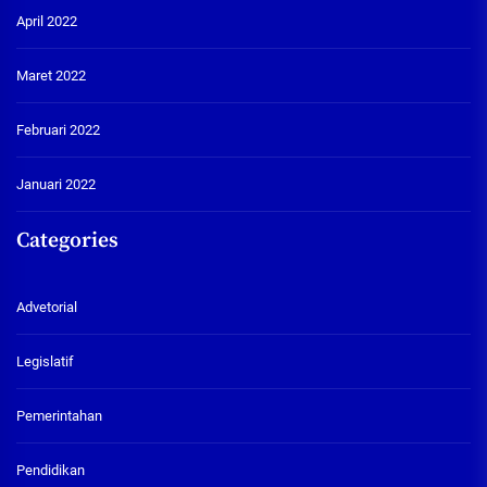
April 2022
Maret 2022
Februari 2022
Januari 2022
Categories
Advetorial
Legislatif
Pemerintahan
Pendidikan