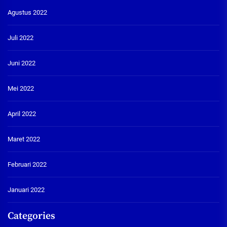
Agustus 2022
Juli 2022
Juni 2022
Mei 2022
April 2022
Maret 2022
Februari 2022
Januari 2022
Categories