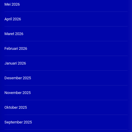
Mei 2026
April 2026
Maret 2026
Februari 2026
Januari 2026
Desember 2025
November 2025
Oktober 2025
September 2025