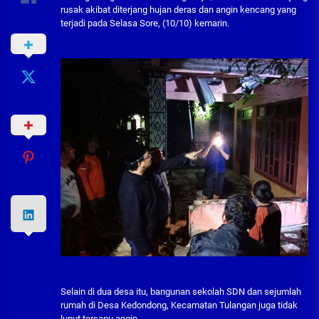
rusak akibat diterjang hujan deras dan angin kencang yang
terjadi pada Selasa Sore, (10/10) kemarin.
Selain di dua desa itu, bangunan sekolah SDN dan sejumlah
rumah di Desa Kedondong, Kecamatan Tulangan juga tidak
luput tersapu angin.