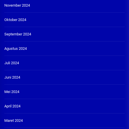
November 2024
Oktober 2024
September 2024
Agustus 2024
Juli 2024
Juni 2024
Mei 2024
April 2024
Maret 2024