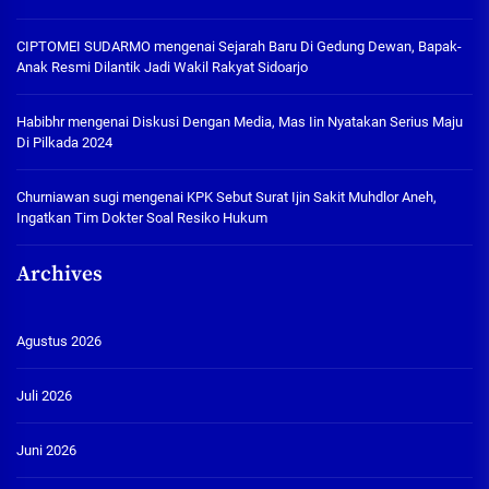
CIPTOMEI SUDARMO
mengenai
Sejarah Baru Di Gedung Dewan, Bapak-
Anak Resmi Dilantik Jadi Wakil Rakyat Sidoarjo
Habibhr
mengenai
Diskusi Dengan Media, Mas Iin Nyatakan Serius Maju
Di Pilkada 2024
Churniawan sugi
mengenai
KPK Sebut Surat Ijin Sakit Muhdlor Aneh,
Ingatkan Tim Dokter Soal Resiko Hukum
Archives
Agustus 2026
Juli 2026
Juni 2026