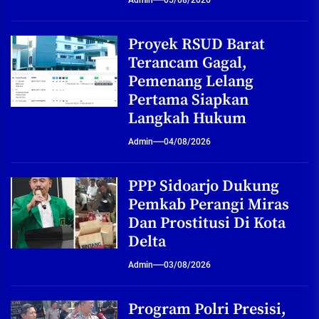
Admin
05/08/2026
Proyek RSUD Barat
Terancam Gagal,
Pemenang Lelang
Pertama Siapkan
Langkah Hukum
Admin
04/08/2026
PPP Sidoarjo Dukung
Pemkab Perangi Miras
Dan Prostitusi Di Kota
Delta
Admin
03/08/2026
Program Polri Presisi,