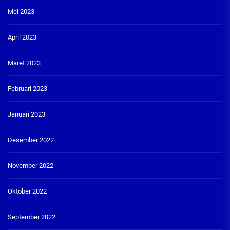
Mei 2023
April 2023
Maret 2023
Februari 2023
Januari 2023
Desember 2022
November 2022
Oktober 2022
September 2022