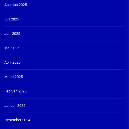
Agustus 2025
Juli 2025
Juni 2025
Mei 2025
April 2025
Maret 2025
Februari 2025
Januari 2025
Desember 2024