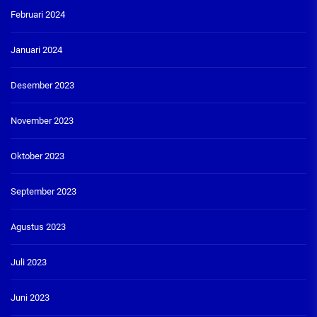
Februari 2024
Januari 2024
Desember 2023
November 2023
Oktober 2023
September 2023
Agustus 2023
Juli 2023
Juni 2023