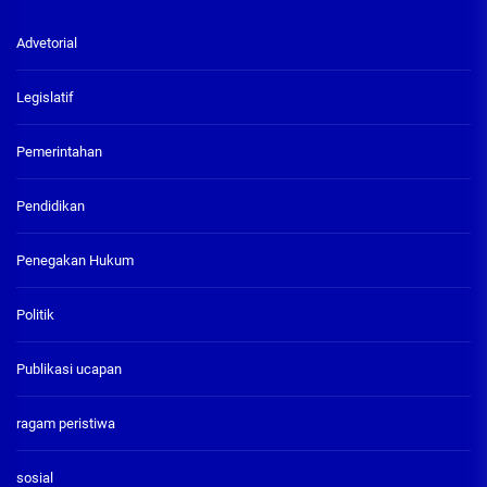
Advetorial
Legislatif
Pemerintahan
Pendidikan
Penegakan Hukum
Politik
Publikasi ucapan
ragam peristiwa
sosial