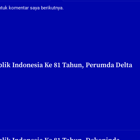
ntuk komentar saya berikutnya.
lik Indonesia Ke 81 Tahun, Perumda Delta