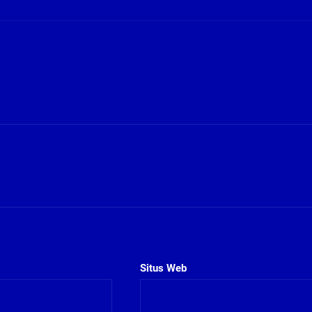
Situs Web