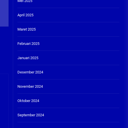
Mei 2025
April 2025
Maret 2025
Februari 2025
Januari 2025
Desember 2024
November 2024
Oktober 2024
September 2024