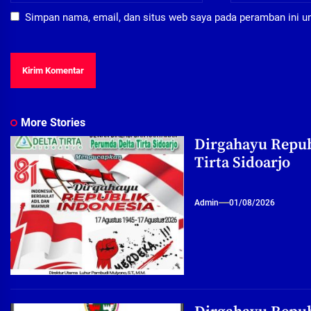
Simpan nama, email, dan situs web saya pada peramban ini u
More Stories
Dirgahayu Repub
Tirta Sidoarjo
Admin
01/08/2026