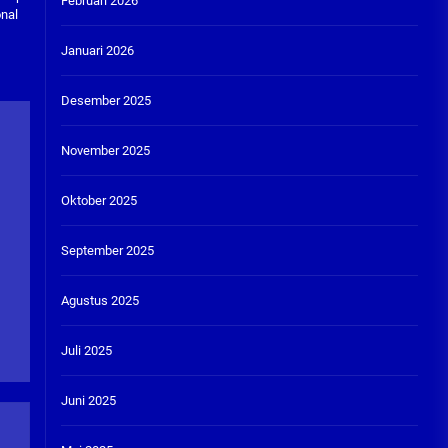
Februari 2026
onal
Januari 2026
Desember 2025
November 2025
Oktober 2025
September 2025
Agustus 2025
Juli 2025
Juni 2025