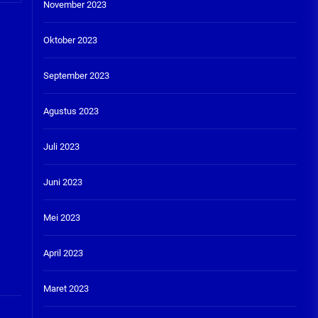
November 2023
Oktober 2023
September 2023
Agustus 2023
Juli 2023
Juni 2023
Mei 2023
April 2023
Maret 2023