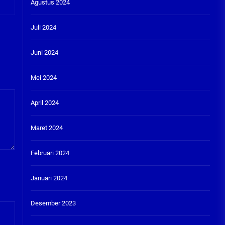
Agustus 2024
Juli 2024
Juni 2024
Mei 2024
April 2024
Maret 2024
Februari 2024
Januari 2024
Desember 2023