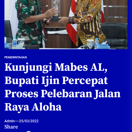
PEMERINTAHAN
Kunjungi Mabes AL,
Bupati Ijin Percepat
Proses Pelebaran Jalan
Raya Aloha
Admin
25/03/2022
Share