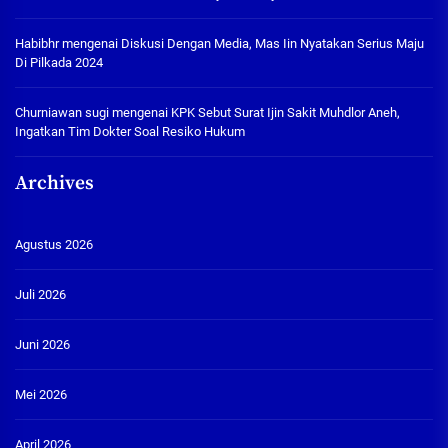
Habibhr
mengenai
Diskusi Dengan Media, Mas Iin Nyatakan Serius Maju
Di Pilkada 2024
Churniawan sugi
mengenai
KPK Sebut Surat Ijin Sakit Muhdlor Aneh,
Ingatkan Tim Dokter Soal Resiko Hukum
Archives
Agustus 2026
Juli 2026
Juni 2026
Mei 2026
April 2026