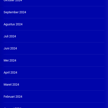
Oktober 2024
September 2024
Agustus 2024
Juli 2024
Juni 2024
Mei 2024
April 2024
Maret 2024
Februari 2024