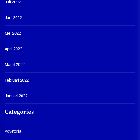
Juli 2022
Juni 2022
Mei 2022
April 2022
Maret 2022
Februari 2022
Januari 2022
Categories
Advetorial