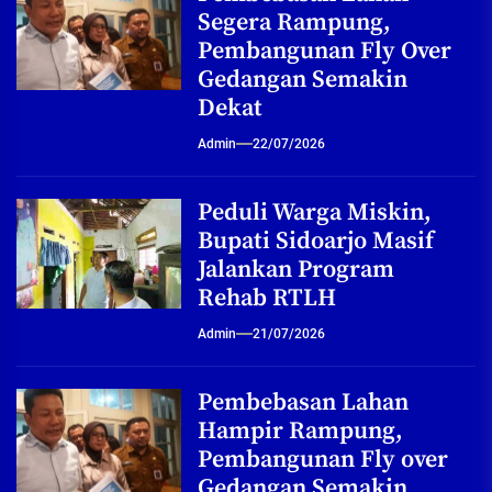
Segera Rampung,
Pembangunan Fly Over
Gedangan Semakin
Dekat
Admin
22/07/2026
Peduli Warga Miskin,
Bupati Sidoarjo Masif
Jalankan Program
Rehab RTLH
Admin
21/07/2026
Pembebasan Lahan
Hampir Rampung,
Pembangunan Fly over
Gedangan Semakin