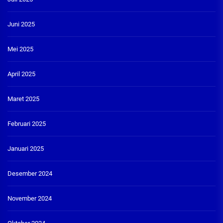
Juni 2025
Mei 2025
April 2025
Maret 2025
Februari 2025
Januari 2025
Desember 2024
November 2024