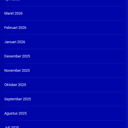
Maret 2026
Februari 2026
Januari 2026
Desember 2025
November 2025
Oktober 2025
September 2025
Agustus 2025
Juli 2025