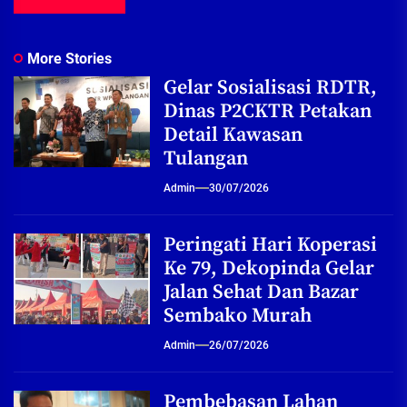
More Stories
Gelar Sosialisasi RDTR,
Dinas P2CKTR Petakan
Detail Kawasan
Tulangan
Admin
30/07/2026
Peringati Hari Koperasi
Ke 79, Dekopinda Gelar
Jalan Sehat Dan Bazar
Sembako Murah
Admin
26/07/2026
Pembebasan Lahan