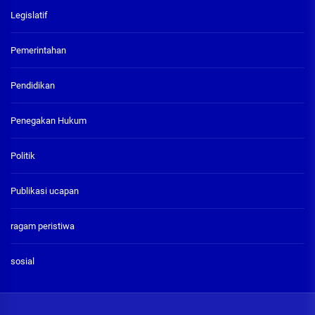
Legislatif
Pemerintahan
Pendidikan
Penegakan Hukum
Politik
Publikasi ucapan
ragam peristiwa
sosial