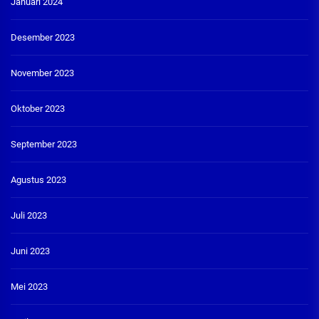
Januari 2024
Desember 2023
November 2023
Oktober 2023
September 2023
Agustus 2023
Juli 2023
Juni 2023
Mei 2023