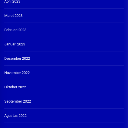
April 2023
Maret 2023
Februari 2023
Januari 2023
Desember 2022
November 2022
Oktober 2022
September 2022
Agustus 2022