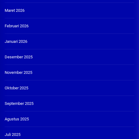
Maret 2026
Februari 2026
Januari 2026
Desember 2025
November 2025
Oktober 2025
September 2025
Agustus 2025
Juli 2025