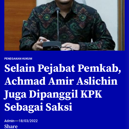
PENEGAKAN HUKUM
Selain Pejabat Pemkab,
Achmad Amir Aslichin
Juga Dipanggil KPK
Sebagai Saksi
Admin
18/03/2022
Share