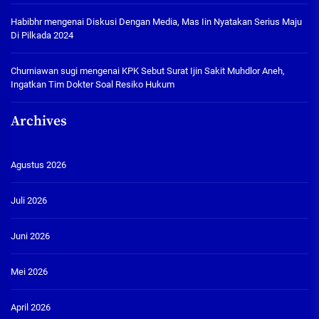
Habibhr
mengenai
Diskusi Dengan Media, Mas Iin Nyatakan Serius Maju
Di Pilkada 2024
Churniawan sugi
mengenai
KPK Sebut Surat Ijin Sakit Muhdlor Aneh,
Ingatkan Tim Dokter Soal Resiko Hukum
Archives
Agustus 2026
Juli 2026
Juni 2026
Mei 2026
April 2026