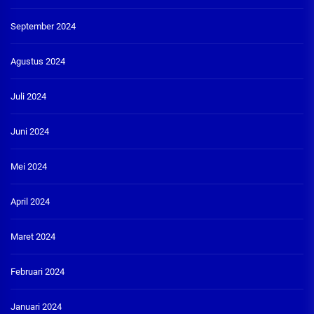
September 2024
Agustus 2024
Juli 2024
Juni 2024
Mei 2024
April 2024
Maret 2024
Februari 2024
Januari 2024