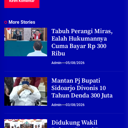
More Stories
Tabuh Perangi Miras,
Ealah Hukumannya
Cuma Bayar Rp 300
Ribu
Admin
05/08/2026
Mantan Pj Bupati
Sidoarjo Divonis 10
Tahun Denda 300 Juta
Admin
03/08/2026
Didukung Wakil