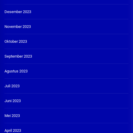
Desember 2023
November 2023
Oktober 2023
September 2023
Agustus 2023
Juli 2023
Juni 2023
Mei 2023
April 2023