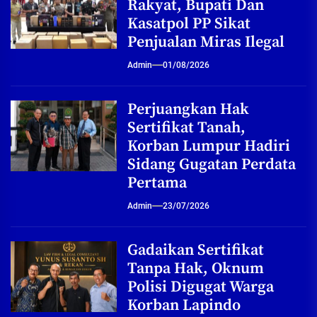
Rakyat, Bupati Dan
Kasatpol PP Sikat
Penjualan Miras Ilegal
Admin
01/08/2026
Perjuangkan Hak
Sertifikat Tanah,
Korban Lumpur Hadiri
Sidang Gugatan Perdata
Pertama
Admin
23/07/2026
Gadaikan Sertifikat
Tanpa Hak, Oknum
Polisi Digugat Warga
Korban Lapindo