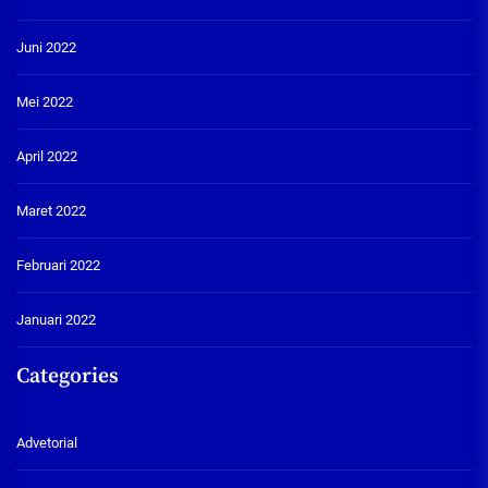
Juni 2022
Mei 2022
April 2022
Maret 2022
Februari 2022
Januari 2022
Categories
Advetorial