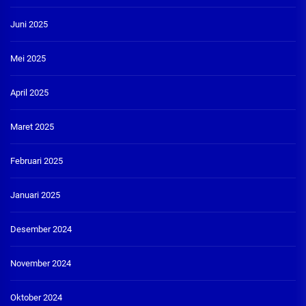
Juni 2025
Mei 2025
April 2025
Maret 2025
Februari 2025
Januari 2025
Desember 2024
November 2024
Oktober 2024