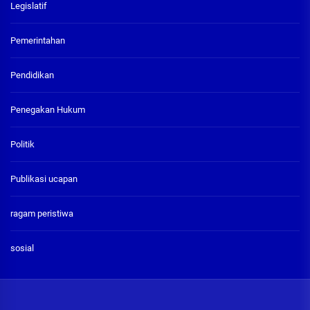
Legislatif
Pemerintahan
Pendidikan
Penegakan Hukum
Politik
Publikasi ucapan
ragam peristiwa
sosial