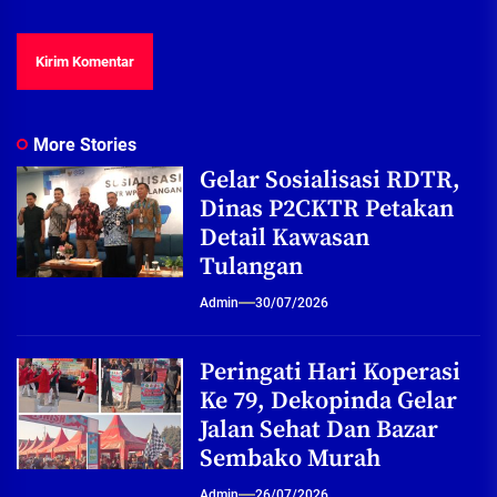
More Stories
Gelar Sosialisasi RDTR,
Dinas P2CKTR Petakan
Detail Kawasan
Tulangan
Admin
30/07/2026
Peringati Hari Koperasi
Ke 79, Dekopinda Gelar
Jalan Sehat Dan Bazar
Sembako Murah
Admin
26/07/2026