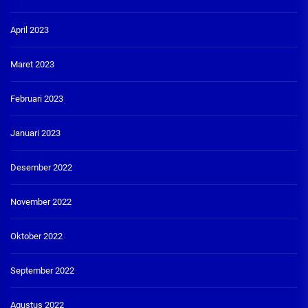
April 2023
Maret 2023
Februari 2023
Januari 2023
Desember 2022
November 2022
Oktober 2022
September 2022
Agustus 2022