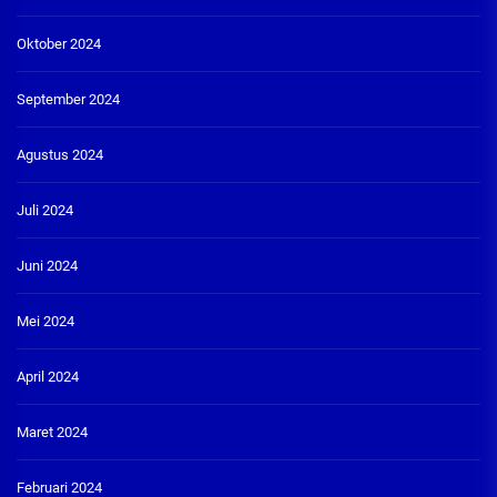
Oktober 2024
September 2024
Agustus 2024
Juli 2024
Juni 2024
Mei 2024
April 2024
Maret 2024
Februari 2024