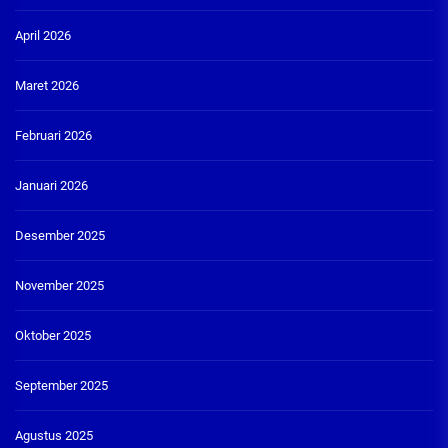
April 2026
Maret 2026
Februari 2026
Januari 2026
Desember 2025
November 2025
Oktober 2025
September 2025
Agustus 2025