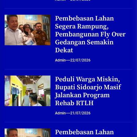
Pembebasan Lahan
Segera Rampung,
Pembangunan Fly Over
Gedangan Semakin
Dekat
Admin
22/07/2026
Peduli Warga Miskin,
Bupati Sidoarjo Masif
Jalankan Program
Rehab RTLH
Admin
21/07/2026
Pembebasan Lahan