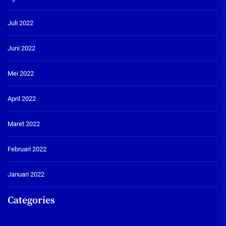
Juli 2022
Juni 2022
Mei 2022
April 2022
Maret 2022
Februari 2022
Januari 2022
Categories