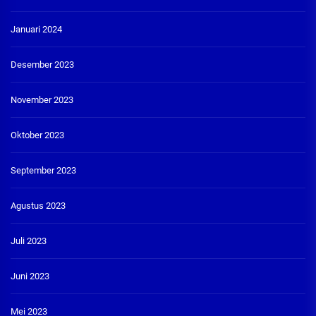
Januari 2024
Desember 2023
November 2023
Oktober 2023
September 2023
Agustus 2023
Juli 2023
Juni 2023
Mei 2023