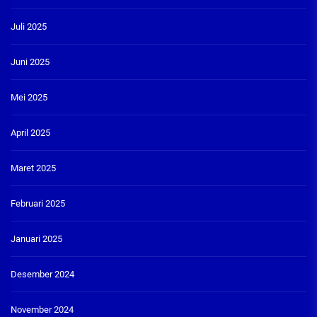
Juli 2025
Juni 2025
Mei 2025
April 2025
Maret 2025
Februari 2025
Januari 2025
Desember 2024
November 2024