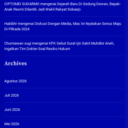
CIPTOMEI SUDARMO
mengenai
Sejarah Baru Di Gedung Dewan, Bapak-
Anak Resmi Dilantik Jadi Wakil Rakyat Sidoarjo
Habibhr
mengenai
Diskusi Dengan Media, Mas Iin Nyatakan Serius Maju
Di Pilkada 2024
Churniawan sugi
mengenai
KPK Sebut Surat Ijin Sakit Muhdlor Aneh,
Ingatkan Tim Dokter Soal Resiko Hukum
Archives
Agustus 2026
Juli 2026
Juni 2026
Mei 2026