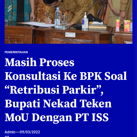
PEMERINTAHAN
Masih Proses
Konsultasi Ke BPK Soal
“Retribusi Parkir”,
Bupati Nekad Teken
MoU Dengan PT ISS
Admin
09/03/2022