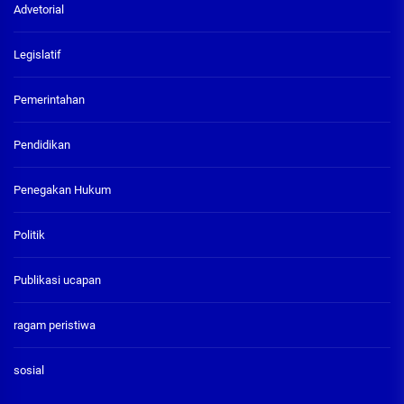
Advetorial
Legislatif
Pemerintahan
Pendidikan
Penegakan Hukum
Politik
Publikasi ucapan
ragam peristiwa
sosial