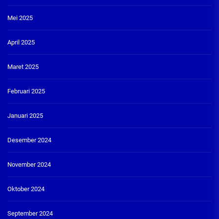
Mei 2025
April 2025
Maret 2025
Februari 2025
Januari 2025
Desember 2024
November 2024
Oktober 2024
September 2024