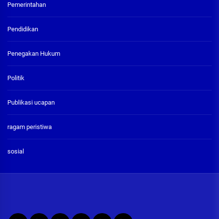
Pemerintahan
Pendidikan
Penegakan Hukum
Politik
Publikasi ucapan
ragam peristiwa
sosial