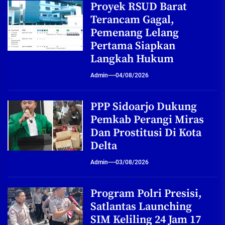
Proyek RSUD Barat
Terancam Gagal,
Pemenang Lelang
Pertama Siapkan
Langkah Hukum
Admin
04/08/2026
PPP Sidoarjo Dukung
Pemkab Perangi Miras
Dan Prostitusi Di Kota
Delta
Admin
03/08/2026
Program Polri Presisi,
Satlantas Launching
SIM Keliling 24 Jam 17