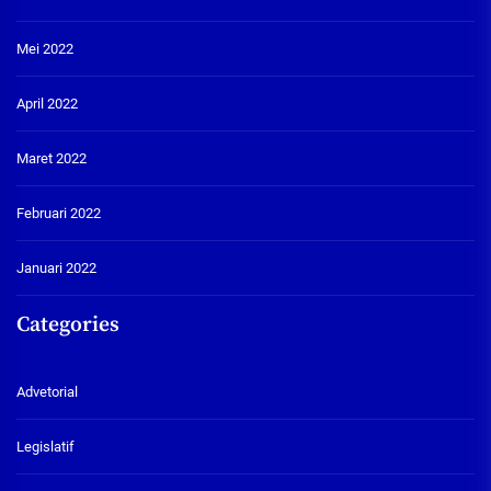
Mei 2022
April 2022
Maret 2022
Februari 2022
Januari 2022
Categories
Advetorial
Legislatif