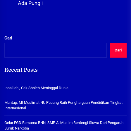
Ada Pungli
Cari
Cari
Recent Posts
Innalilahi, Cak Sholeh Meninggal Dunia
Mantap, MI Muslimat NU Pucang Raih Penghargaan Pendidikan Tingkat
Internasional
Gelar FGD Bersama BNN, SMP Al Muslim Bentengi Siswa Dari Pengaruh
Buruk Narkoba