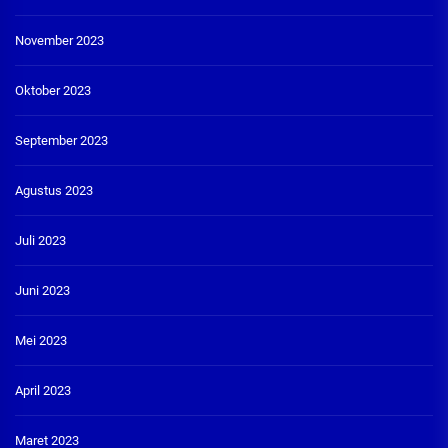
November 2023
Oktober 2023
September 2023
Agustus 2023
Juli 2023
Juni 2023
Mei 2023
April 2023
Maret 2023