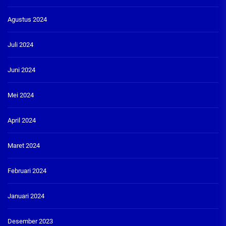
Agustus 2024
Juli 2024
Juni 2024
Mei 2024
April 2024
Maret 2024
Februari 2024
Januari 2024
Desember 2023