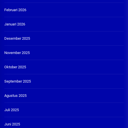
Februari 2026
Januari 2026
Desember 2025
November 2025
Oktober 2025
September 2025
Agustus 2025
Juli 2025
Juni 2025