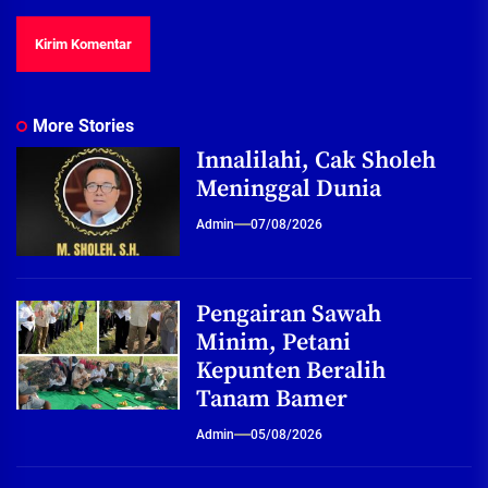
More Stories
Innalilahi, Cak Sholeh
Meninggal Dunia
Admin
07/08/2026
Pengairan Sawah
Minim, Petani
Kepunten Beralih
Tanam Bamer
Admin
05/08/2026