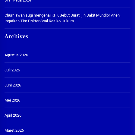
Di Pilkada 2024
Churniawan sugi
mengenai
KPK Sebut Surat Ijin Sakit Muhdlor Aneh,
Ingatkan Tim Dokter Soal Resiko Hukum
Archives
Agustus 2026
Juli 2026
Juni 2026
Mei 2026
April 2026
Maret 2026