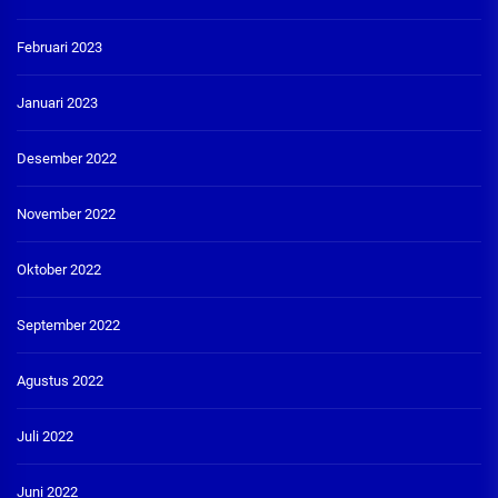
Februari 2023
Januari 2023
Desember 2022
November 2022
Oktober 2022
September 2022
Agustus 2022
Juli 2022
Juni 2022