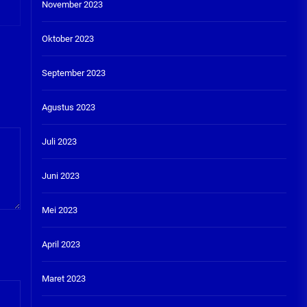
November 2023
Oktober 2023
September 2023
Agustus 2023
Juli 2023
Juni 2023
Mei 2023
April 2023
Maret 2023