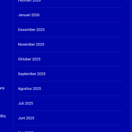
Februari 2026
Januari 2026
Desember 2025
November 2025
Oktober 2025
September 2025
ara
Agustus 2025
Juli 2025
lor,
Juni 2025