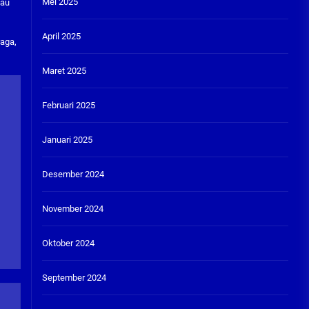
Mei 2025
tau
April 2025
raga,
Maret 2025
Februari 2025
Januari 2025
Desember 2024
November 2024
Oktober 2024
September 2024