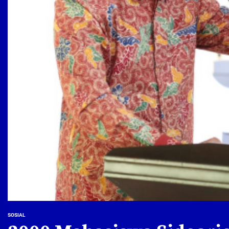
SOSIAL