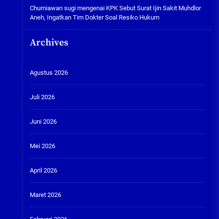
Churniawan sugi
mengenai
KPK Sebut Surat Ijin Sakit Muhdlor
Aneh, Ingatkan Tim Dokter Soal Resiko Hukum
Archives
Agustus 2026
Juli 2026
Juni 2026
Mei 2026
April 2026
Maret 2026