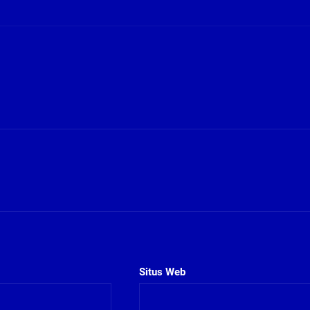
Situs Web