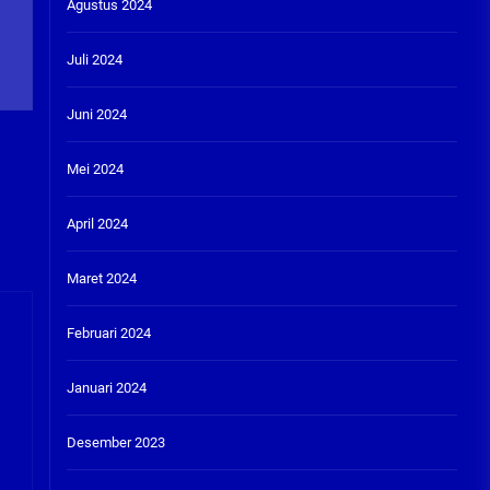
Agustus 2024
Juli 2024
Juni 2024
Mei 2024
April 2024
Maret 2024
Februari 2024
Januari 2024
Desember 2023