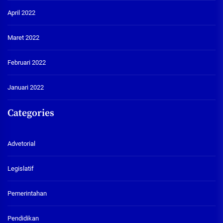
April 2022
Maret 2022
Februari 2022
Januari 2022
Categories
Advetorial
Legislatif
Pemerintahan
Pendidikan