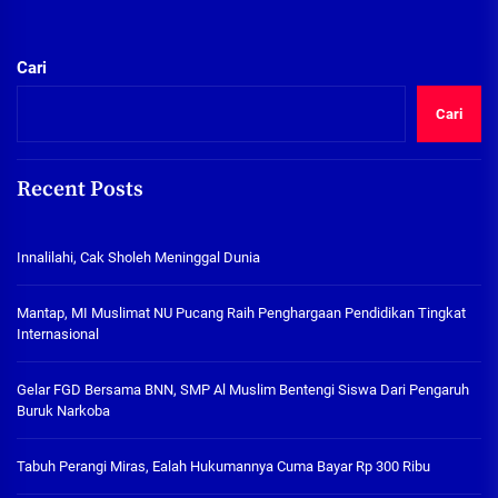
Cari
Cari
Recent Posts
Innalilahi, Cak Sholeh Meninggal Dunia
Mantap, MI Muslimat NU Pucang Raih Penghargaan Pendidikan Tingkat
Internasional
Gelar FGD Bersama BNN, SMP Al Muslim Bentengi Siswa Dari Pengaruh
Buruk Narkoba
Tabuh Perangi Miras, Ealah Hukumannya Cuma Bayar Rp 300 Ribu