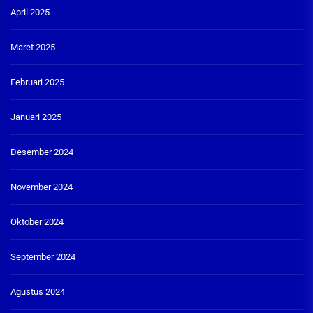
April 2025
Maret 2025
Februari 2025
Januari 2025
Desember 2024
November 2024
Oktober 2024
September 2024
Agustus 2024