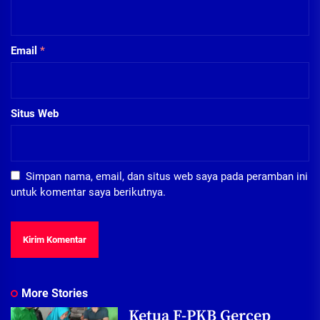
Email
*
Situs Web
Simpan nama, email, dan situs web saya pada peramban ini
untuk komentar saya berikutnya.
More Stories
Ketua F-PKB Gercep