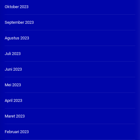
Oktober 2023
September 2023
Agustus 2023
Juli 2023
Juni 2023
Mei 2023
April 2023
Maret 2023
Februari 2023