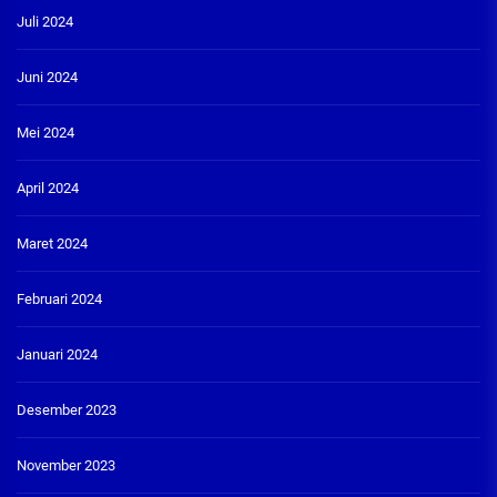
Juli 2024
Juni 2024
Mei 2024
April 2024
Maret 2024
Februari 2024
Januari 2024
Desember 2023
November 2023