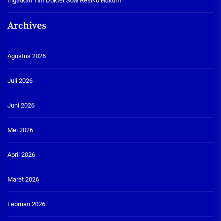
Ingatkan Tim Dokter Soal Resiko Hukum
Archives
Agustus 2026
Juli 2026
Juni 2026
Mei 2026
April 2026
Maret 2026
Februari 2026