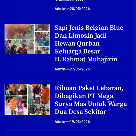
Admin
28/05/2026
Sapi Jenis Belgian Blue
Dan Limosin Jadi
Hewan Qurban
Keluarga Besar
H.Rahmat Muhajirin
Admin
27/05/2026
Ribuan Paket Lebaran,
Dibagikan PT Mega
Surya Mas Untuk Warga
Dua Desa Sekitar
Admin
19/03/2026