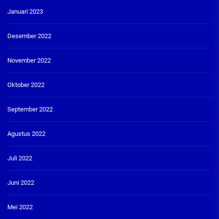
Januari 2023
Desember 2022
November 2022
Oktober 2022
September 2022
Agustus 2022
Juli 2022
Juni 2022
Mei 2022