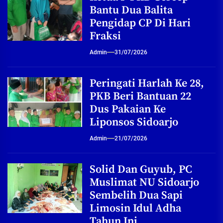
Bantu Dua Balita
Pengidap CP Di Hari
Fraksi
Admin
31/07/2026
Peringati Harlah Ke 28,
PKB Beri Bantuan 22
Dus Pakaian Ke
Liponsos Sidoarjo
Admin
21/07/2026
Solid Dan Guyub, PC
Muslimat NU Sidoarjo
Sembelih Dua Sapi
Limosin Idul Adha
Tahun Ini