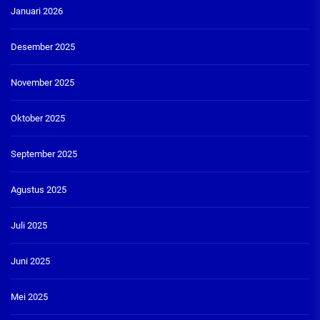
Januari 2026
Desember 2025
November 2025
Oktober 2025
September 2025
Agustus 2025
Juli 2025
Juni 2025
Mei 2025