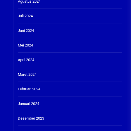
Agustus 2024
Juli 2024
Juni 2024
Mei 2024
April 2024
Maret 2024
Februari 2024
Januari 2024
Desember 2023