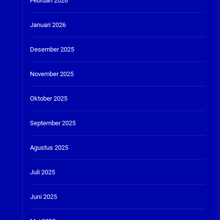
Februari 2026
Januari 2026
Desember 2025
November 2025
Oktober 2025
September 2025
Agustus 2025
Juli 2025
Juni 2025