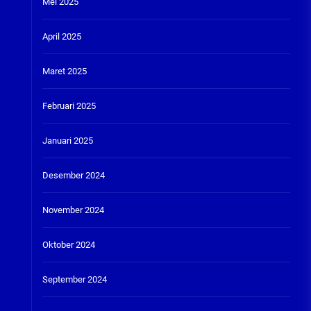
Mei 2025
April 2025
Maret 2025
Februari 2025
Januari 2025
Desember 2024
November 2024
Oktober 2024
September 2024