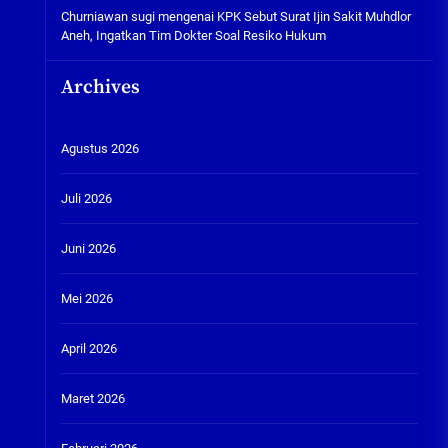
Churniawan sugi
mengenai
KPK Sebut Surat Ijin Sakit Muhdlor
Aneh, Ingatkan Tim Dokter Soal Resiko Hukum
Archives
Agustus 2026
Juli 2026
Juni 2026
Mei 2026
April 2026
Maret 2026