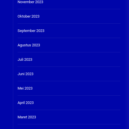
November 2023
Oktober 2023
September 2023
Agustus 2023
Juli 2023
Juni 2023
Mei 2023
April 2023
Maret 2023