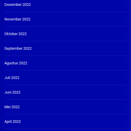
Desember 2022
November 2022
Oktober 2022
September 2022
Agustus 2022
Juli 2022
Juni 2022
Mei 2022
April 2022