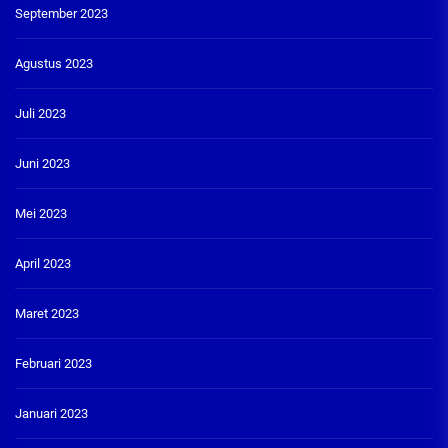
September 2023
Agustus 2023
Juli 2023
Juni 2023
Mei 2023
April 2023
Maret 2023
Februari 2023
Januari 2023