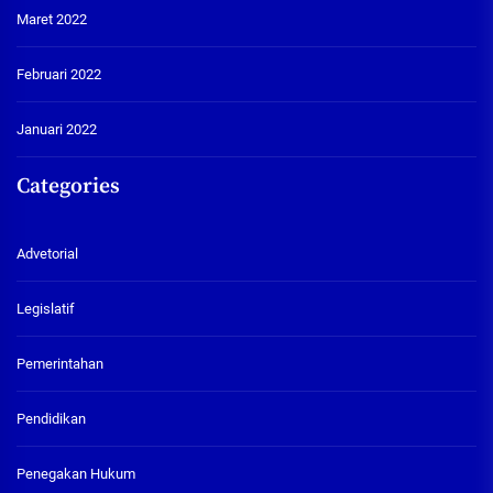
Maret 2022
Februari 2022
Januari 2022
Categories
Advetorial
Legislatif
Pemerintahan
Pendidikan
Penegakan Hukum