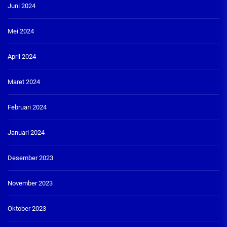
Juni 2024
Mei 2024
April 2024
Maret 2024
Februari 2024
Januari 2024
Desember 2023
November 2023
Oktober 2023