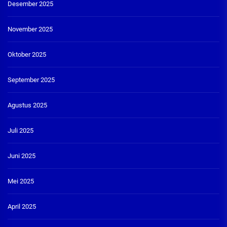
Desember 2025
November 2025
Oktober 2025
September 2025
Agustus 2025
Juli 2025
Juni 2025
Mei 2025
April 2025