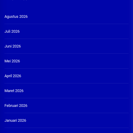
Agustus 2026
Juli 2026
Juni 2026
Mei 2026
April 2026
Maret 2026
Februari 2026
Januari 2026