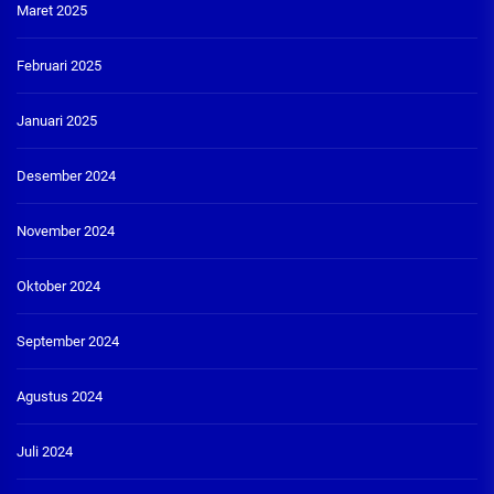
Maret 2025
Februari 2025
Januari 2025
Desember 2024
November 2024
Oktober 2024
September 2024
Agustus 2024
Juli 2024