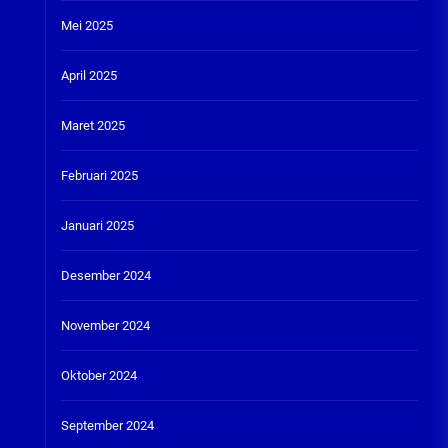
Mei 2025
April 2025
Maret 2025
Februari 2025
Januari 2025
Desember 2024
November 2024
Oktober 2024
September 2024