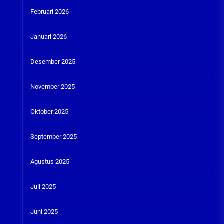
Februari 2026
Januari 2026
Desember 2025
November 2025
Oktober 2025
September 2025
Agustus 2025
Juli 2025
Juni 2025