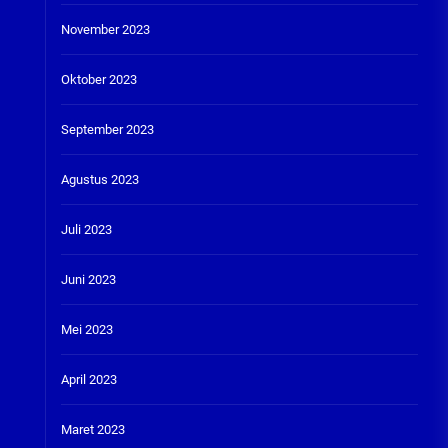
November 2023
Oktober 2023
September 2023
Agustus 2023
Juli 2023
Juni 2023
Mei 2023
April 2023
Maret 2023