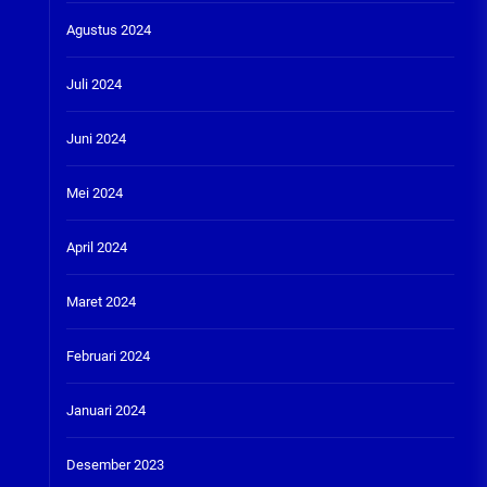
Agustus 2024
Juli 2024
Juni 2024
Mei 2024
April 2024
Maret 2024
Februari 2024
Januari 2024
Desember 2023