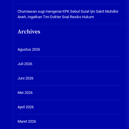
Churniawan sugi
mengenai
KPK Sebut Surat Ijin Sakit Muhdlor
Aneh, Ingatkan Tim Dokter Soal Resiko Hukum
Archives
Agustus 2026
Juli 2026
Juni 2026
Mei 2026
April 2026
Maret 2026