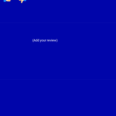
(Add your review)