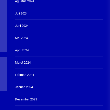
Agustus 2024
Juli 2024
Juni 2024
Mei 2024
April 2024
Maret 2024
Februari 2024
Januari 2024
Desember 2023