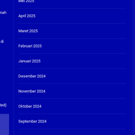
Mei 2025
umah
April 2025
Maret 2025
 di
Februari 2025
Januari 2025
Desember 2024
November 2024
Red)
Oktober 2024
September 2024