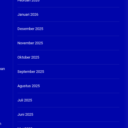
Februari 2026
Januari 2026
Desember 2025
November 2025
Oktober 2025
man
September 2025
Agustus 2025
Juli 2025
Juni 2025
n