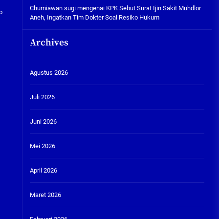
Churniawan sugi
mengenai
KPK Sebut Surat Ijin Sakit Muhdlor
o
Aneh, Ingatkan Tim Dokter Soal Resiko Hukum
Archives
Agustus 2026
Juli 2026
Juni 2026
Mei 2026
April 2026
Maret 2026