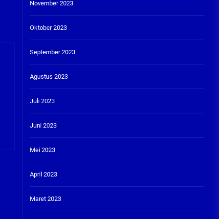
November 2023
Oktober 2023
September 2023
Agustus 2023
Juli 2023
Juni 2023
Mei 2023
April 2023
Maret 2023