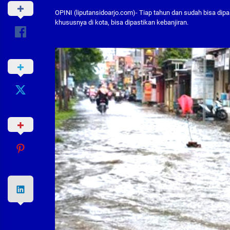
OPINI (liputansidoarjo.com)- Tiap tahun dan sudah bisa dipa
khususnya di kota, bisa dipastikan kebanjiran.