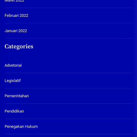
Maret 2022
Februari 2022
Januari 2022
Categories
Advetorial
Legislatif
Pemerintahan
Pendidikan
Penegakan Hukum