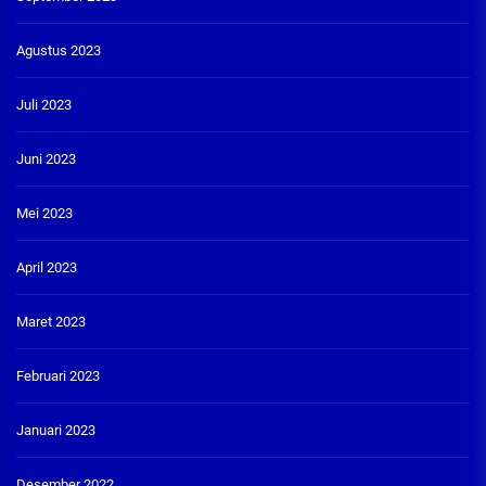
Agustus 2023
Juli 2023
Juni 2023
Mei 2023
April 2023
Maret 2023
Februari 2023
Januari 2023
Desember 2022