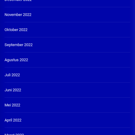
November 2022
Oktober 2022
September 2022
Agustus 2022
Juli 2022
Juni 2022
Mei 2022
April 2022