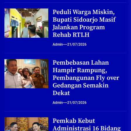
Peduli Warga Miskin,
Bupati Sidoarjo Masif
Jalankan Program
Rehab RTLH
Admin
21/07/2026
Pembebasan Lahan
Hampir Rampung,
Pembangunan Fly over
Gedangan Semakin
Dekat
Admin
21/07/2026
Pemkab Kebut
Administrasi 16 Bidang