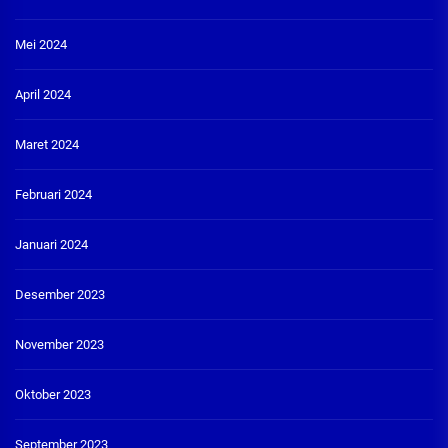
Mei 2024
April 2024
Maret 2024
Februari 2024
Januari 2024
Desember 2023
November 2023
Oktober 2023
September 2023