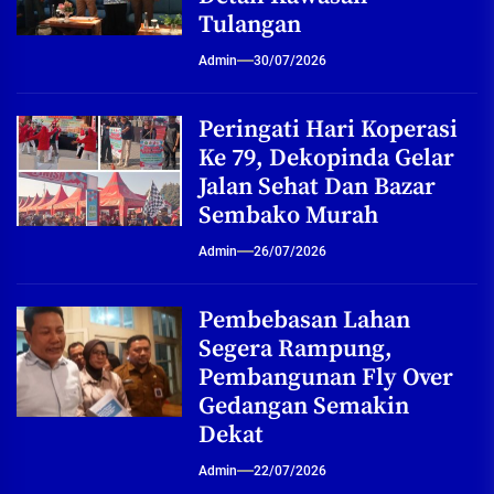
Tulangan
Admin
30/07/2026
Peringati Hari Koperasi
Ke 79, Dekopinda Gelar
Jalan Sehat Dan Bazar
Sembako Murah
Admin
26/07/2026
Pembebasan Lahan
Segera Rampung,
Pembangunan Fly Over
Gedangan Semakin
Dekat
Admin
22/07/2026