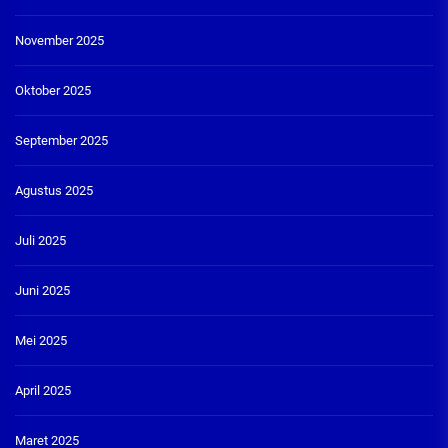
November 2025
Oktober 2025
September 2025
Agustus 2025
Juli 2025
Juni 2025
Mei 2025
April 2025
Maret 2025