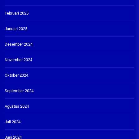
Februari 2025
Januari 2025
Desember 2024
November 2024
Oktober 2024
September 2024
Agustus 2024
Juli 2024
Juni 2024