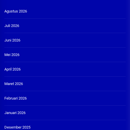
Agustus 2026
Juli 2026
Juni 2026
Mei 2026
April 2026
Maret 2026
Februari 2026
Januari 2026
Desember 2025