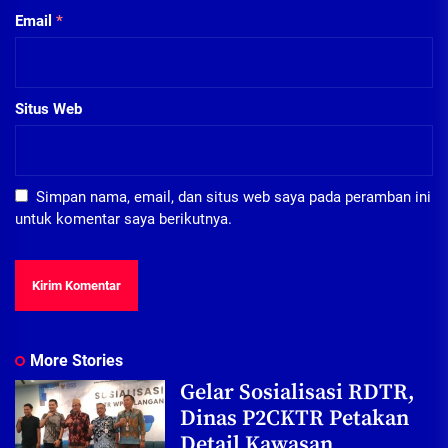
Email
*
Situs Web
Simpan nama, email, dan situs web saya pada peramban ini
untuk komentar saya berikutnya.
More Stories
Gelar Sosialisasi RDTR,
Dinas P2CKTR Petakan
Detail Kawasan