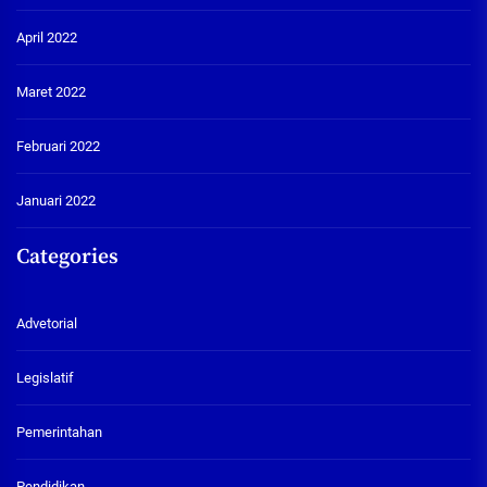
April 2022
Maret 2022
Februari 2022
Januari 2022
Categories
Advetorial
Legislatif
Pemerintahan
Pendidikan