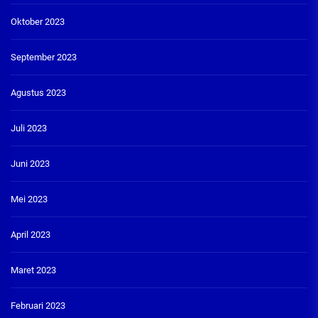
Oktober 2023
September 2023
Agustus 2023
Juli 2023
Juni 2023
Mei 2023
April 2023
Maret 2023
Februari 2023