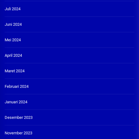
Juli 2024
Juni 2024
Mei 2024
April 2024
Maret 2024
Februari 2024
Januari 2024
Desember 2023
November 2023