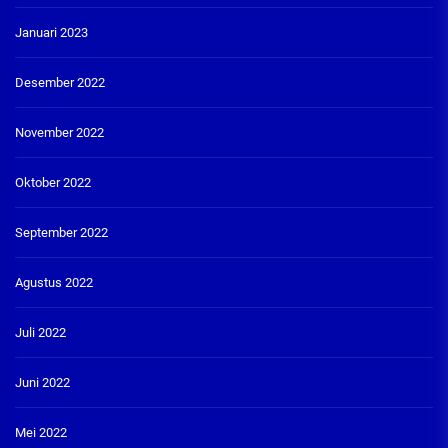
Januari 2023
Desember 2022
November 2022
Oktober 2022
September 2022
Agustus 2022
Juli 2022
Juni 2022
Mei 2022