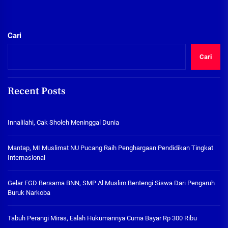
Cari
Cari
Recent Posts
Innalilahi, Cak Sholeh Meninggal Dunia
Mantap, MI Muslimat NU Pucang Raih Penghargaan Pendidikan Tingkat
Internasional
Gelar FGD Bersama BNN, SMP Al Muslim Bentengi Siswa Dari Pengaruh
Buruk Narkoba
Tabuh Perangi Miras, Ealah Hukumannya Cuma Bayar Rp 300 Ribu