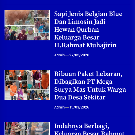
Sapi Jenis Belgian Blue
Dan Limosin Jadi
Hewan Qurban
Keluarga Besar
H.Rahmat Muhajirin
Admin
27/05/2026
Ribuan Paket Lebaran,
Dibagikan PT Mega
Surya Mas Untuk Warga
Dua Desa Sekitar
Admin
19/03/2026
Indahnya Berbagi,
Keluarga Besar Rahmat