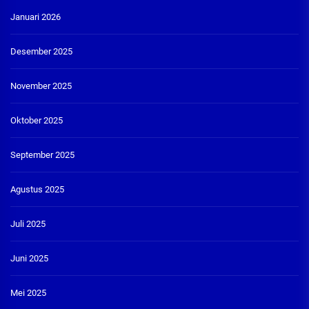
Januari 2026
Desember 2025
November 2025
Oktober 2025
September 2025
Agustus 2025
Juli 2025
Juni 2025
Mei 2025