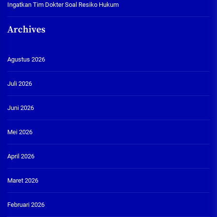
Ingatkan Tim Dokter Soal Resiko Hukum
Archives
Agustus 2026
Juli 2026
Juni 2026
Mei 2026
April 2026
Maret 2026
Februari 2026