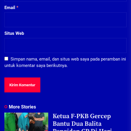
Email
*
Situs Web
Simpan nama, email, dan situs web saya pada peramban ini
untuk komentar saya berikutnya.
More Stories
Ketua F-PKB Gercep
Bantu Dua Balita