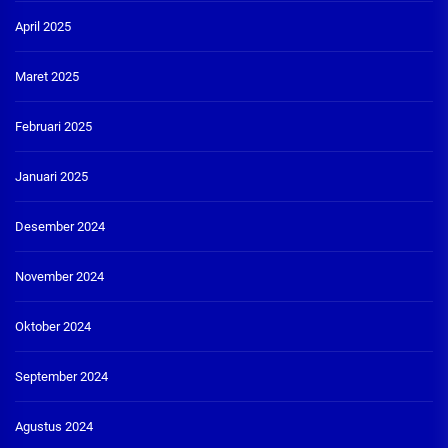
April 2025
Maret 2025
Februari 2025
Januari 2025
Desember 2024
November 2024
Oktober 2024
September 2024
Agustus 2024