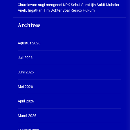
Churniawan sugi
mengenai
KPK Sebut Surat Ijin Sakit Muhdlor
Aneh, Ingatkan Tim Dokter Soal Resiko Hukum
Archives
Agustus 2026
Juli 2026
Juni 2026
Mei 2026
April 2026
Maret 2026