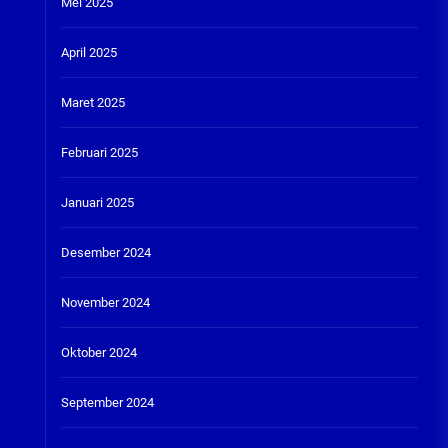
Mei 2025
April 2025
Maret 2025
Februari 2025
Januari 2025
Desember 2024
November 2024
Oktober 2024
September 2024