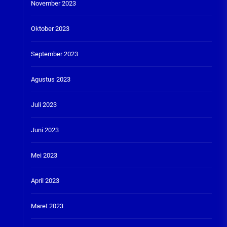
November 2023
Oktober 2023
September 2023
Agustus 2023
Juli 2023
Juni 2023
Mei 2023
April 2023
Maret 2023