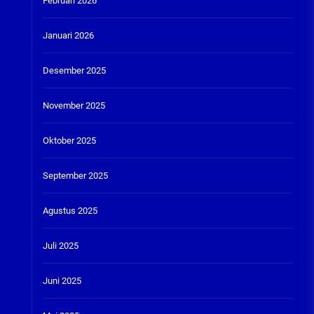
Februari 2026
Januari 2026
Desember 2025
November 2025
Oktober 2025
September 2025
Agustus 2025
Juli 2025
Juni 2025