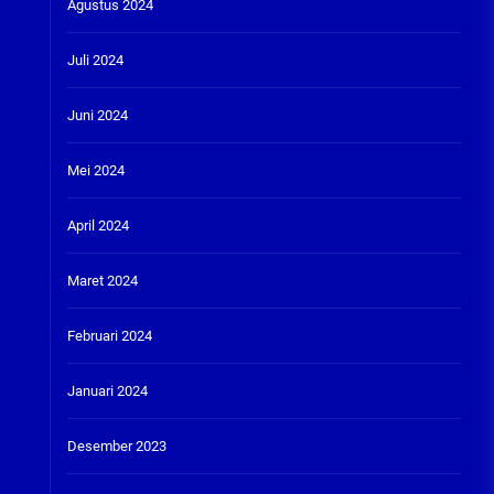
Agustus 2024
Juli 2024
Juni 2024
Mei 2024
April 2024
Maret 2024
Februari 2024
Januari 2024
Desember 2023