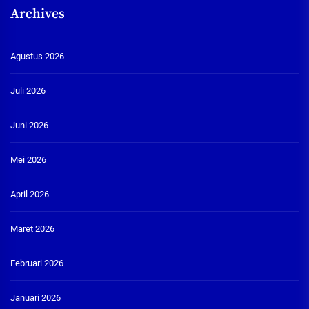
Archives
Agustus 2026
Juli 2026
Juni 2026
Mei 2026
April 2026
Maret 2026
Februari 2026
Januari 2026