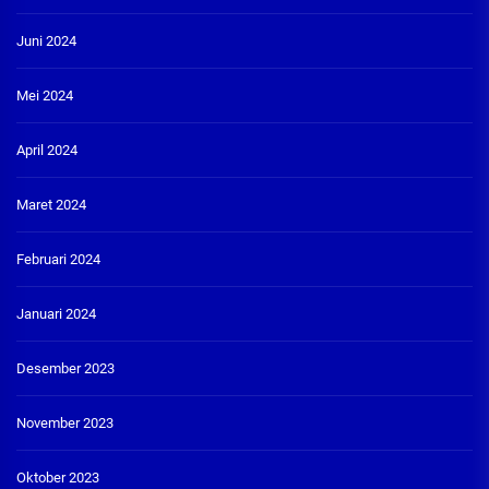
Juni 2024
Mei 2024
April 2024
Maret 2024
Februari 2024
Januari 2024
Desember 2023
November 2023
Oktober 2023