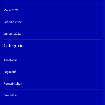
Maret 2022
Februari 2022
Januari 2022
Categories
Advetorial
Legislatif
Pemerintahan
Pendidikan