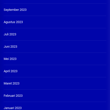
September 2023
Agustus 2023
Juli 2023
Juni 2023
Mei 2023
April 2023
Maret 2023
Februari 2023
Januari 2023