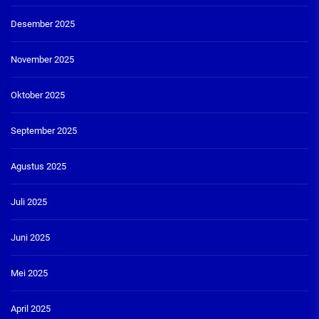
Desember 2025
November 2025
Oktober 2025
September 2025
Agustus 2025
Juli 2025
Juni 2025
Mei 2025
April 2025