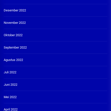
Desember 2022
November 2022
Oktober 2022
September 2022
Agustus 2022
Juli 2022
Juni 2022
Mei 2022
April 2022