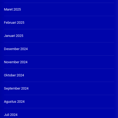
Maret 2025
Februari 2025
Januari 2025
Desember 2024
November 2024
Oktober 2024
September 2024
Agustus 2024
Juli 2024