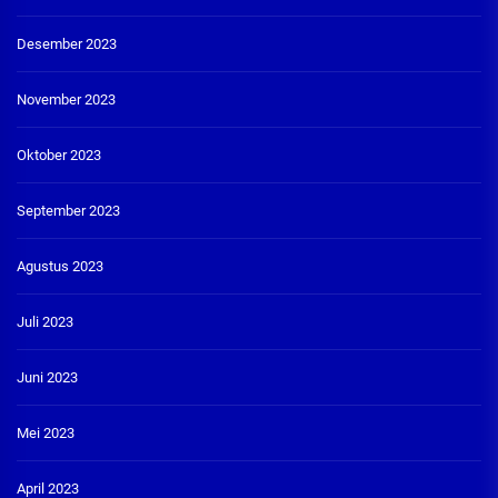
Desember 2023
November 2023
Oktober 2023
September 2023
Agustus 2023
Juli 2023
Juni 2023
Mei 2023
April 2023