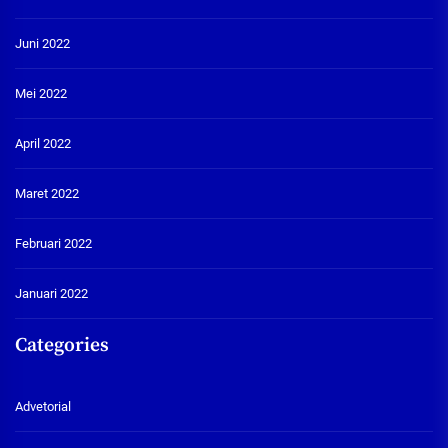
Juni 2022
Mei 2022
April 2022
Maret 2022
Februari 2022
Januari 2022
Categories
Advetorial