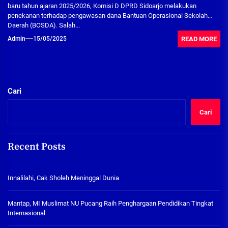
baru tahun ajaran 2025/2026, Komisi D DPRD Sidoarjo melakukan
penekanan terhadap pengawasan dana Bantuan Operasional Sekolah
Daerah (BOSDA). Salah...
READ MORE
Admin
15/05/2025
Cari
Cari
Recent Posts
Innalilahi, Cak Sholeh Meninggal Dunia
Mantap, MI Muslimat NU Pucang Raih Penghargaan Pendidikan Tingkat
Internasional