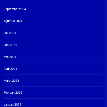
September 2024
Agustus 2024
Juli 2024
Juni 2024
Mei 2024
April 2024
Maret 2024
Februari 2024
Januari 2024