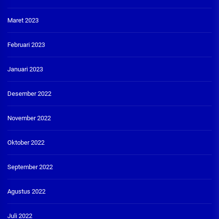
Maret 2023
Februari 2023
Januari 2023
Desember 2022
November 2022
Oktober 2022
September 2022
Agustus 2022
Juli 2022