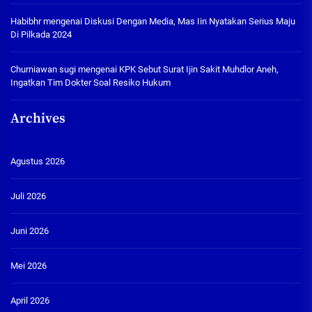
Habibhr
mengenai
Diskusi Dengan Media, Mas Iin Nyatakan Serius Maju
Di Pilkada 2024
Churniawan sugi
mengenai
KPK Sebut Surat Ijin Sakit Muhdlor Aneh,
Ingatkan Tim Dokter Soal Resiko Hukum
Archives
Agustus 2026
Juli 2026
Juni 2026
Mei 2026
April 2026