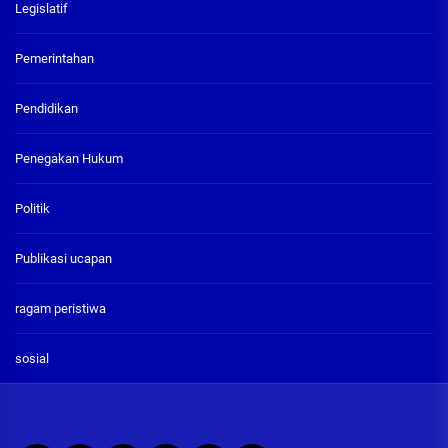
Legislatif
Pemerintahan
Pendidikan
Penegakan Hukum
Politik
Publikasi ucapan
ragam peristiwa
sosial