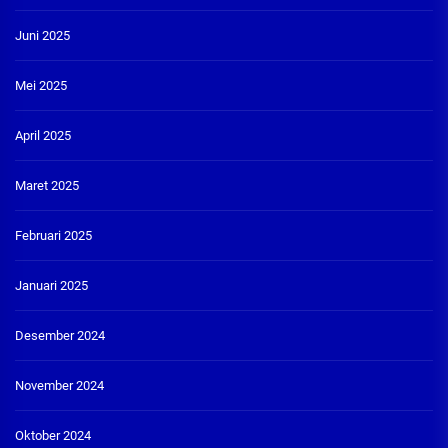
Juni 2025
Mei 2025
April 2025
Maret 2025
Februari 2025
Januari 2025
Desember 2024
November 2024
Oktober 2024