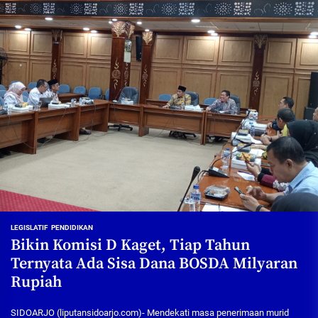
LEGISLATIF
PENDIDIKAN
Bikin Komisi D Kaget, Tiap Tahun
Ternyata Ada Sisa Dana BOSDA Milyaran
Rupiah
SIDOARJO (liputansidoarjo.com)- Mendekati masa penerimaan murid