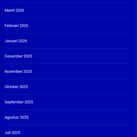
Maret 2026
Februari 2026
Januari 2026
Desember 2025
November 2025
Oktober 2025
September 2025
Agustus 2025
Juli 2025