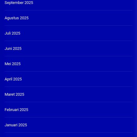
September 2025
Agustus 2025
Juli 2025
Juni 2025
Mei 2025
April 2025
Maret 2025
Februari 2025
Januari 2025