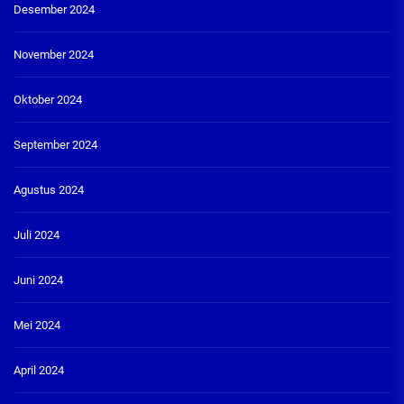
Desember 2024
November 2024
Oktober 2024
September 2024
Agustus 2024
Juli 2024
Juni 2024
Mei 2024
April 2024