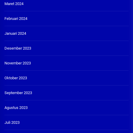
Maret 2024
Februari 2024
Januari 2024
Desember 2023
November 2023
Oktober 2023
September 2023
Agustus 2023
Juli 2023