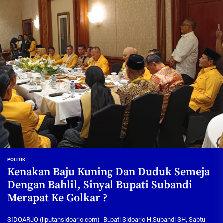
POLITIK
Kenakan Baju Kuning Dan Duduk Semeja
Dengan Bahlil, Sinyal Bupati Subandi
Merapat Ke Golkar ?
SIDOARJO (liputansidoarjo.com)- Bupati Sidoarjo H.Subandi SH, Sabtu