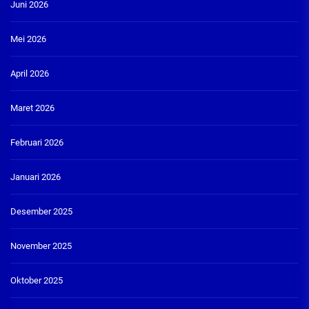
Juni 2026
Mei 2026
April 2026
Maret 2026
Februari 2026
Januari 2026
Desember 2025
November 2025
Oktober 2025