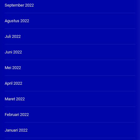
September 2022
Agustus 2022
Juli 2022
Juni 2022
Mei 2022
April 2022
Maret 2022
Februari 2022
Januari 2022