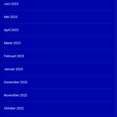
Juni 2023
Mei 2023
April 2023
Maret 2023
Februari 2023
Januari 2023
Desember 2022
November 2022
Oktober 2022