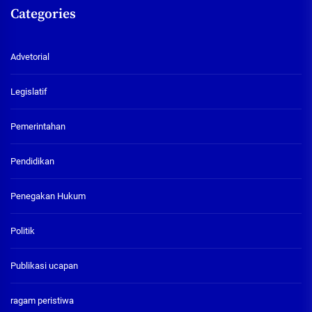
Categories
Advetorial
Legislatif
Pemerintahan
Pendidikan
Penegakan Hukum
Politik
Publikasi ucapan
ragam peristiwa