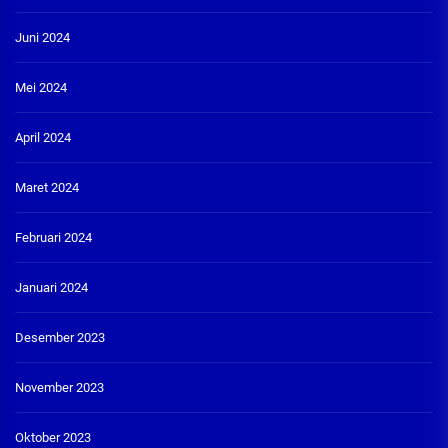
Juni 2024
Mei 2024
April 2024
Maret 2024
Februari 2024
Januari 2024
Desember 2023
November 2023
Oktober 2023