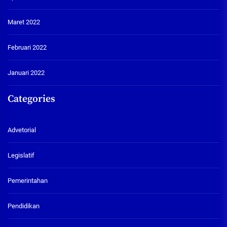
Maret 2022
Februari 2022
Januari 2022
Categories
Advetorial
Legislatif
Pemerintahan
Pendidikan