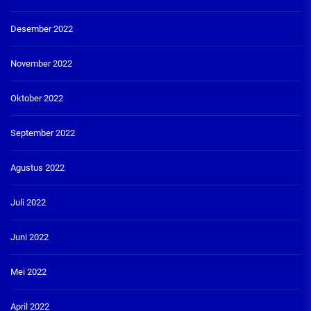
Desember 2022
November 2022
Oktober 2022
September 2022
Agustus 2022
Juli 2022
Juni 2022
Mei 2022
April 2022