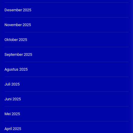
Desember 2025
November 2025
Oktober 2025
September 2025
Agustus 2025
Juli 2025
Juni 2025
Mei 2025
April 2025