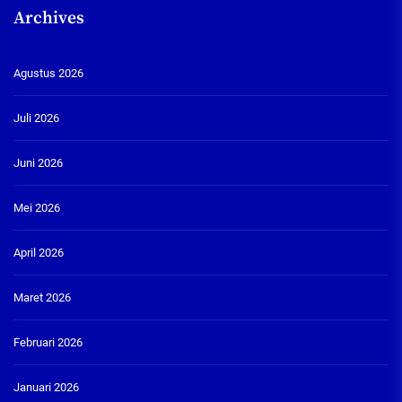
Archives
Agustus 2026
Juli 2026
Juni 2026
Mei 2026
April 2026
Maret 2026
Februari 2026
Januari 2026