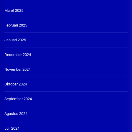
Maret 2025
Februari 2025
Januari 2025
Desember 2024
November 2024
Oktober 2024
September 2024
Agustus 2024
Juli 2024