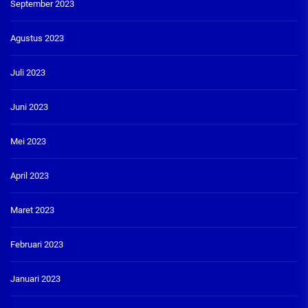
September 2023
Agustus 2023
Juli 2023
Juni 2023
Mei 2023
April 2023
Maret 2023
Februari 2023
Januari 2023