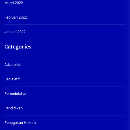
Maret 2022
Februari 2022
Januari 2022
Categories
Advetorial
Legislatif
Pemerintahan
Pendidikan
Penegakan Hukum