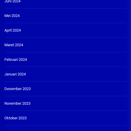
Juni 2024
Mei 2024
April 2024
Maret 2024
Februari 2024
Januari 2024
Desember 2023
November 2023
Oktober 2023