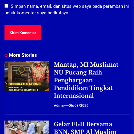
Simpan nama, email, dan situs web saya pada peramban ini
untuk komentar saya berikutnya.
More Stories
Mantap, MI Muslimat
NU Pucang Raih
Penghargaan
Pendidikan Tingkat
Internasional
Admin
06/08/2026
Gelar FGD Bersama
BNN, SMP Al Muslim