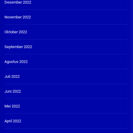
Desember 2022
November 2022
Oktober 2022
September 2022
Agustus 2022
Juli 2022
Juni 2022
Mei 2022
April 2022