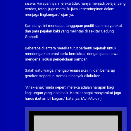
siswa. Harapannya, mereka tidak hanya menjadi pelajar yang
cerdas, tetapi juga memiliki jiwa kepemimpinan dalam
menjaga lingkungan,” ujarnya.
Kampanye ini mendapat tanggapan positif dari masyarakat
dan para pejalan kaki yang melintas di sekitar Gedung
Grahadi.
Beberapa di antara mereka turut berhenti sejenak untuk
mendengarkan orasi serta berdiskusi dengan para siswa
mengenai solusi pengelolaan sampah.
Salah satu warga, mengapresiasi aksi ini dan berharap
gerakan seperti ini semakin banyak dilakukan.
“Anak-anak muda seperti mereka adalah harapan bagi
lingkungan yang lebih baik. Kami sebagai masyarakat juga
harus ikut ambil bagian,” katanya. (Ach/Abidin)