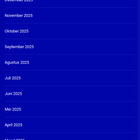
November 2025
Oktober 2025
September 2025
Agustus 2025
Juli 2025
Juni 2025
Mei 2025
April 2025