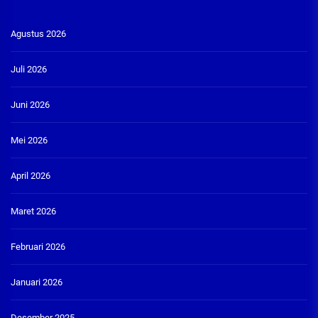
Agustus 2026
Juli 2026
Juni 2026
Mei 2026
April 2026
Maret 2026
Februari 2026
Januari 2026
Desember 2025