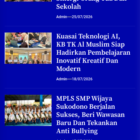
Sekolah
Admin
25/07/2026
Kuasai Teknologi AI,
KB TK Al Muslim Siap
Hadirkan Pembelajaran
Inovatif Kreatif Dan
Modern
Admin
18/07/2026
MPLS SMP Wijaya
Sukodono Berjalan
Sukses, Beri Wawasan
Baru Dan Tekankan
Anti Bullying