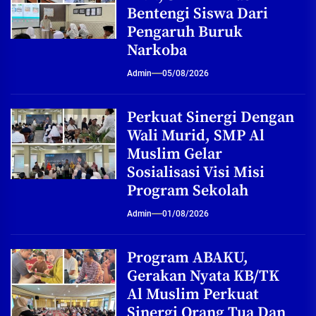
Bentengi Siswa Dari
Pengaruh Buruk
Narkoba
Admin
05/08/2026
Perkuat Sinergi Dengan
Wali Murid, SMP Al
Muslim Gelar
Sosialisasi Visi Misi
Program Sekolah
Admin
01/08/2026
Program ABAKU,
Gerakan Nyata KB/TK
Al Muslim Perkuat
Sinergi Orang Tua Dan