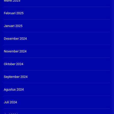
Maret 2025
Februari 2025
Januari 2025
Desember 2024
November 2024
Oktober 2024
September 2024
Agustus 2024
Juli 2024