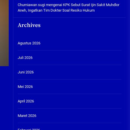
Churniawan sugi
mengenai
KPK Sebut Surat Ijin Sakit Muhdlor
Aneh, Ingatkan Tim Dokter Soal Resiko Hukum
Archives
Agustus 2026
Juli 2026
Juni 2026
Mei 2026
April 2026
Maret 2026