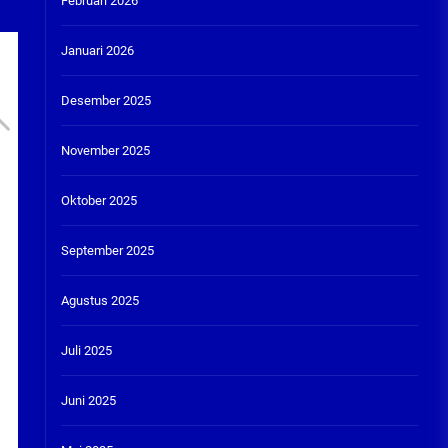
Februari 2026
Januari 2026
Desember 2025
November 2025
Oktober 2025
September 2025
Agustus 2025
Juli 2025
Juni 2025