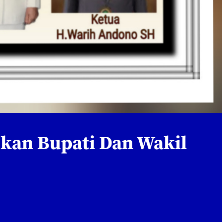
ikan Bupati Dan Wakil