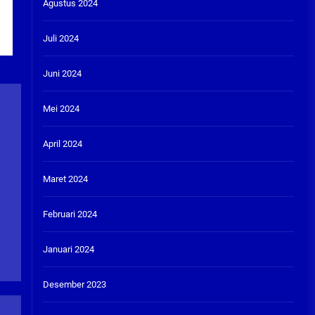
Agustus 2024
Juli 2024
Juni 2024
Mei 2024
April 2024
Maret 2024
Februari 2024
Januari 2024
Desember 2023