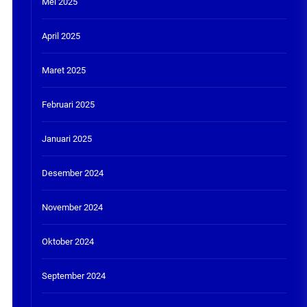
Mei 2025
April 2025
Maret 2025
Februari 2025
Januari 2025
Desember 2024
November 2024
Oktober 2024
September 2024