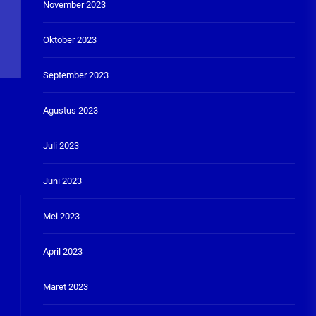
November 2023
Oktober 2023
September 2023
Agustus 2023
Juli 2023
Juni 2023
Mei 2023
April 2023
Maret 2023