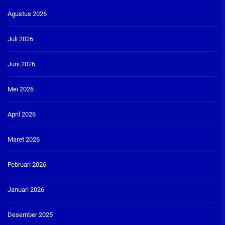
Agustus 2026
Juli 2026
Juni 2026
Mei 2026
April 2026
Maret 2026
Februari 2026
Januari 2026
Desember 2025