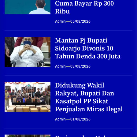
Cuma Bayar Rp 300
Ribu
Admin
05/08/2026
Mantan Pj Bupati
Sidoarjo Divonis 10
Tahun Denda 300 Juta
Admin
03/08/2026
Didukung Wakil
Rakyat, Bupati Dan
Kasatpol PP Sikat
Penjualan Miras Ilegal
Admin
01/08/2026