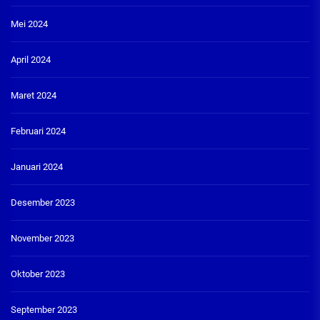
Mei 2024
April 2024
Maret 2024
Februari 2024
Januari 2024
Desember 2023
November 2023
Oktober 2023
September 2023