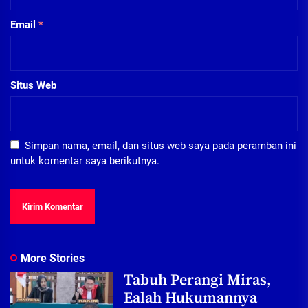
Email
*
Situs Web
Simpan nama, email, dan situs web saya pada peramban ini
untuk komentar saya berikutnya.
More Stories
Tabuh Perangi Miras,
Ealah Hukumannya