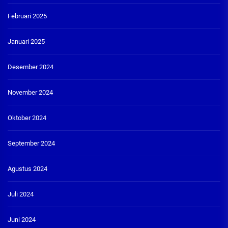
Februari 2025
Januari 2025
Desember 2024
November 2024
Oktober 2024
September 2024
Agustus 2024
Juli 2024
Juni 2024