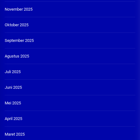
November 2025
Oktober 2025
September 2025
Agustus 2025
Juli 2025
Juni 2025
Mei 2025
April 2025
Maret 2025