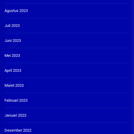
Agustus 2023
Juli 2023
Juni 2023
Mei 2023
April 2023
Maret 2023
Februari 2023
Januari 2023
Desember 2022