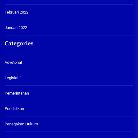
Februari 2022
Januari 2022
Categories
Advetorial
Legislatif
Pemerintahan
Pendidikan
Penegakan Hukum