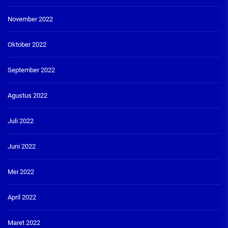
November 2022
Oktober 2022
September 2022
Agustus 2022
Juli 2022
Juni 2022
Mei 2022
April 2022
Maret 2022