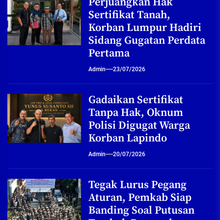
Perjuangkan Hak
Sertifikat Tanah,
Korban Lumpur Hadiri
Sidang Gugatan Perdata
Pertama
Admin
23/07/2026
Gadaikan Sertifikat
Tanpa Hak, Oknum
Polisi Digugat Warga
Korban Lapindo
Admin
20/07/2026
Tegak Lurus Pegang
Aturan, Pemkab Siap
Banding Soal Putusan