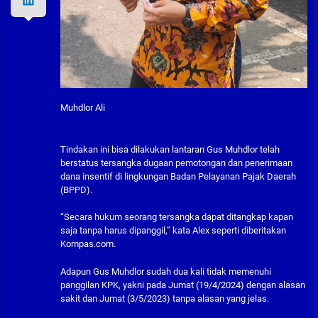
Muhdlor Ali
Tindakan ini bisa dilakukan lantaran Gus Muhdlor telah
berstatus tersangka dugaan pemotongan dan penerimaan
dana insentif di lingkungan Badan Pelayanan Pajak Daerah
(BPPD).
“Secara hukum seorang tersangka dapat ditangkap kapan
saja tanpa harus dipanggil,” kata Alex seperti diberitakan
Kompas.com.
Adapun Gus Muhdlor sudah dua kali tidak memenuhi
panggilan KPK, yakni pada Jumat (19/4/2024) dengan alasan
sakit dan Jumat (3/5/2023) tanpa alasan yang jelas.