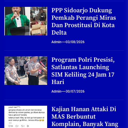
PPP Sidoarjo Dukung
Pemkab Perangi Miras
Dan Prostitusi Di Kota
Delta
Admin
03/08/2026
Program Polri Presisi,
Satlantas Launching
SIM Keliling 24 Jam 17
Hari
Admin
30/07/2026
Kajian Hanan Attaki Di
MAS Berbuntut
Komplain, Banyak Yang