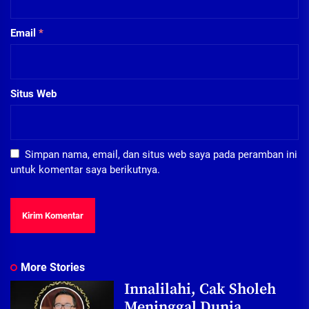
Email
*
Situs Web
Simpan nama, email, dan situs web saya pada peramban ini
untuk komentar saya berikutnya.
More Stories
Innalilahi, Cak Sholeh
Meninggal Dunia