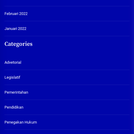
Februari 2022
Januari 2022
Categories
Advetorial
Legislatif
Pemerintahan
Pendidikan
Penegakan Hukum