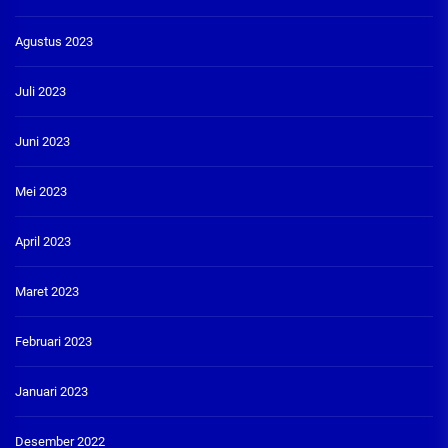
Agustus 2023
Juli 2023
Juni 2023
Mei 2023
April 2023
Maret 2023
Februari 2023
Januari 2023
Desember 2022