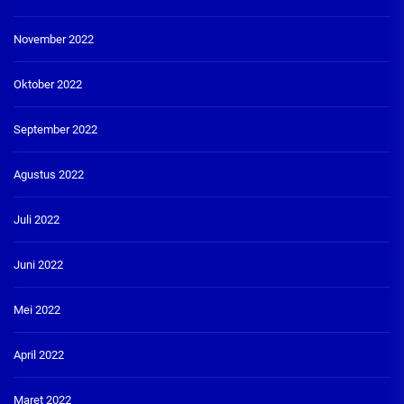
November 2022
Oktober 2022
September 2022
Agustus 2022
Juli 2022
Juni 2022
Mei 2022
April 2022
Maret 2022