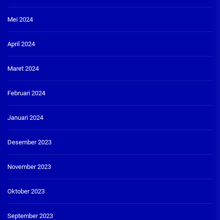
Mei 2024
April 2024
Maret 2024
Februari 2024
Januari 2024
Desember 2023
November 2023
Oktober 2023
September 2023