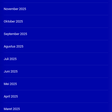
November 2025
Oktober 2025
September 2025
Agustus 2025
Juli 2025
Juni 2025
Mei 2025
April 2025
Maret 2025