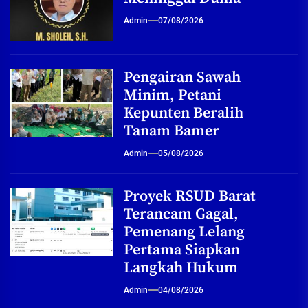
Admin
07/08/2026
Pengairan Sawah
Minim, Petani
Kepunten Beralih
Tanam Bamer
Admin
05/08/2026
Proyek RSUD Barat
Terancam Gagal,
Pemenang Lelang
Pertama Siapkan
Langkah Hukum
Admin
04/08/2026