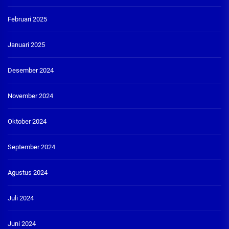
Februari 2025
Januari 2025
Desember 2024
November 2024
Oktober 2024
September 2024
Agustus 2024
Juli 2024
Juni 2024