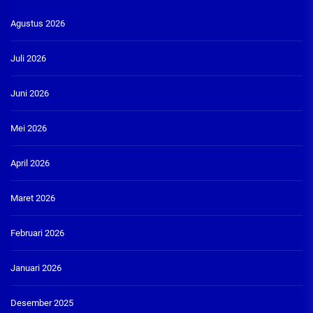
Agustus 2026
Juli 2026
Juni 2026
Mei 2026
April 2026
Maret 2026
Februari 2026
Januari 2026
Desember 2025