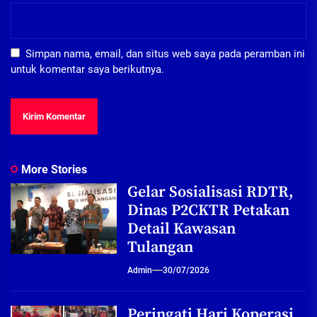
Simpan nama, email, dan situs web saya pada peramban ini
untuk komentar saya berikutnya.
More Stories
Gelar Sosialisasi RDTR,
Dinas P2CKTR Petakan
Detail Kawasan
Tulangan
Admin
30/07/2026
Peringati Hari Koperasi