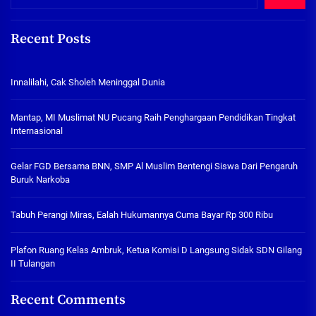
Recent Posts
Innalilahi, Cak Sholeh Meninggal Dunia
Mantap, MI Muslimat NU Pucang Raih Penghargaan Pendidikan Tingkat
Internasional
Gelar FGD Bersama BNN, SMP Al Muslim Bentengi Siswa Dari Pengaruh
Buruk Narkoba
Tabuh Perangi Miras, Ealah Hukumannya Cuma Bayar Rp 300 Ribu
Plafon Ruang Kelas Ambruk, Ketua Komisi D Langsung Sidak SDN Gilang
II Tulangan
Recent Comments