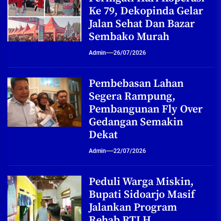
Ke 79, Dekopinda Gelar
Jalan Sehat Dan Bazar
Sembako Murah
Admin
26/07/2026
Pembebasan Lahan
Segera Rampung,
Pembangunan Fly Over
Gedangan Semakin
Dekat
Admin
22/07/2026
Peduli Warga Miskin,
Bupati Sidoarjo Masif
Jalankan Program
Rehab RTLH