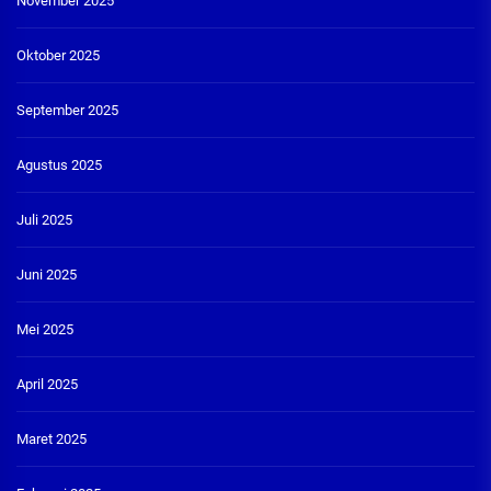
November 2025
Oktober 2025
September 2025
Agustus 2025
Juli 2025
Juni 2025
Mei 2025
April 2025
Maret 2025