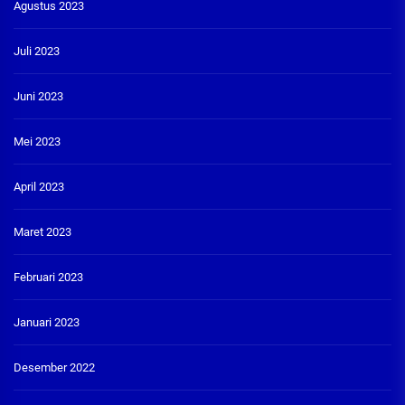
Agustus 2023
Juli 2023
Juni 2023
Mei 2023
April 2023
Maret 2023
Februari 2023
Januari 2023
Desember 2022