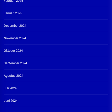
Februari 2025
Januari 2025
Desember 2024
November 2024
Oktober 2024
September 2024
Agustus 2024
Juli 2024
Juni 2024