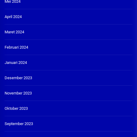
Mei 2024
April 2024
Maret 2024
Februari 2024
Januari 2024
Desember 2023
November 2023
Oktober 2023
September 2023