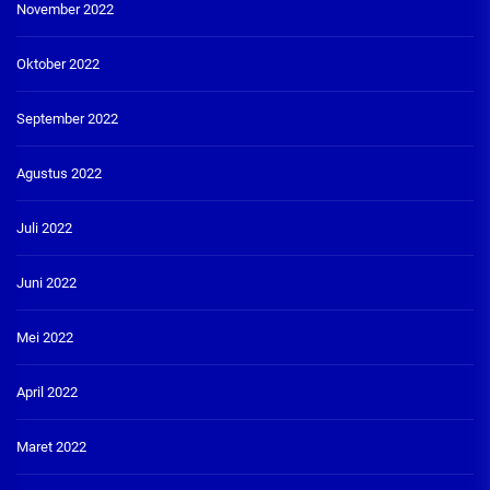
November 2022
Oktober 2022
September 2022
Agustus 2022
Juli 2022
Juni 2022
Mei 2022
April 2022
Maret 2022