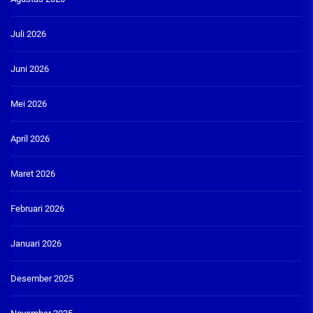
Juli 2026
Juni 2026
Mei 2026
April 2026
Maret 2026
Februari 2026
Januari 2026
Desember 2025