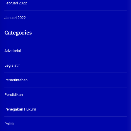
Februari 2022
Januari 2022
Categories
Advetorial
Legislatif
Pemerintahan
Pendidikan
Penegakan Hukum
Politik