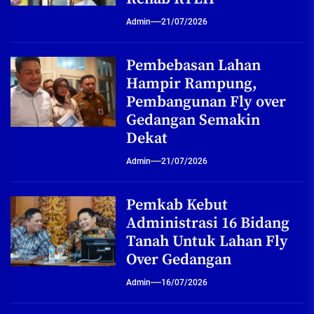
Admin
21/07/2026
Pembebasan Lahan
Hampir Rampung,
Pembangunan Fly over
Gedangan Semakin
Dekat
Admin
21/07/2026
Pemkab Kebut
Administrasi 16 Bidang
Tanah Untuk Lahan Fly
Over Gedangan
Admin
16/07/2026