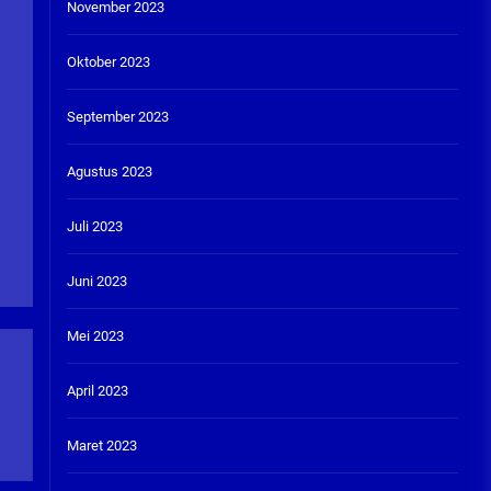
November 2023
Oktober 2023
September 2023
Agustus 2023
Juli 2023
Juni 2023
Mei 2023
April 2023
Maret 2023